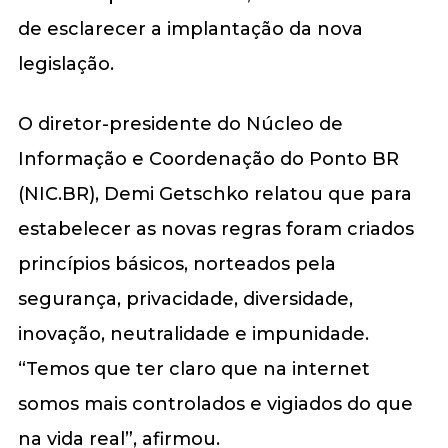
de esclarecer a implantação da nova
legislação.
O diretor-presidente do Núcleo de
Informação e Coordenação do Ponto BR
(NIC.BR), Demi Getschko relatou que para
estabelecer as novas regras foram criados
princípios básicos, norteados pela
segurança, privacidade, diversidade,
inovação, neutralidade e impunidade.
“Temos que ter claro que na internet
somos mais controlados e vigiados do que
na vida real”, afirmou.