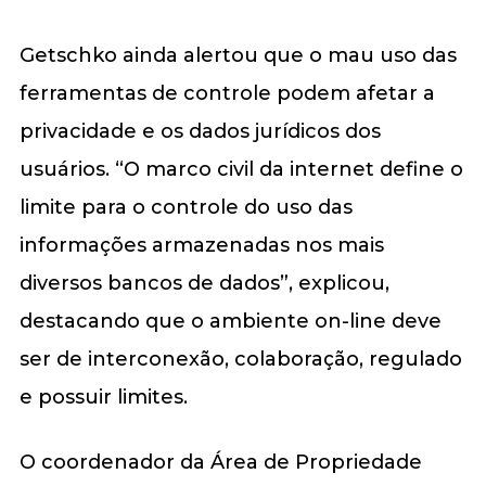
Getschko ainda alertou que o mau uso das
ferramentas de controle podem afetar a
privacidade e os dados jurídicos dos
usuários. “O marco civil da internet define o
limite para o controle do uso das
informações armazenadas nos mais
diversos bancos de dados”, explicou,
destacando que o ambiente on-line deve
ser de interconexão, colaboração, regulado
e possuir limites.
O coordenador da Área de Propriedade