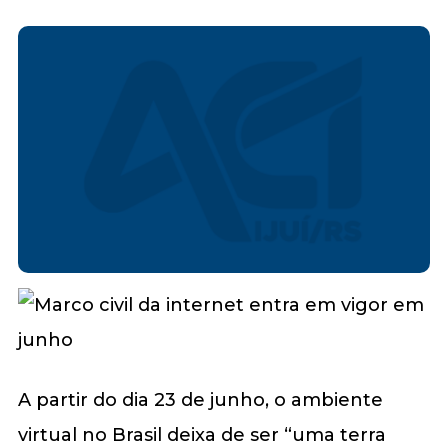
A partir do dia 23 de junho, o ambiente
virtual no Brasil deixa de ser “uma terra