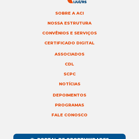
SOBRE A ACI
NOSSA ESTRUTURA
CONVÊNIOS E SERVIÇOS
CERTIFICADO DIGITAL
ASSOCIADOS
CDL
SCPC
NOTÍCIAS
DEPOIMENTOS
PROGRAMAS
FALE CONOSCO