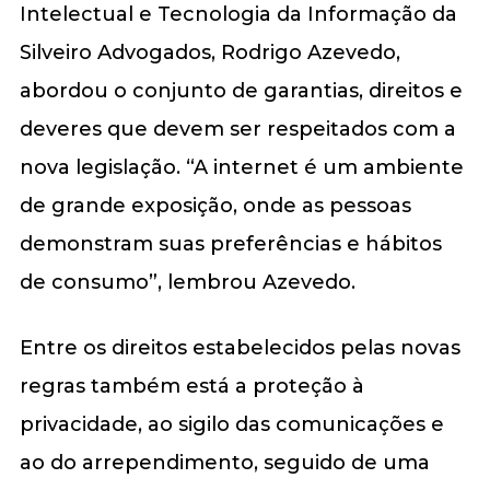
Intelectual e Tecnologia da Informação da
Silveiro Advogados, Rodrigo Azevedo,
abordou o conjunto de garantias, direitos e
deveres que devem ser respeitados com a
nova legislação. “A internet é um ambiente
de grande exposição, onde as pessoas
demonstram suas preferências e hábitos
de consumo”, lembrou Azevedo.
Entre os direitos estabelecidos pelas novas
regras também está a proteção à
privacidade, ao sigilo das comunicações e
ao do arrependimento, seguido de uma