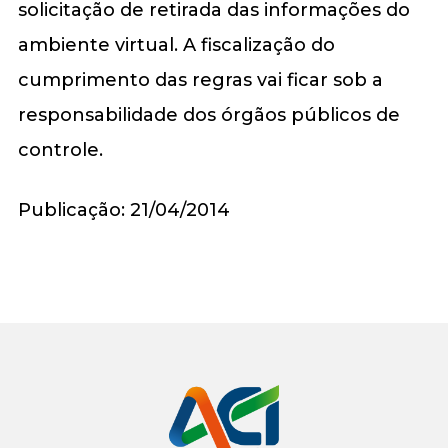
solicitação de retirada das informações do
ambiente virtual. A fiscalização do
cumprimento das regras vai ficar sob a
responsabilidade dos órgãos públicos de
controle.
Publicação: 21/04/2014