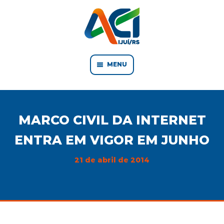
MENU
MARCO CIVIL DA INTERNET
ENTRA EM VIGOR EM JUNHO
21 de abril de 2014