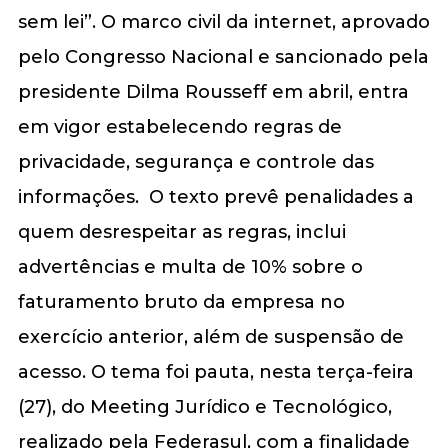
sem lei”. O marco civil da internet, aprovado
pelo Congresso Nacional e sancionado pela
presidente Dilma Rousseff em abril, entra
em vigor estabelecendo regras de
privacidade, segurança e controle das
informações. O texto prevê penalidades a
quem desrespeitar as regras, inclui
advertências e multa de 10% sobre o
faturamento bruto da empresa no
exercício anterior, além de suspensão de
acesso. O tema foi pauta, nesta terça-feira
(27), do Meeting Jurídico e Tecnológico,
realizado pela Federasul, com a finalidade