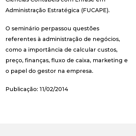
Administração Estratégica (FUCAPE).
O seminário perpassou questões
referentes à administração de negócios,
como a importância de calcular custos,
preço, finanças, fluxo de caixa, marketing e
o papel do gestor na empresa.
Publicação: 11/02/2014