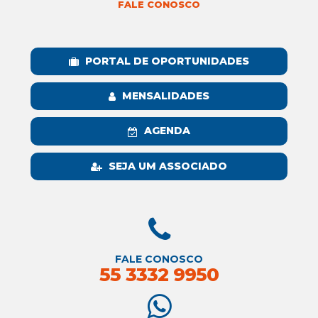
FALE CONOSCO
PORTAL DE OPORTUNIDADES
MENSALIDADES
AGENDA
SEJA UM ASSOCIADO
FALE CONOSCO
55 3332 9950