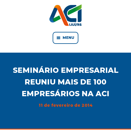
MENU
SEMINÁRIO EMPRESARIAL
REUNIU MAIS DE 100
EMPRESÁRIOS NA ACI
11 de fevereiro de 2014