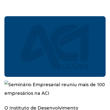
O Instituto de Desenvolvimento