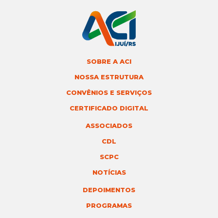
SOBRE A ACI
NOSSA ESTRUTURA
CONVÊNIOS E SERVIÇOS
CERTIFICADO DIGITAL
ASSOCIADOS
CDL
SCPC
NOTÍCIAS
DEPOIMENTOS
PROGRAMAS