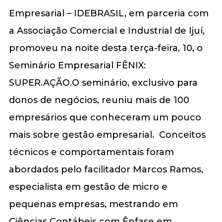
Empresarial – IDEBRASIL, em parceria com
a Associação Comercial e Industrial de Ijuí,
promoveu na noite desta terça-feira, 10, o
Seminário Empresarial FÊNIX:
SUPER.AÇÃO.O seminário, exclusivo para
donos de negócios, reuniu mais de 100
empresários que conheceram um pouco
mais sobre gestão empresarial. Conceitos
técnicos e comportamentais foram
abordados pelo facilitador Marcos Ramos,
especialista em gestão de micro e
pequenas empresas, mestrando em
Ciências Contábeis com Ênfase em