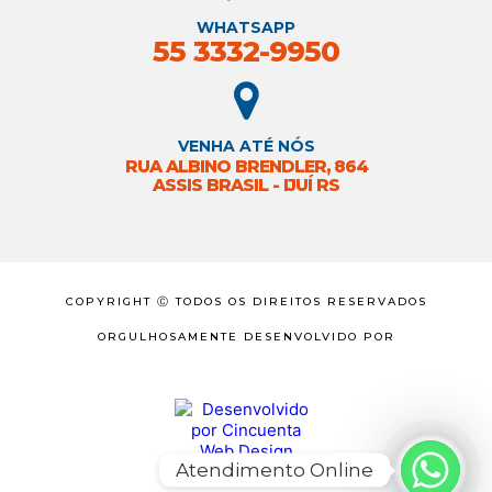
WHATSAPP
55 3332-9950
VENHA ATÉ NÓS
RUA ALBINO BRENDLER, 864
ASSIS BRASIL - IJUÍ RS
COPYRIGHT Ⓒ TODOS OS DIREITOS RESERVADOS
ORGULHOSAMENTE DESENVOLVIDO POR
Atendimento Online