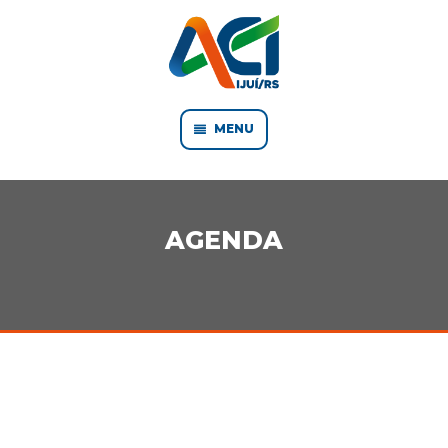
MENU
AGENDA