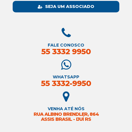
SEJA UM ASSOCIADO
FALE CONOSCO
55 3332 9950
WHATSAPP
55 3332-9950
VENHA ATÉ NÓS
RUA ALBINO BRENDLER, 864
ASSIS BRASIL - IJUÍ RS