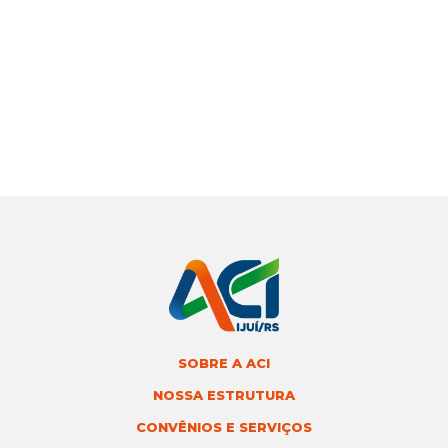
SOBRE A ACI
NOSSA ESTRUTURA
CONVÊNIOS E SERVIÇOS