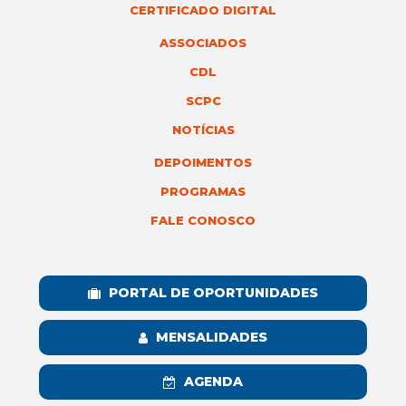
CERTIFICADO DIGITAL
ASSOCIADOS
CDL
SCPC
NOTÍCIAS
DEPOIMENTOS
PROGRAMAS
FALE CONOSCO
PORTAL DE OPORTUNIDADES
MENSALIDADES
AGENDA