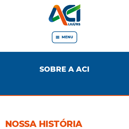
MENU
SOBRE A ACI
NOSSA HISTÓRIA