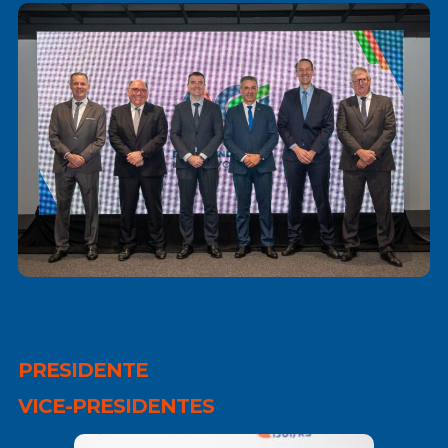
PRESIDENTE
VICE-PRESIDENTES