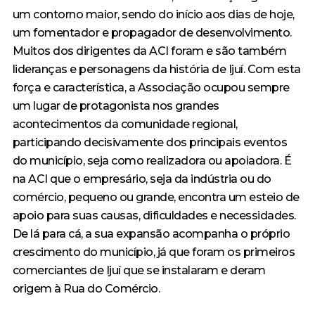
um contorno maior, sendo do início aos dias de hoje,
um fomentador e propagador de desenvolvimento.
Muitos dos dirigentes da ACI foram e são também
lideranças e personagens da história de Ijuí. Com esta
força e característica, a Associação ocupou sempre
um lugar de protagonista nos grandes
acontecimentos da comunidade regional,
participando decisivamente dos principais eventos
do município, seja como realizadora ou apoiadora. É
na ACI que o empresário, seja da indústria ou do
comércio, pequeno ou grande, encontra um esteio de
apoio para suas causas, dificuldades e necessidades.
De lá para cá, a sua expansão acompanha o próprio
crescimento do município, já que foram os primeiros
comerciantes de Ijuí que se instalaram e deram
origem à Rua do Comércio.