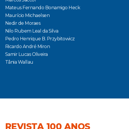
Mateus Fernando Bonamigo Heck
Maurício Michaelsen
Nedir de Moraes
Nilo Rubem Leal da Silva
Pedro Henrique B. Przybitowicz
Ricardo André Miron
Samir Lucas Oliveira
Tânia Wallau
REVISTA 100 ANOS