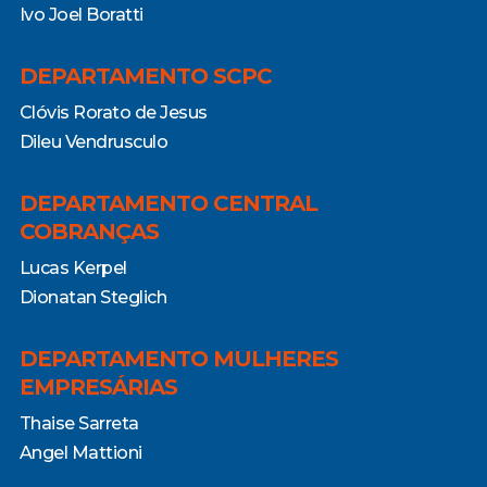
Ivo Joel Boratti
DEPARTAMENTO SCPC
Clóvis Rorato de Jesus
Dileu Vendrusculo
DEPARTAMENTO CENTRAL
COBRANÇAS
Lucas Kerpel
Dionatan Steglich
DEPARTAMENTO MULHERES
EMPRESÁRIAS
Thaise Sarreta
Angel Mattioni