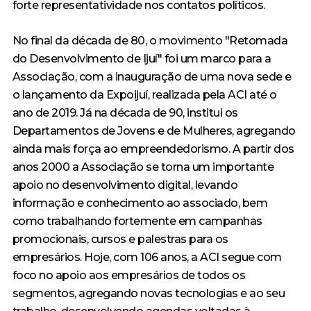
forte representatividade nos contatos políticos.
No final da década de 80, o movimento "Retomada
do Desenvolvimento de Ijuí" foi um marco para a
Associação, com a inauguração de uma nova sede e
o lançamento da Expoijuí, realizada pela ACI até o
ano de 2019. Já na década de 90, institui os
Departamentos de Jovens e de Mulheres, agregando
ainda mais força ao empreendedorismo. A partir dos
anos 2000 a Associação se torna um importante
apoio no desenvolvimento digital, levando
informação e conhecimento ao associado, bem
como trabalhando fortemente em campanhas
promocionais, cursos e palestras para os
empresários. Hoje, com 106 anos, a ACI segue com
foco no apoio aos empresários de todos os
segmentos, agregando novas tecnologias e ao seu