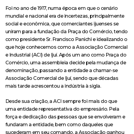
Foi no ano de 1917, numa época em que o cenário
mundial e nacional era de incertezas, principalmente
social e econômica, que comerciantes ijuenses se
uniram para a fundação da Praça do Comércio, tendo
como presidente Sr. Francisco Panichi e idealizando o
que hoje conhecemos como a Associação Comercial
e Industrial (ACI) de Ijuí. Após um ano como Praça do
Comércio, uma assembleia decide pela mudança de
denominação, passando a entidade a chamar-se
Associação Comercial de Ijuí, sendo que décadas
mais tarde acrescentou a indústria à sigla.
Desde sua criação, a ACI sempre foi mais do que
uma entidade representativa do empresário. Pela
força e dedicação das pessoas que se envolveram e
fundaram a entidade, bem como daqueles que
sucederam em seu comando, a Associação ganhou