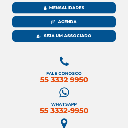
MENSALIDADES
AGENDA
SEJA UM ASSOCIADO
FALE CONOSCO
55 3332 9950
WHATSAPP
55 3332-9950