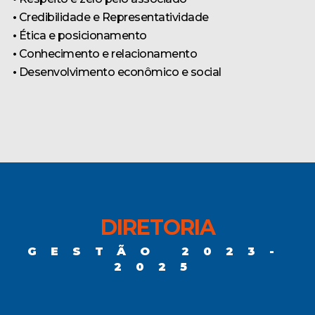
•
Credibilidade e Representatividade
•
Ética e posicionamento
•
Conhecimento e relacionamento
•
Desenvolvimento econômico e social
DIRETORIA
GESTÃO 2023-
2025