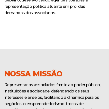
trabalho, desenvolvendo agendas voltadas à
representação política atuante em prol das
demandas dos associados.
NOSSA MISSÃO
Representar os associados frente ao poder público,
instituições e sociedade, defendendo os seus
interesses e anseios, facilitando a dinâmica para os
negócios, o empreendedorismo, trocas de