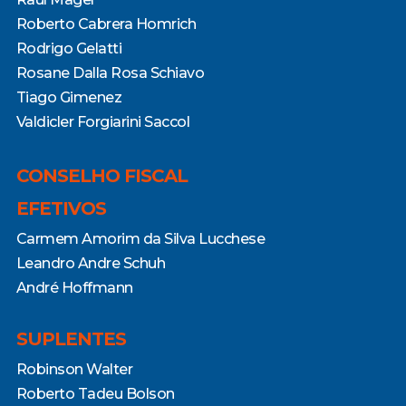
Roberto Cabrera Homrich
Rodrigo Gelatti
Rosane Dalla Rosa Schiavo
Tiago Gimenez
Valdicler Forgiarini Saccol
CONSELHO FISCAL
EFETIVOS
Carmem Amorim da Silva Lucchese
Leandro Andre Schuh
André Hoffmann
SUPLENTES
Robinson Walter
Roberto Tadeu Bolson