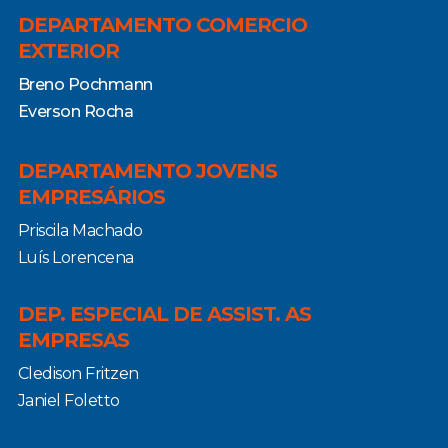
DEPARTAMENTO COMERCIO
EXTERIOR
Breno Pochmann
Everson Rocha
DEPARTAMENTO JOVENS
EMPRESÁRIOS
Priscila Machado
Luís Lorencena
DEP. ESPECIAL DE ASSIST. AS
EMPRESAS
Cledison Fritzen
Janiel Foletto