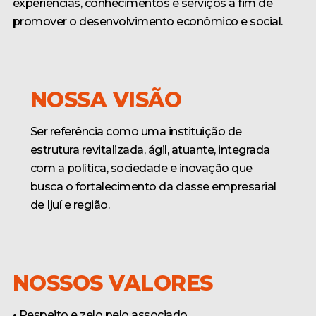
experiências, conhecimentos e serviços a fim de
promover o desenvolvimento econômico e social.
NOSSA VISÃO
Ser referência como uma instituição de
estrutura revitalizada, ágil, atuante, integrada
com a política, sociedade e inovação que
busca o fortalecimento da classe empresarial
de Ijuí e região.
NOSSOS VALORES
•
Respeito e zelo pelo associado