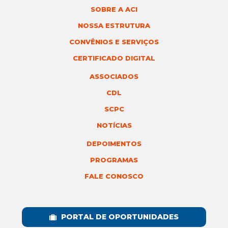
SOBRE A ACI
NOSSA ESTRUTURA
CONVÊNIOS E SERVIÇOS
CERTIFICADO DIGITAL
ASSOCIADOS
CDL
SCPC
NOTÍCIAS
DEPOIMENTOS
PROGRAMAS
FALE CONOSCO
PORTAL DE OPORTUNIDADES