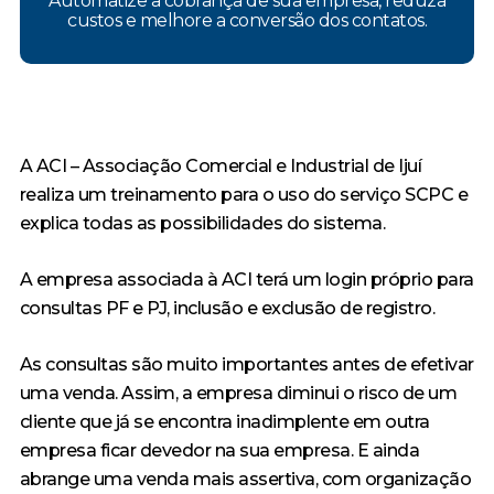
Automatize a cobrança de sua empresa, reduza
custos e melhore a conversão dos contatos.
A ACI – Associação Comercial e Industrial de Ijuí
realiza um treinamento para o uso do serviço SCPC e
explica todas as possibilidades do sistema.
A empresa associada à ACI terá um login próprio para
consultas PF e PJ, inclusão e exclusão de registro.
As consultas são muito importantes antes de efetivar
uma venda. Assim, a empresa diminui o risco de um
cliente que já se encontra inadimplente em outra
empresa ficar devedor na sua empresa. E ainda
abrange uma venda mais assertiva, com organização