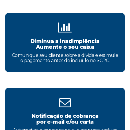
Diminua a inadimplência
Aumente o seu caixa
Comunique seu cliente sobre a dívida e estimule
o pagamento antes de incluí-lo no SCPC.
Notificação de cobrança
por e-mail e/ou carta