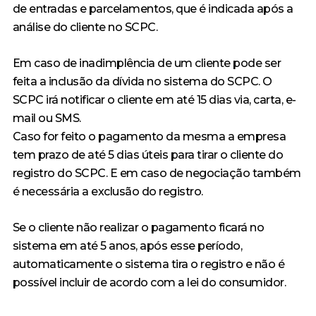
de entradas e parcelamentos, que é indicada após a
análise do cliente no SCPC.
Em caso de inadimplência de um cliente pode ser
feita a inclusão da dívida no sistema do SCPC. O
SCPC irá notificar o cliente em até 15 dias via, carta, e-
mail ou SMS.
Caso for feito o pagamento da mesma a empresa
tem prazo de até 5 dias úteis para tirar o cliente do
registro do SCPC. E em caso de negociação também
é necessária a exclusão do registro.
Se o cliente não realizar o pagamento ficará no
sistema em até 5 anos, após esse período,
automaticamente o sistema tira o registro e não é
possível incluir de acordo com a lei do consumidor.