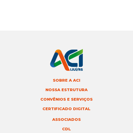
SOBRE A ACI
NOSSA ESTRUTURA
CONVÊNIOS E SERVIÇOS
CERTIFICADO DIGITAL
ASSOCIADOS
CDL