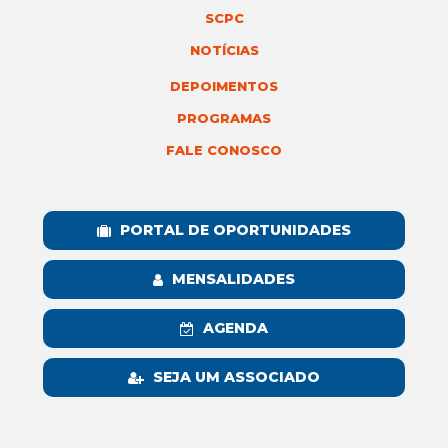
SCPC
NOTÍCIAS
DEPOIMENTOS
PROGRAMAS
FALE CONOSCO
PORTAL DE OPORTUNIDADES
MENSALIDADES
AGENDA
SEJA UM ASSOCIADO