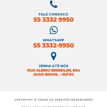
FALE CONOSCO
55 3332 9950
WHATSAPP
55 3332-9950
VENHA ATÉ NÓS
RUA ALBINO BRENDLER, 864
ASSIS BRASIL - IJUÍ RS
COPYRIGHT Ⓒ TODOS OS DIREITOS RESERVADOS