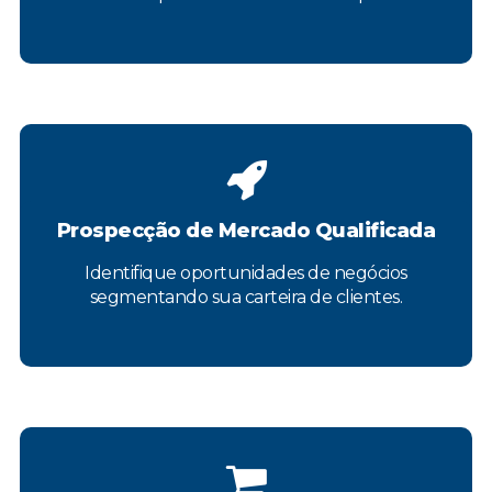
Prospecção de Mercado Qualificada
Identifique oportunidades de negócios
segmentando sua carteira de clientes.