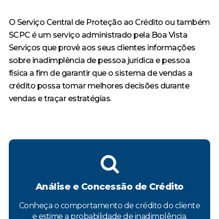
O Serviço Central de Proteção ao Crédito ou também
SCPC é um serviço administrado pela Boa Vista
Serviços que provê aos seus clientes informações
sobre inadimplência de pessoa jurídica e pessoa
física a fim de garantir que o sistema de vendas a
crédito possa tomar melhores decisões durante
vendas e traçar estratégias.
Análise e Concessão de Crédito
Conheça o comportamento de crédito do cliente
e estime a probabilidade de inadimplência.