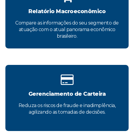
Relatório Macroeconômico
Compare as informações do seu segmento de
atuação com o atual panorama econômico
brasileiro.
Gerenciamento de Carteira
Reduza os riscos de fraude e inadimplência,
agilizando as tomadas de decisões.