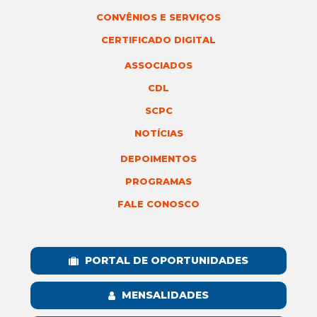
CONVÊNIOS E SERVIÇOS
CERTIFICADO DIGITAL
ASSOCIADOS
CDL
SCPC
NOTÍCIAS
DEPOIMENTOS
PROGRAMAS
FALE CONOSCO
PORTAL DE OPORTUNIDADES
MENSALIDADES