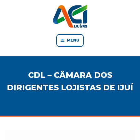
MENU
CDL – CÂMARA DOS
DIRIGENTES LOJISTAS DE IJUÍ