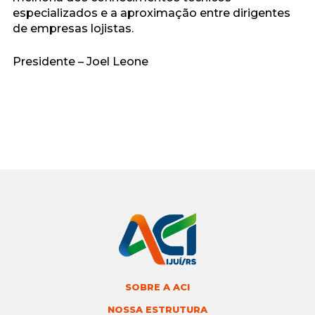
especializados e a aproximação entre dirigentes
de empresas lojistas.
Presidente – Joel Leone
SOBRE A ACI
NOSSA ESTRUTURA