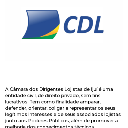
A Câmara dos Dirigentes Lojistas de Ijuí é uma
entidade civil, de direito privado, sem fins
lucrativos. Tem como finalidade amparar,
defender, orientar, coligar e representar os seus
legítimos interesses e de seus associados lojistas
junto aos Poderes Públicos, além de promover a
melhoria dos conhecimentos técnicos