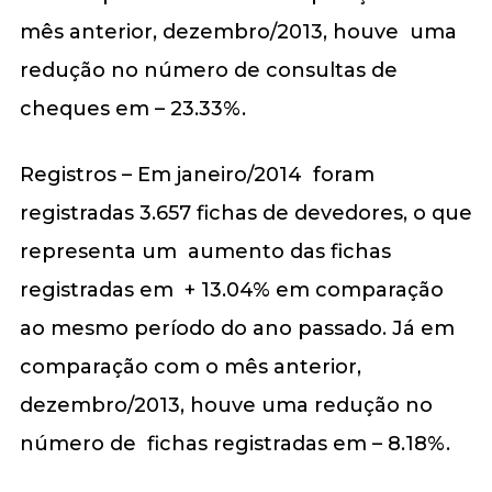
mês anterior, dezembro/2013, houve uma
redução no número de consultas de
cheques em – 23.33%.
Registros – Em janeiro/2014 foram
registradas 3.657 fichas de devedores, o que
representa um aumento das fichas
registradas em + 13.04% em comparação
ao mesmo período do ano passado. Já em
comparação com o mês anterior,
dezembro/2013, houve uma redução no
número de fichas registradas em – 8.18%.