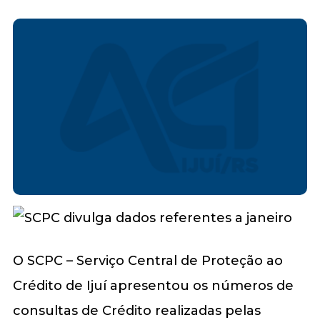
O SCPC – Serviço Central de Proteção ao
Crédito de Ijuí apresentou os números de
consultas de Crédito realizadas pelas