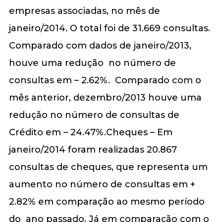
empresas associadas, no mês de
janeiro/2014. O total foi de 31.669 consultas.
Comparado com dados de janeiro/2013,
houve uma redução no número de
consultas em – 2.62%. Comparado com o
mês anterior, dezembro/2013 houve uma
redução no número de consultas de
Crédito em – 24.47%.Cheques – Em
janeiro/2014 foram realizadas 20.867
consultas de cheques, que representa um
aumento no número de consultas em +
2.82% em comparação ao mesmo período
do ano passado. Já em comparação com o