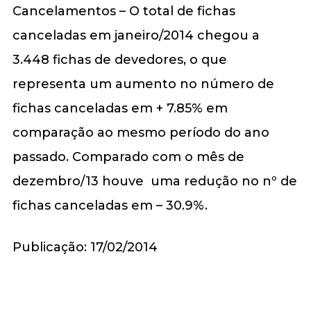
Cancelamentos – O total de fichas
canceladas em janeiro/2014 chegou a
3.448 fichas de devedores, o que
representa um aumento no número de
fichas canceladas em + 7.85% em
comparação ao mesmo período do ano
passado. Comparado com o mês de
dezembro/13 houve uma redução no nº de
fichas canceladas em – 30.9%.
Publicação: 17/02/2014