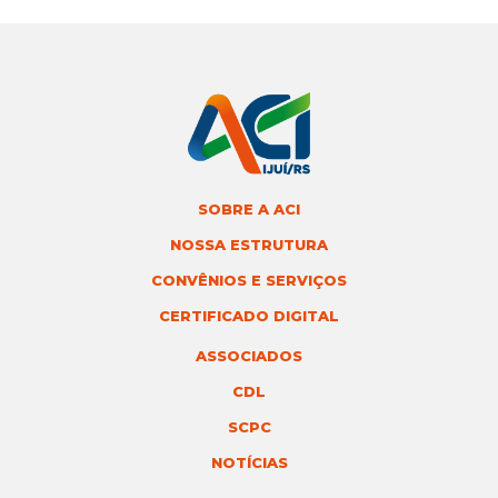
SOBRE A ACI
NOSSA ESTRUTURA
CONVÊNIOS E SERVIÇOS
CERTIFICADO DIGITAL
ASSOCIADOS
CDL
SCPC
NOTÍCIAS