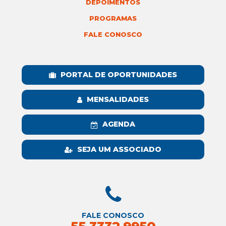
DEPOIMENTOS
PROGRAMAS
FALE CONOSCO
PORTAL DE OPORTUNIDADES
MENSALIDADES
AGENDA
SEJA UM ASSOCIADO
FALE CONOSCO