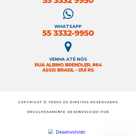
55 3332 9950
WHATSAPP
55 3332-9950
VENHA ATÉ NÓS
RUA ALBINO BRENDLER, 864
ASSIS BRASIL - IJUÍ RS
COPYRIGHT Ⓒ TODOS OS DIREITOS RESERVADOS
ORGULHOSAMENTE DESENVOLVIDO POR