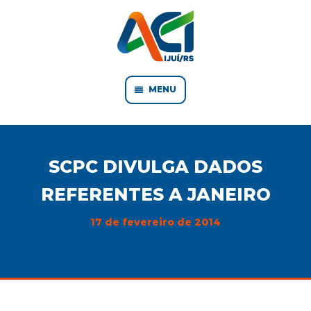
MENU
SCPC DIVULGA DADOS
REFERENTES A JANEIRO
17 de fevereiro de 2014