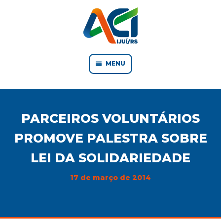
MENU
PARCEIROS VOLUNTÁRIOS
PROMOVE PALESTRA SOBRE
LEI DA SOLIDARIEDADE
17 de março de 2014