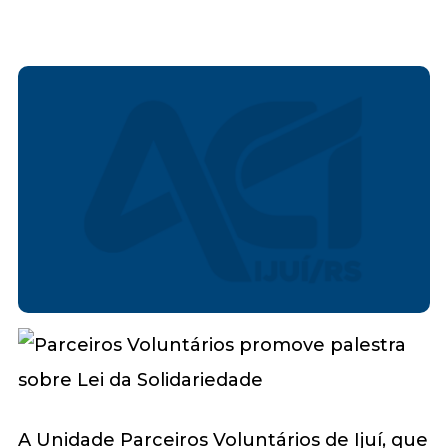
A Unidade Parceiros Voluntários de Ijuí, que