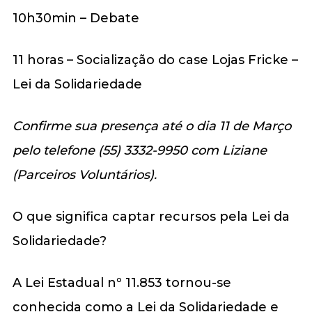
10h30min – Debate
11 horas – Socialização do case Lojas Fricke –
Lei da Solidariedade
Confirme sua presença até o dia 11 de Março
pelo telefone (55) 3332-9950 com Liziane
(Parceiros Voluntários).
O que significa captar recursos pela Lei da
Solidariedade?
A Lei Estadual nº 11.853 tornou-se
conhecida como a Lei da Solidariedade e