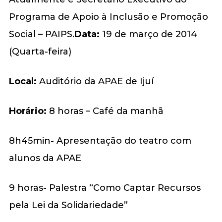
Programa de Apoio à Inclusão e Promoção
Social – PAIPS.
Data:
19 de março de 2014
(Quarta-feira)
Local:
Auditório da APAE de Ijuí
Horário:
8 horas – Café da manhã
8h45min- Apresentação do teatro com
alunos da APAE
9 horas- Palestra “Como Captar Recursos
pela Lei da Solidariedade”