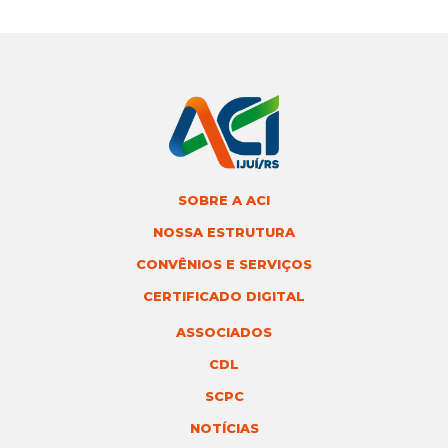
SOBRE A ACI
NOSSA ESTRUTURA
CONVÊNIOS E SERVIÇOS
CERTIFICADO DIGITAL
ASSOCIADOS
CDL
SCPC
NOTÍCIAS