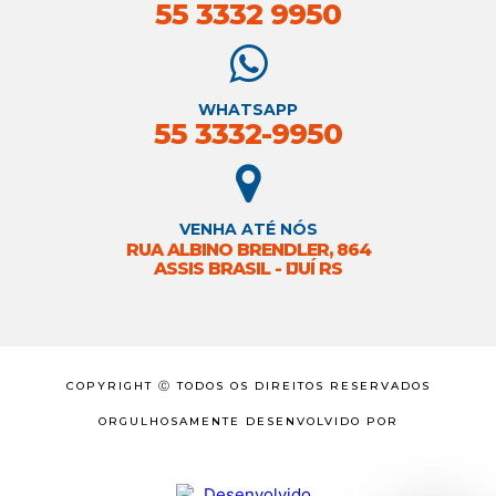
55 3332 9950
WHATSAPP
55 3332-9950
VENHA ATÉ NÓS
RUA ALBINO BRENDLER, 864
ASSIS BRASIL - IJUÍ RS
COPYRIGHT Ⓒ TODOS OS DIREITOS RESERVADOS
ORGULHOSAMENTE DESENVOLVIDO POR