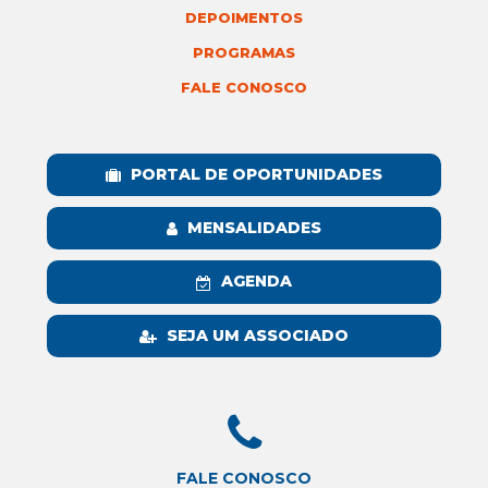
DEPOIMENTOS
PROGRAMAS
FALE CONOSCO
PORTAL DE OPORTUNIDADES
MENSALIDADES
AGENDA
SEJA UM ASSOCIADO
FALE CONOSCO