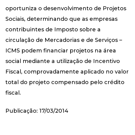
oportuniza o desenvolvimento de Projetos
Sociais, determinando que as empresas
contribuintes de Imposto sobre a
circulação de Mercadorias e de Serviços –
ICMS podem financiar projetos na área
social mediante a utilização de Incentivo
Fiscal, comprovadamente aplicado no valor
total do projeto compensado pelo crédito
fiscal.
Publicação: 17/03/2014