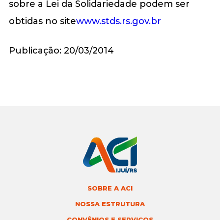
sobre a Lei da Solidariedade podem ser
obtidas no site
www.stds.rs.gov.br
Publicação: 20/03/2014
SOBRE A ACI
NOSSA ESTRUTURA
CONVÊNIOS E SERVIÇOS