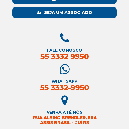
SEJA UM ASSOCIADO
FALE CONOSCO
55 3332 9950
WHATSAPP
55 3332-9950
VENHA ATÉ NÓS
RUA ALBINO BRENDLER, 864
ASSIS BRASIL - IJUÍ RS