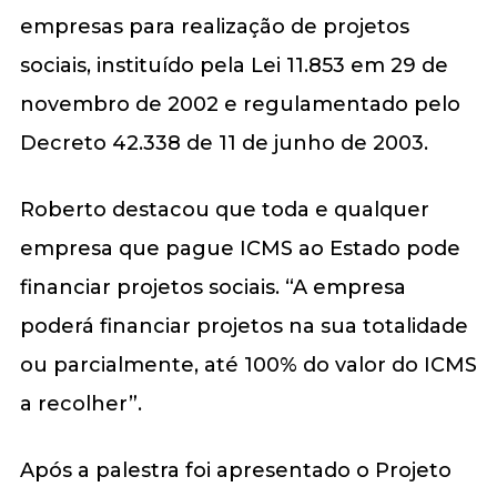
empresas para realização de projetos
sociais, instituído pela Lei 11.853 em 29 de
novembro de 2002 e regulamentado pelo
Decreto 42.338 de 11 de junho de 2003.
Roberto destacou que toda e qualquer
empresa que pague ICMS ao Estado pode
financiar projetos sociais. “A empresa
poderá financiar projetos na sua totalidade
ou parcialmente, até 100% do valor do ICMS
a recolher”.
Após a palestra foi apresentado o Projeto