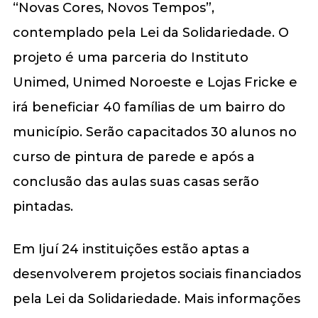
“Novas Cores, Novos Tempos”,
contemplado pela Lei da Solidariedade. O
projeto é uma parceria do Instituto
Unimed, Unimed Noroeste e Lojas Fricke e
irá beneficiar 40 famílias de um bairro do
município. Serão capacitados 30 alunos no
curso de pintura de parede e após a
conclusão das aulas suas casas serão
pintadas.
Em Ijuí 24 instituições estão aptas a
desenvolverem projetos sociais financiados
pela Lei da Solidariedade. Mais informações