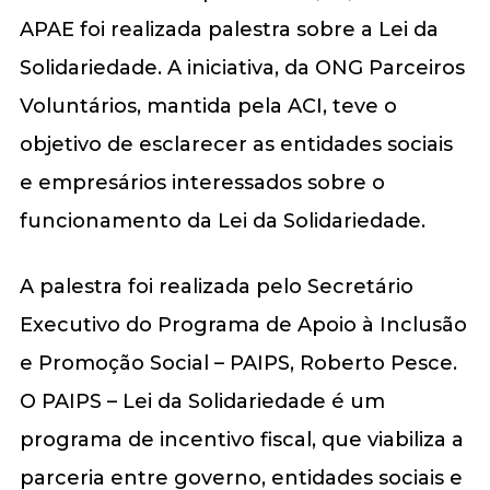
APAE foi realizada palestra sobre a Lei da
Solidariedade. A iniciativa, da ONG Parceiros
Voluntários, mantida pela ACI, teve o
objetivo de esclarecer as entidades sociais
e empresários interessados sobre o
funcionamento da Lei da Solidariedade.
A palestra foi realizada pelo Secretário
Executivo do Programa de Apoio à Inclusão
e Promoção Social – PAIPS, Roberto Pesce.
O PAIPS – Lei da Solidariedade é um
programa de incentivo fiscal, que viabiliza a
parceria entre governo, entidades sociais e