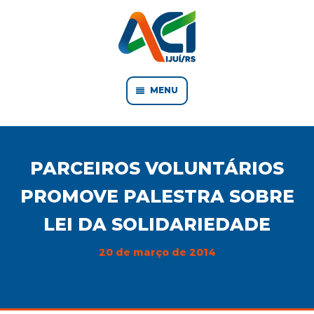
MENU
PARCEIROS VOLUNTÁRIOS
PROMOVE PALESTRA SOBRE
LEI DA SOLIDARIEDADE
20 de março de 2014