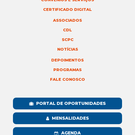
CERTIFICADO DIGITAL
ASSOCIADOS
CDL
SCPC
NOTÍCIAS
DEPOIMENTOS
PROGRAMAS
FALE CONOSCO
PORTAL DE OPORTUNIDADES
MENSALIDADES
AGENDA