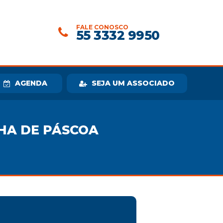
FALE CONOSCO
55 3332 9950
AGENDA
SEJA UM ASSOCIADO
HA DE PÁSCOA