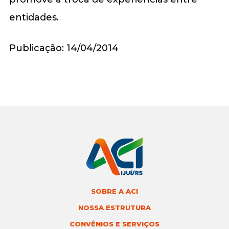
entidades.
Publicação: 14/04/2014
SOBRE A ACI
NOSSA ESTRUTURA
CONVÊNIOS E SERVIÇOS