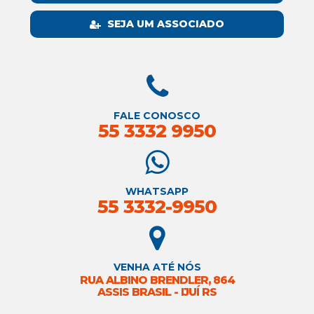
SEJA UM ASSOCIADO
FALE CONOSCO
55 3332 9950
WHATSAPP
55 3332-9950
VENHA ATÉ NÓS
RUA ALBINO BRENDLER, 864
ASSIS BRASIL - IJUÍ RS