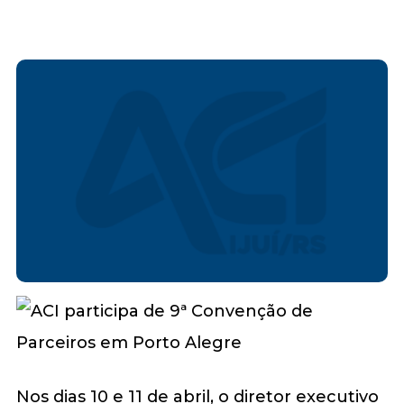
Nos dias 10 e 11 de abril, o diretor executivo