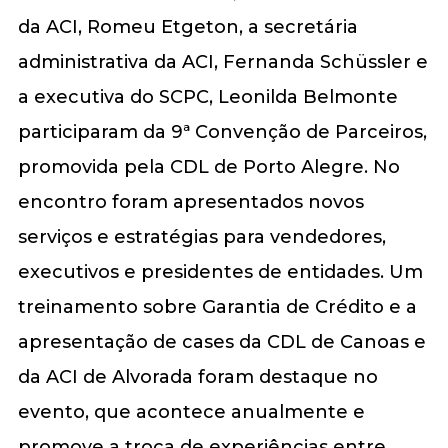
da ACI, Romeu Etgeton, a secretária
administrativa da ACI, Fernanda Schüssler e
a executiva do SCPC, Leonilda Belmonte
participaram da 9ª Convenção de Parceiros,
promovida pela CDL de Porto Alegre. No
encontro foram apresentados novos
serviços e estratégias para vendedores,
executivos e presidentes de entidades. Um
treinamento sobre Garantia de Crédito e a
apresentação de cases da CDL de Canoas e
da ACI de Alvorada foram destaque no
evento, que acontece anualmente e
promove a troca de experiências entre