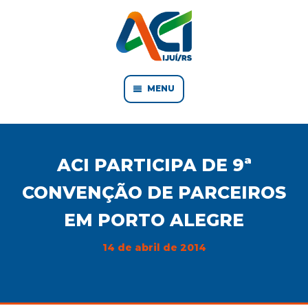
MENU
ACI PARTICIPA DE 9ª
CONVENÇÃO DE PARCEIROS
EM PORTO ALEGRE
14 de abril de 2014