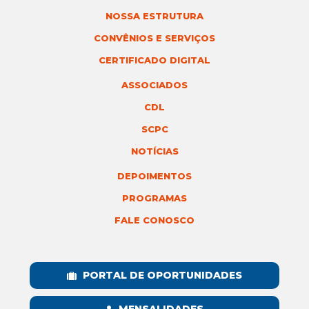
NOSSA ESTRUTURA
CONVÊNIOS E SERVIÇOS
CERTIFICADO DIGITAL
ASSOCIADOS
CDL
SCPC
NOTÍCIAS
DEPOIMENTOS
PROGRAMAS
FALE CONOSCO
PORTAL DE OPORTUNIDADES