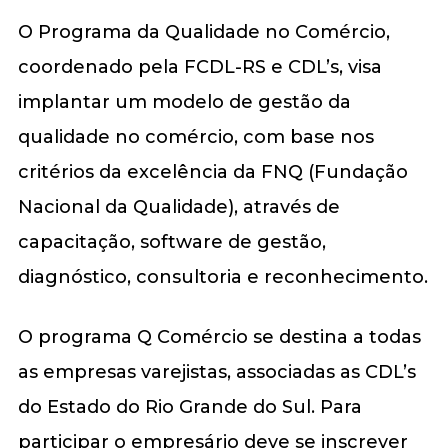
O Programa da Qualidade no Comércio,
coordenado pela FCDL-RS e CDL’s, visa
implantar um modelo de gestão da
qualidade no comércio, com base nos
critérios da excelência da FNQ (Fundação
Nacional da Qualidade), através de
capacitação, software de gestão,
diagnóstico, consultoria e reconhecimento.
O programa Q Comércio se destina a todas
as empresas varejistas, associadas as CDL’s
do Estado do Rio Grande do Sul. Para
participar o empresário deve se inscrever