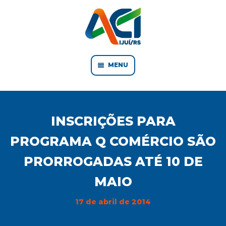
MENU
INSCRIÇÕES PARA
PROGRAMA Q COMÉRCIO SÃO
PRORROGADAS ATÉ 10 DE
MAIO
17 de abril de 2014