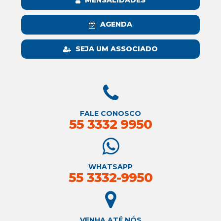
MENSALIDADES
AGENDA
SEJA UM ASSOCIADO
FALE CONOSCO
55 3332 9950
WHATSAPP
55 3332-9950
VENHA ATÉ NÓS