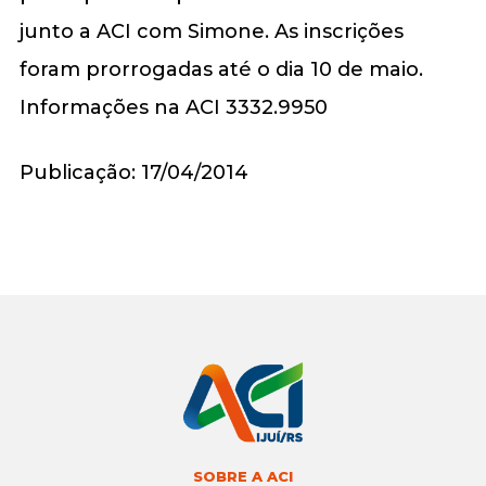
junto a ACI com Simone. As inscrições
foram prorrogadas até o dia 10 de maio.
Informações na ACI 3332.9950
Publicação: 17/04/2014
SOBRE A ACI