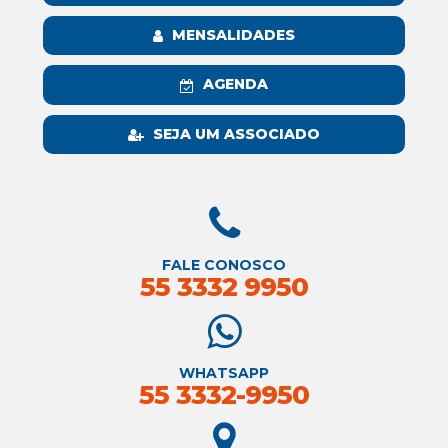
MENSALIDADES
AGENDA
SEJA UM ASSOCIADO
FALE CONOSCO
55 3332 9950
WHATSAPP
55 3332-9950