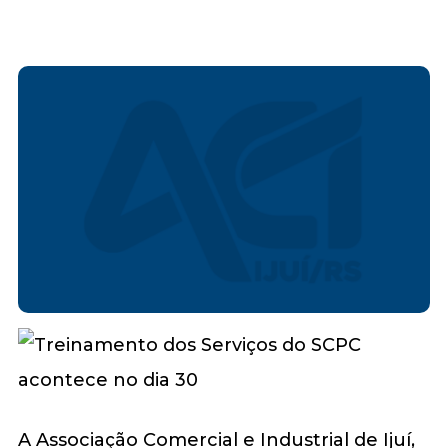
A Associação Comercial e Industrial de Ijuí,