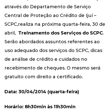
através do Departamento de Serviço
Central de Proteção ao Crédito de Ijuí –
SCPC,realiza na próxima quarta-feira, 30 de
abril,
Treinamento dos Serviços do SCPC
.
Serão abordados assuntos referentes ao
uso adequado dos serviços do SCPC, dicas
de análise de crédito e cuidados no
recebimento de cheques. O mesmo será
gratuito com direito a certificado.
Data: 30/04/2014 (quarta-feira)
Horário: 8h30min às 11h30min