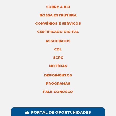
SOBRE A ACI
NOSSA ESTRUTURA
CONVÊNIOS E SERVIÇOS
CERTIFICADO DIGITAL
ASSOCIADOS
CDL
SCPC
NOTÍCIAS
DEPOIMENTOS
PROGRAMAS
FALE CONOSCO
PORTAL DE OPORTUNIDADES