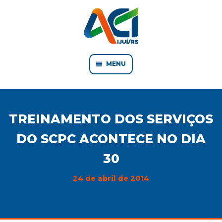
MENU
TREINAMENTO DOS SERVIÇOS
DO SCPC ACONTECE NO DIA
30
24 de abril de 2014