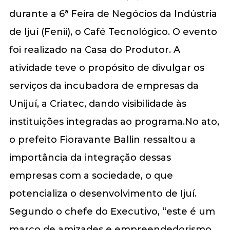
durante a 6ª Feira de Negócios da Indústria
de Ijuí (Fenii), o Café Tecnológico. O evento
foi realizado na Casa do Produtor. A
atividade teve o propósito de divulgar os
serviços da incubadora de empresas da
Unijuí, a Criatec, dando visibilidade às
instituições integradas ao programa.No ato,
o prefeito Fioravante Ballin ressaltou a
importância da integração dessas
empresas com a sociedade, o que
potencializa o desenvolvimento de Ijuí.
Segundo o chefe do Executivo, “este é um
marco de amizades e empreendedorismo.