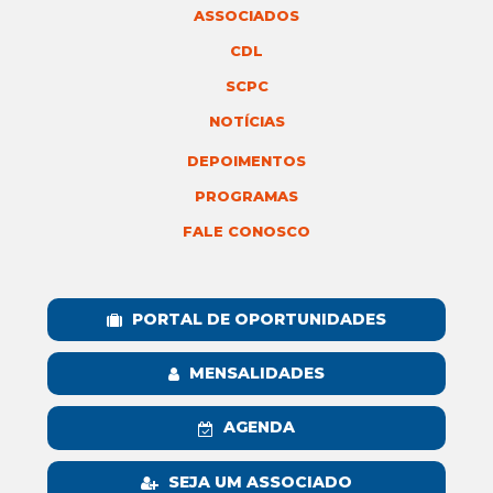
ASSOCIADOS
CDL
SCPC
NOTÍCIAS
DEPOIMENTOS
PROGRAMAS
FALE CONOSCO
PORTAL DE OPORTUNIDADES
MENSALIDADES
AGENDA
SEJA UM ASSOCIADO