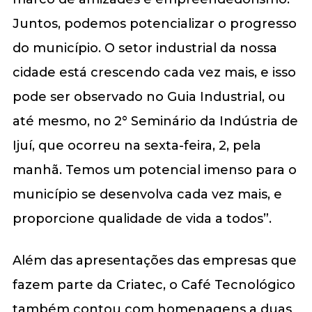
Juntos, podemos potencializar o progresso
do município. O setor industrial da nossa
cidade está crescendo cada vez mais, e isso
pode ser observado no Guia Industrial, ou
até mesmo, no 2° Seminário da Indústria de
Ijuí, que ocorreu na sexta-feira, 2, pela
manhã. Temos um potencial imenso para o
município se desenvolva cada vez mais, e
proporcione qualidade de vida a todos”.
Além das apresentações das empresas que
fazem parte da Criatec, o Café Tecnológico
também contou com homenagens a duas