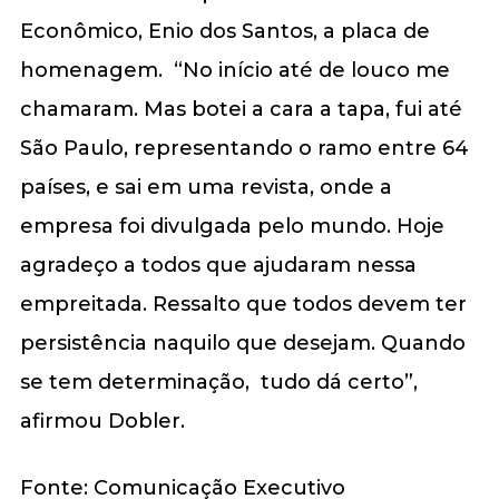
Econômico, Enio dos Santos, a placa de
homenagem. “No início até de louco me
chamaram. Mas botei a cara a tapa, fui até
São Paulo, representando o ramo entre 64
países, e sai em uma revista, onde a
empresa foi divulgada pelo mundo. Hoje
agradeço a todos que ajudaram nessa
empreitada. Ressalto que todos devem ter
persistência naquilo que desejam. Quando
se tem determinação, tudo dá certo”,
afirmou Dobler.
Fonte: Comunicação Executivo