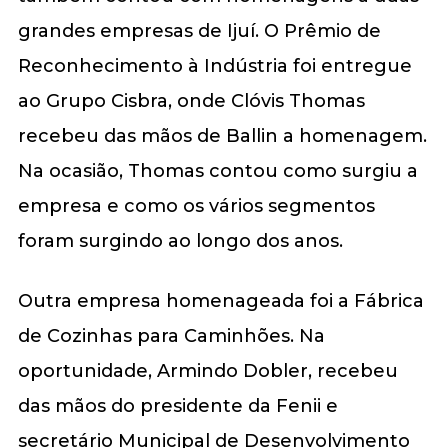
grandes empresas de Ijuí. O Prêmio de
Reconhecimento à Indústria foi entregue
ao Grupo Cisbra, onde Clóvis Thomas
recebeu das mãos de Ballin a homenagem.
Na ocasião, Thomas contou como surgiu a
empresa e como os vários segmentos
foram surgindo ao longo dos anos.
Outra empresa homenageada foi a Fábrica
de Cozinhas para Caminhões. Na
oportunidade, Armindo Dobler, recebeu
das mãos do presidente da Fenii e
secretário Municipal de Desenvolvimento