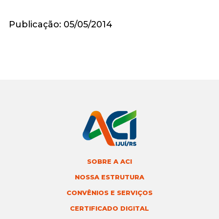
Publicação: 05/05/2014
SOBRE A ACI
NOSSA ESTRUTURA
CONVÊNIOS E SERVIÇOS
CERTIFICADO DIGITAL