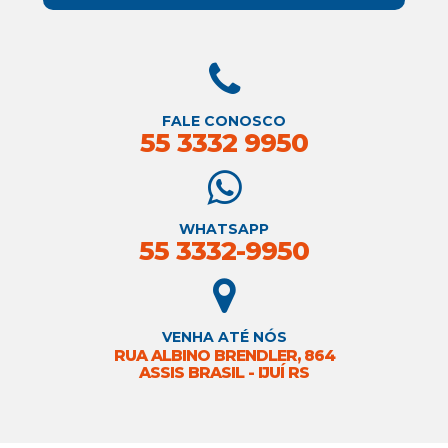
FALE CONOSCO
55 3332 9950
WHATSAPP
55 3332-9950
VENHA ATÉ NÓS
RUA ALBINO BRENDLER, 864
ASSIS BRASIL - IJUÍ RS