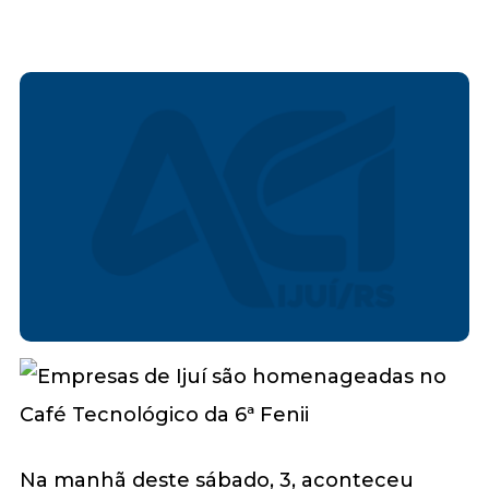
Na manhã deste sábado, 3, aconteceu