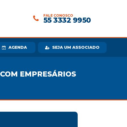
FALE CONOSCO
55 3332 9950
AGENDA
SEJA UM ASSOCIADO
Ã COM EMPRESÁRIOS