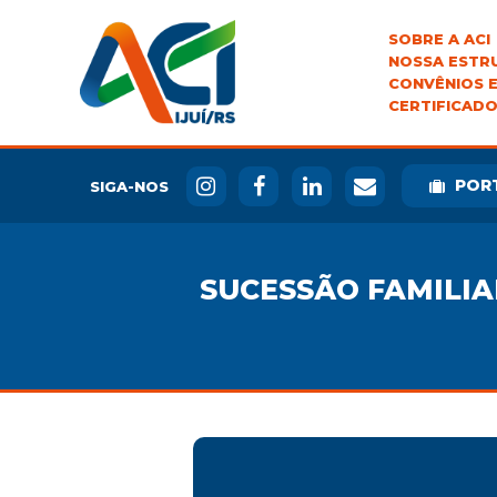
SOBRE A ACI
NOSSA ESTR
CONVÊNIOS E
CERTIFICADO
POR
SIGA-NOS
SUCESSÃO FAMILIA