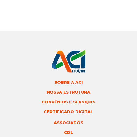
SOBRE A ACI
NOSSA ESTRUTURA
CONVÊNIOS E SERVIÇOS
CERTIFICADO DIGITAL
ASSOCIADOS
CDL