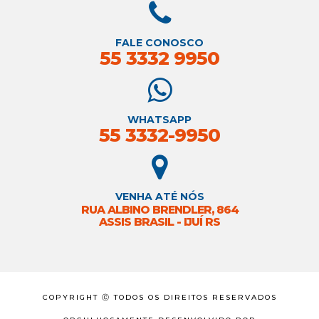
FALE CONOSCO
55 3332 9950
WHATSAPP
55 3332-9950
VENHA ATÉ NÓS
RUA ALBINO BRENDLER, 864
ASSIS BRASIL - IJUÍ RS
COPYRIGHT Ⓒ TODOS OS DIREITOS RESERVADOS