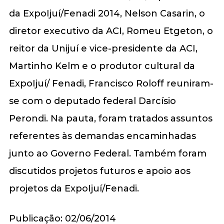
da ExpoIjuí/Fenadi 2014, Nelson Casarin, o
diretor executivo da ACI, Romeu Etgeton, o
reitor da Unijuí e vice-presidente da ACI,
Martinho Kelm e o produtor cultural da
ExpoIjuí/ Fenadi, Francisco Roloff reuniram-
se com o deputado federal Darcísio
Perondi. Na pauta, foram tratados assuntos
referentes às demandas encaminhadas
junto ao Governo Federal. Também foram
discutidos projetos futuros e apoio aos
projetos da ExpoIjuí/Fenadi.
Publicação: 02/06/2014