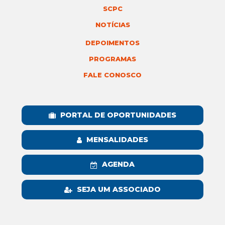
SCPC
NOTÍCIAS
DEPOIMENTOS
PROGRAMAS
FALE CONOSCO
PORTAL DE OPORTUNIDADES
MENSALIDADES
AGENDA
SEJA UM ASSOCIADO