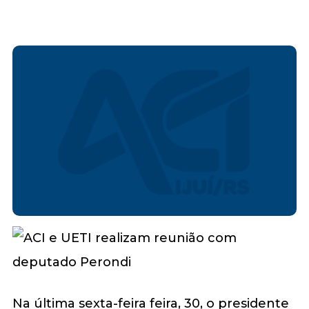
Na última sexta-feira feira, 30, o presidente