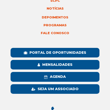
SCPC
NOTÍCIAS
DEPOIMENTOS
PROGRAMAS
FALE CONOSCO
PORTAL DE OPORTUNIDADES
MENSALIDADES
AGENDA
SEJA UM ASSOCIADO