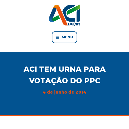
MENU
ACI TEM URNA PARA
VOTAÇÃO DO PPC
4 de junho de 2014