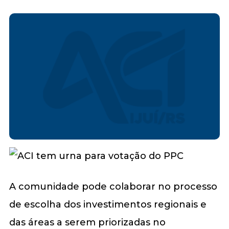
A comunidade pode colaborar no processo
de escolha dos investimentos regionais e
das áreas a serem priorizadas no