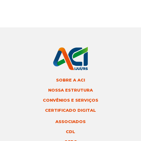
SOBRE A ACI
NOSSA ESTRUTURA
CONVÊNIOS E SERVIÇOS
CERTIFICADO DIGITAL
ASSOCIADOS
CDL