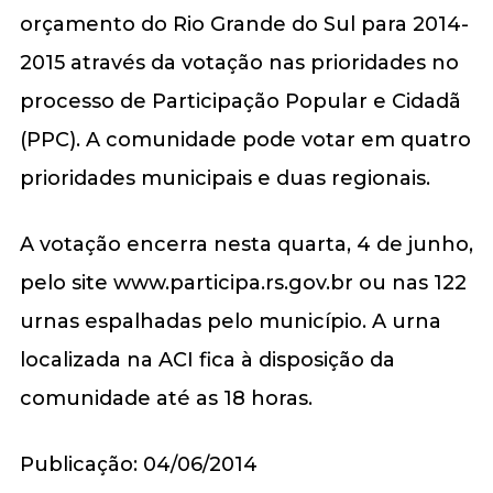
orçamento do Rio Grande do Sul para 2014-
2015 através da votação nas prioridades no
processo de Participação Popular e Cidadã
(PPC). A comunidade pode votar em quatro
prioridades municipais e duas regionais.
A votação encerra nesta quarta, 4 de junho,
pelo site www.participa.rs.gov.br ou nas 122
urnas espalhadas pelo município. A urna
localizada na ACI fica à disposição da
comunidade até as 18 horas.
Publicação: 04/06/2014