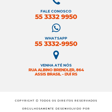
FALE CONOSCO
55 3332 9950
WHATSAPP
55 3332-9950
VENHA ATÉ NÓS
RUA ALBINO BRENDLER, 864
ASSIS BRASIL - IJUÍ RS
COPYRIGHT Ⓒ TODOS OS DIREITOS RESERVADOS
ORGULHOSAMENTE DESENVOLVIDO POR