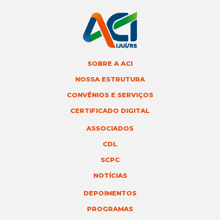
SOBRE A ACI
NOSSA ESTRUTURA
CONVÊNIOS E SERVIÇOS
CERTIFICADO DIGITAL
ASSOCIADOS
CDL
SCPC
NOTÍCIAS
DEPOIMENTOS
PROGRAMAS