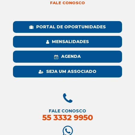
FALE CONOSCO
PORTAL DE OPORTUNIDADES
MENSALIDADES
AGENDA
SEJA UM ASSOCIADO
FALE CONOSCO
55 3332 9950