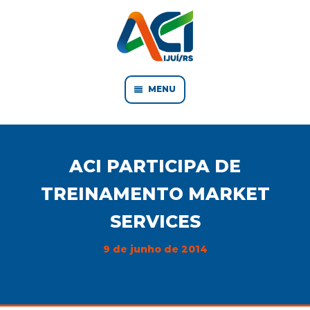
MENU
ACI PARTICIPA DE
TREINAMENTO MARKET
SERVICES
9 de junho de 2014