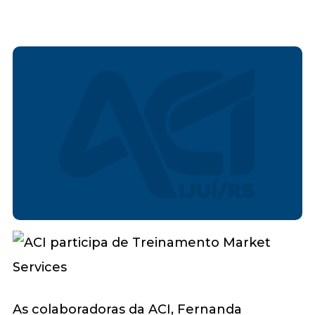
As colaboradoras da ACI, Fernanda