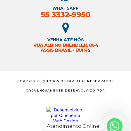
WHATSAPP
55 3332-9950
VENHA ATÉ NÓS
RUA ALBINO BRENDLER, 864
ASSIS BRASIL - IJUÍ RS
COPYRIGHT Ⓒ TODOS OS DIREITOS RESERVADOS
ORGULHOSAMENTE DESENVOLVIDO POR
Atendimento Online