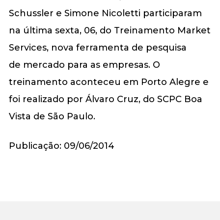
Schussler e Simone Nicoletti participaram
na última sexta, 06, do Treinamento Market
Services, nova ferramenta de pesquisa
de mercado para as empresas. O
treinamento aconteceu em Porto Alegre e
foi realizado por Álvaro Cruz, do SCPC Boa
Vista de São Paulo.
Publicação: 09/06/2014