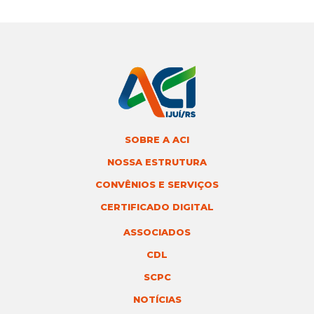
SOBRE A ACI
NOSSA ESTRUTURA
CONVÊNIOS E SERVIÇOS
CERTIFICADO DIGITAL
ASSOCIADOS
CDL
SCPC
NOTÍCIAS