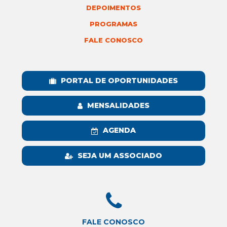
DEPOIMENTOS
PROGRAMAS
FALE CONOSCO
PORTAL DE OPORTUNIDADES
MENSALIDADES
AGENDA
SEJA UM ASSOCIADO
FALE CONOSCO