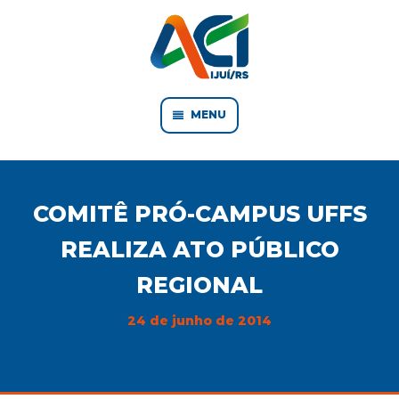
MENU
COMITÊ PRÓ-CAMPUS UFFS
REALIZA ATO PÚBLICO
REGIONAL
24 de junho de 2014