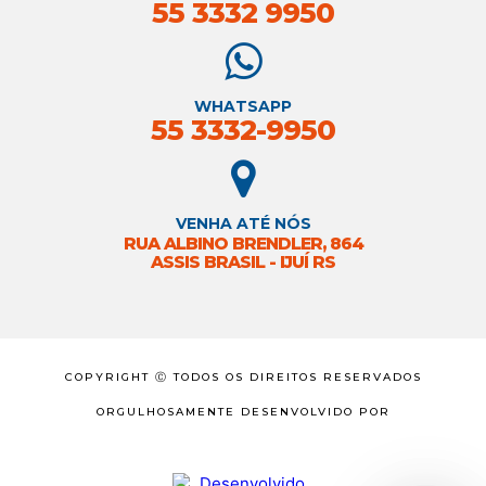
55 3332 9950
WHATSAPP
55 3332-9950
VENHA ATÉ NÓS
RUA ALBINO BRENDLER, 864
ASSIS BRASIL - IJUÍ RS
COPYRIGHT Ⓒ TODOS OS DIREITOS RESERVADOS
ORGULHOSAMENTE DESENVOLVIDO POR