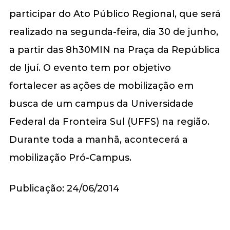
participar do Ato Público Regional, que será
realizado na segunda-feira, dia 30 de junho,
a partir das 8h30MIN na Praça da República
de Ijuí. O evento tem por objetivo
fortalecer as ações de mobilização em
busca de um campus da Universidade
Federal da Fronteira Sul (UFFS) na região.
Durante toda a manhã, acontecerá a
mobilização Pró-Campus.
Publicação: 24/06/2014