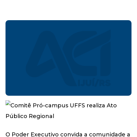
O Poder Executivo convida a comunidade a