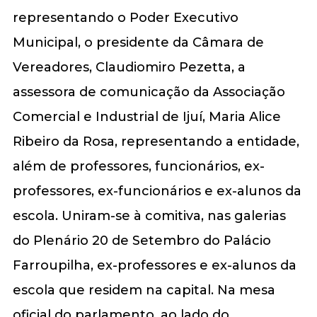
representando o Poder Executivo
Municipal, o presidente da Câmara de
Vereadores, Claudiomiro Pezetta, a
assessora de comunicação da Associação
Comercial e Industrial de Ijuí, Maria Alice
Ribeiro da Rosa, representando a entidade,
além de professores, funcionários, ex-
professores, ex-funcionários e ex-alunos da
escola. Uniram-se à comitiva, nas galerias
do Plenário 20 de Setembro do Palácio
Farroupilha, ex-professores e ex-alunos da
escola que residem na capital. Na mesa
oficial do parlamento, ao lado do