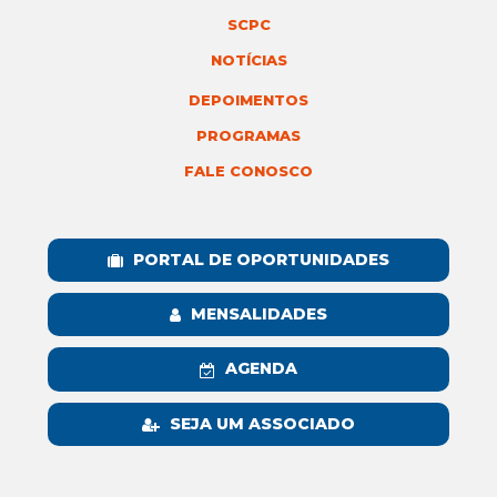
SCPC
NOTÍCIAS
DEPOIMENTOS
PROGRAMAS
FALE CONOSCO
PORTAL DE OPORTUNIDADES
MENSALIDADES
AGENDA
SEJA UM ASSOCIADO