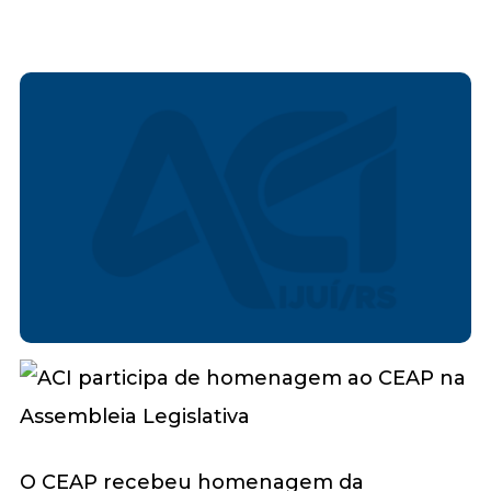
O CEAP recebeu homenagem da