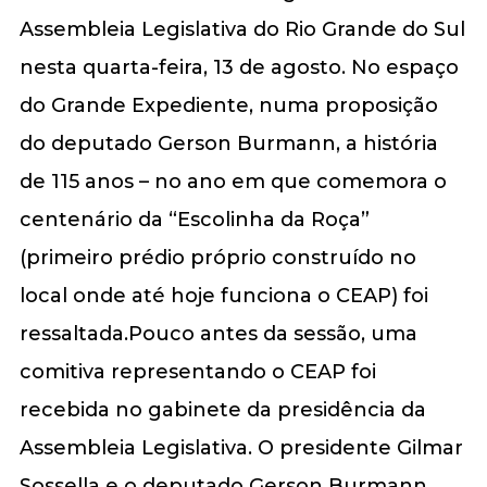
Assembleia Legislativa do Rio Grande do Sul
nesta quarta-feira, 13 de agosto. No espaço
do Grande Expediente, numa proposição
do deputado Gerson Burmann, a história
de 115 anos – no ano em que comemora o
centenário da “Escolinha da Roça”
(primeiro prédio próprio construído no
local onde até hoje funciona o CEAP) foi
ressaltada.Pouco antes da sessão, uma
comitiva representando o CEAP foi
recebida no gabinete da presidência da
Assembleia Legislativa. O presidente Gilmar
Sossella e o deputado Gerson Burmann