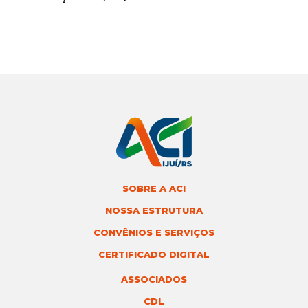
SOBRE A ACI
NOSSA ESTRUTURA
CONVÊNIOS E SERVIÇOS
CERTIFICADO DIGITAL
ASSOCIADOS
CDL