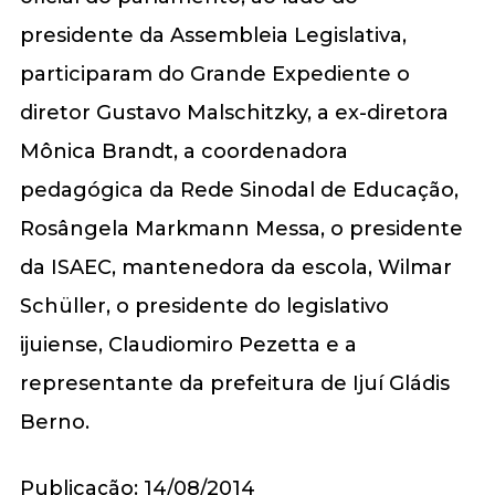
presidente da Assembleia Legislativa,
participaram do Grande Expediente o
diretor Gustavo Malschitzky, a ex-diretora
Mônica Brandt, a coordenadora
pedagógica da Rede Sinodal de Educação,
Rosângela Markmann Messa, o presidente
da ISAEC, mantenedora da escola, Wilmar
Schüller, o presidente do legislativo
ijuiense, Claudiomiro Pezetta e a
representante da prefeitura de Ijuí Gládis
Berno.
Publicação: 14/08/2014