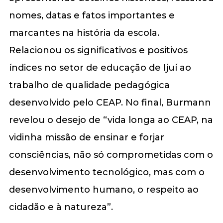
nomes, datas e fatos importantes e
marcantes na história da escola.
Relacionou os significativos e positivos
índices no setor de educação de Ijuí ao
trabalho de qualidade pedagógica
desenvolvido pelo CEAP. No final, Burmann
revelou o desejo de “vida longa ao CEAP, na
vidinha missão de ensinar e forjar
consciências, não só comprometidas com o
desenvolvimento tecnológico, mas com o
desenvolvimento humano, o respeito ao
cidadão e à natureza”.