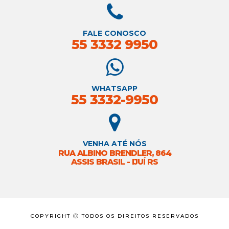
FALE CONOSCO
55 3332 9950
WHATSAPP
55 3332-9950
VENHA ATÉ NÓS
RUA ALBINO BRENDLER, 864
ASSIS BRASIL - IJUÍ RS
COPYRIGHT Ⓒ TODOS OS DIREITOS RESERVADOS