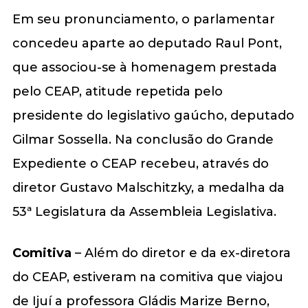
Em seu pronunciamento, o parlamentar
concedeu aparte ao deputado Raul Pont,
que associou-se à homenagem prestada
pelo CEAP, atitude repetida pelo
presidente do legislativo gaúcho, deputado
Gilmar Sossella. Na conclusão do Grande
Expediente o CEAP recebeu, através do
diretor Gustavo Malschitzky, a medalha da
53ª Legislatura da Assembleia Legislativa.
Comitiva
– Além do diretor e da ex-diretora
do CEAP, estiveram na comitiva que viajou
de Ijuí a professora Gládis Marize Berno,