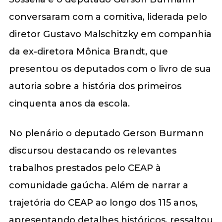
conversaram com a comitiva, liderada pelo
diretor Gustavo Malschitzky em companhia
da ex-diretora Mônica Brandt, que
presentou os deputados com o livro de sua
autoria sobre a história dos primeiros
cinquenta anos da escola.
No plenário o deputado Gerson Burmann
discursou destacando os relevantes
trabalhos prestados pelo CEAP à
comunidade gaúcha. Além de narrar a
trajetória do CEAP ao longo dos 115 anos,
apresentando detalhes históricos, ressaltou