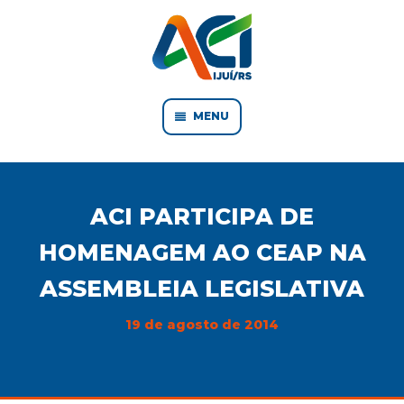
MENU
ACI PARTICIPA DE
HOMENAGEM AO CEAP NA
ASSEMBLEIA LEGISLATIVA
19 de agosto de 2014