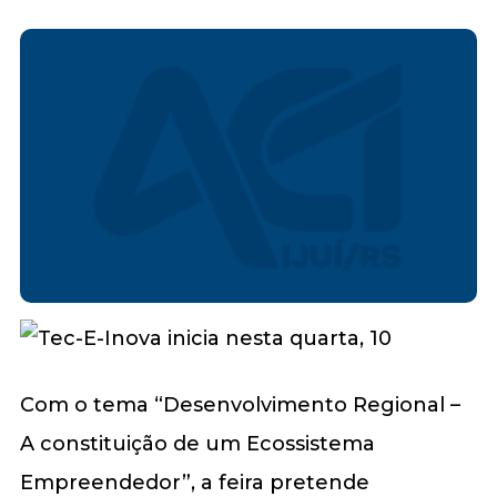
Com o tema “Desenvolvimento Regional –
A constituição de um Ecossistema
Empreendedor”, a feira pretende