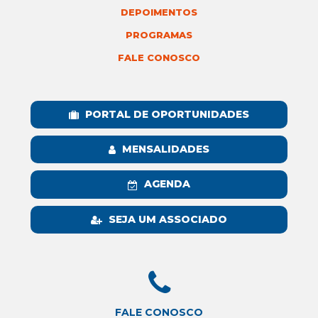
DEPOIMENTOS
PROGRAMAS
FALE CONOSCO
PORTAL DE OPORTUNIDADES
MENSALIDADES
AGENDA
SEJA UM ASSOCIADO
FALE CONOSCO