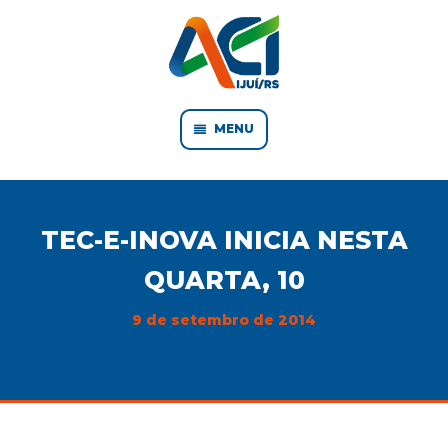
MENU
TEC-E-INOVA INICIA NESTA
QUARTA, 10
9 de setembro de 2014