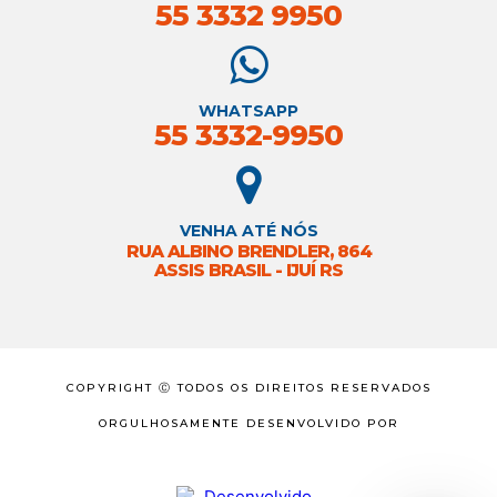
55 3332 9950
WHATSAPP
55 3332-9950
VENHA ATÉ NÓS
RUA ALBINO BRENDLER, 864
ASSIS BRASIL - IJUÍ RS
COPYRIGHT Ⓒ TODOS OS DIREITOS RESERVADOS
ORGULHOSAMENTE DESENVOLVIDO POR