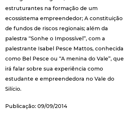
estruturantes na formação de um
ecossistema empreendedor; A constituição
de fundos de riscos regionais; além da
palestra “Sonhe o Impossível”, com a
palestrante Isabel Pesce Mattos, conhecida
como Bel Pesce ou “A menina do Vale”, que
irá falar sobre sua experiência como
estudante e empreendedora no Vale do
Silício.
Publicação: 09/09/2014