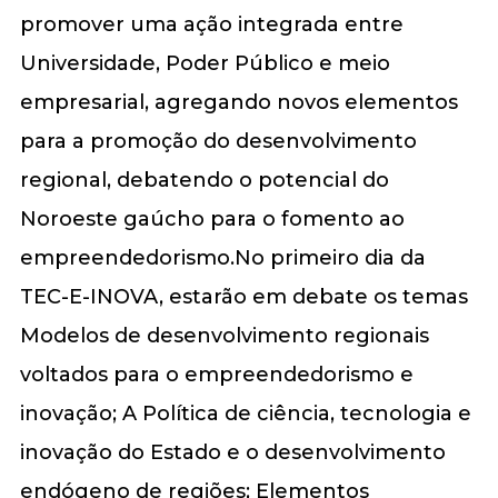
promover uma ação integrada entre
Universidade, Poder Público e meio
empresarial, agregando novos elementos
para a promoção do desenvolvimento
regional, debatendo o potencial do
Noroeste gaúcho para o fomento ao
empreendedorismo.No primeiro dia da
TEC-E-INOVA, estarão em debate os temas
Modelos de desenvolvimento regionais
voltados para o empreendedorismo e
inovação; A Política de ciência, tecnologia e
inovação do Estado e o desenvolvimento
endógeno de regiões; Elementos