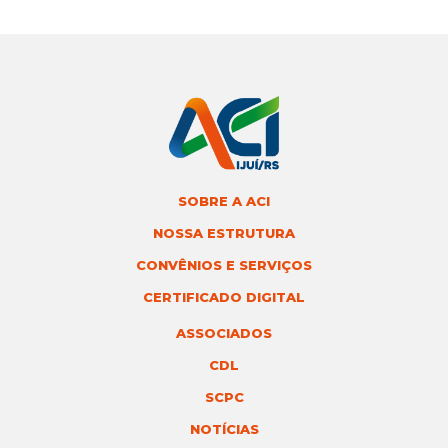
SOBRE A ACI
NOSSA ESTRUTURA
CONVÊNIOS E SERVIÇOS
CERTIFICADO DIGITAL
ASSOCIADOS
CDL
SCPC
NOTÍCIAS