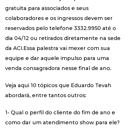
gratuita para associados e seus
colaboradores e os ingressos devem ser
reservados pelo telefone 3332.9950 até o
dia 04/12 ou retirados diretamente na sede
da ACI.Essa palestra vai mexer com sua
equipe e dar aquele impulso para uma
venda consagradora nesse final de ano.
Veja aqui 10 tópicos que Eduardo Tevah
abordará, entre tantos outros:
1- Qual o perfil do cliente do fim de ano e
como dar um atendimento show para ele?