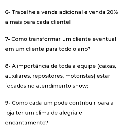
6- Trabalhe a venda adicional e venda 20%
a mais para cada cliente!!!
7- Como transformar um cliente eventual
em um cliente para todo o ano?
8- A importância de toda a equipe (caixas,
auxiliares, repositores, motoristas) estar
focados no atendimento show;
9- Como cada um pode contribuir para a
loja ter um clima de alegria e
encantamento?