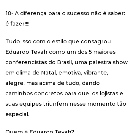
10- A diferença para o sucesso não é saber:
é fazer!!!!
Tudo isso com o estilo que consagrou
Eduardo Tevah como um dos 5 maiores
conferencistas do Brasil, uma palestra show
em clima de Natal, emotiva, vibrante,
alegre, mas acima de tudo, dando
caminhos concretos para que os lojistas e
suas equipes triunfem nesse momento tão
especial.
Quem é Eduardo Tevah?