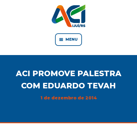
MENU
ACI PROMOVE PALESTRA
COM EDUARDO TEVAH
1 de dezembro de 2014