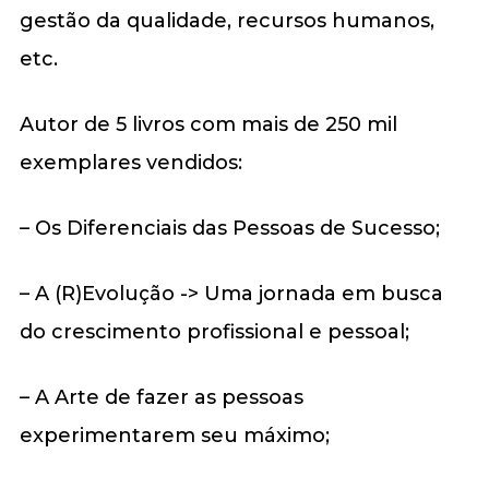
gestão da qualidade, recursos humanos,
etc.
Autor de 5 livros com mais de 250 mil
exemplares vendidos:
– Os Diferenciais das Pessoas de Sucesso;
– A (R)Evolução -> Uma jornada em busca
do crescimento profissional e pessoal;
– A Arte de fazer as pessoas
experimentarem seu máximo;