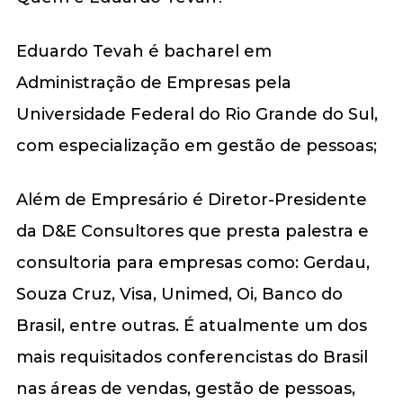
Eduardo Tevah é bacharel em
Administração de Empresas pela
Universidade Federal do Rio Grande do Sul,
com especialização em gestão de pessoas;
Além de Empresário é Diretor-Presidente
da D&E Consultores que presta palestra e
consultoria para empresas como: Gerdau,
Souza Cruz, Visa, Unimed, Oi, Banco do
Brasil, entre outras. É atualmente um dos
mais requisitados conferencistas do Brasil
nas áreas de vendas, gestão de pessoas,