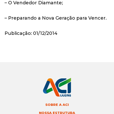
– O Vendedor Diamante;
– Preparando a Nova Geração para Vencer.
Publicação: 01/12/2014
SOBRE A ACI
NOSSA ESTRUTURA