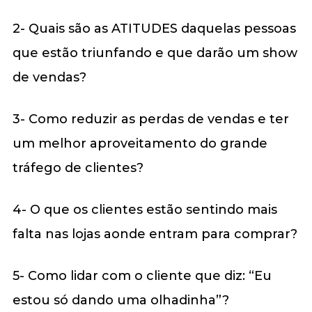
2- Quais são as ATITUDES daquelas pessoas
que estão triunfando e que darão um show
de vendas?
3- Como reduzir as perdas de vendas e ter
um melhor aproveitamento do grande
tráfego de clientes?
4- O que os clientes estão sentindo mais
falta nas lojas aonde entram para comprar?
5- Como lidar com o cliente que diz: “Eu
estou só dando uma olhadinha”?