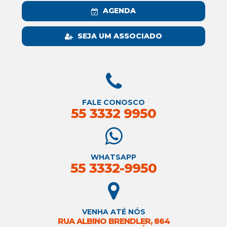
AGENDA
SEJA UM ASSOCIADO
FALE CONOSCO
55 3332 9950
WHATSAPP
55 3332-9950
VENHA ATÉ NÓS
RUA ALBINO BRENDLER, 864