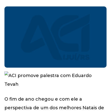
O fim de ano chegou e com ele a
perspectiva de um dos melhores Natais de