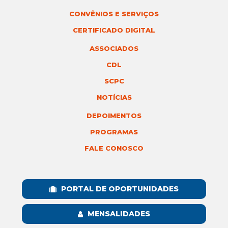
CONVÊNIOS E SERVIÇOS
CERTIFICADO DIGITAL
ASSOCIADOS
CDL
SCPC
NOTÍCIAS
DEPOIMENTOS
PROGRAMAS
FALE CONOSCO
PORTAL DE OPORTUNIDADES
MENSALIDADES