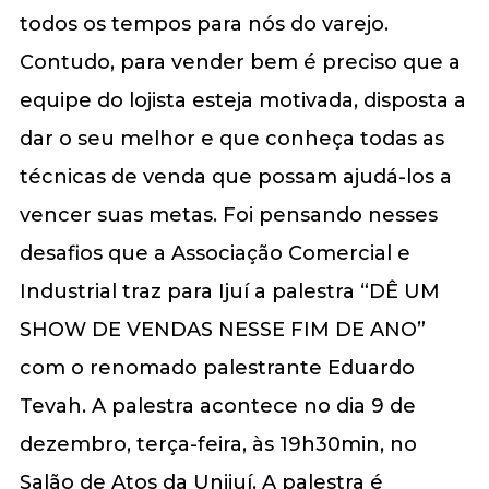
todos os tempos para nós do varejo.
Contudo, para vender bem é preciso que a
equipe do lojista esteja motivada, disposta a
dar o seu melhor e que conheça todas as
técnicas de venda que possam ajudá-los a
vencer suas metas. Foi pensando nesses
desafios que a Associação Comercial e
Industrial traz para Ijuí a palestra “DÊ UM
SHOW DE VENDAS NESSE FIM DE ANO”
com o renomado palestrante Eduardo
Tevah. A palestra acontece no dia 9 de
dezembro, terça-feira, às 19h30min, no
Salão de Atos da Unijuí. A palestra é