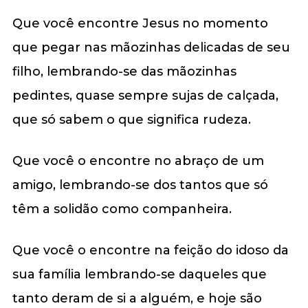
Que você encontre Jesus no momento
que pegar nas mãozinhas delicadas de seu
filho, lembrando-se das mãozinhas
pedintes, quase sempre sujas de calçada,
que só sabem o que significa rudeza.
Que você o encontre no abraço de um
amigo, lembrando-se dos tantos que só
têm a solidão como companheira.
Que você o encontre na feição do idoso da
sua família lembrando-se daqueles que
tanto deram de si a alguém, e hoje são