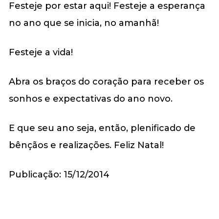
Festeje por estar aqui! Festeje a esperança
no ano que se inicia, no amanhã!
Festeje a vida!
Abra os braços do coração para receber os
sonhos e expectativas do ano novo.
E que seu ano seja, então, plenificado de
bênçãos e realizações. Feliz Natal!
Publicação: 15/12/2014