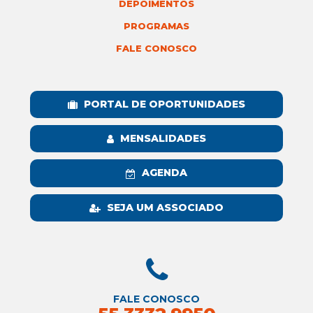
DEPOIMENTOS
PROGRAMAS
FALE CONOSCO
PORTAL DE OPORTUNIDADES
MENSALIDADES
AGENDA
SEJA UM ASSOCIADO
FALE CONOSCO