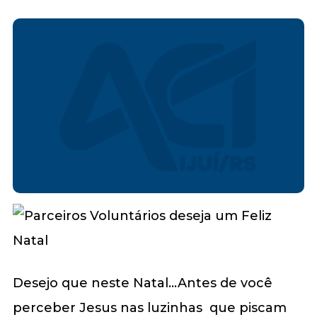
Desejo que neste Natal…Antes de você
perceber Jesus nas luzinhas que piscam