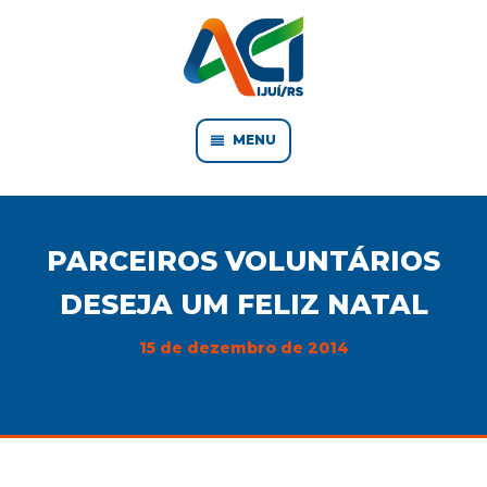
MENU
PARCEIROS VOLUNTÁRIOS
DESEJA UM FELIZ NATAL
15 de dezembro de 2014