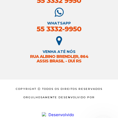
55 3332 9950
WHATSAPP
55 3332-9950
VENHA ATÉ NÓS
RUA ALBINO BRENDLER, 864
ASSIS BRASIL - IJUÍ RS
COPYRIGHT Ⓒ TODOS OS DIREITOS RESERVADOS
ORGULHOSAMENTE DESENVOLVIDO POR