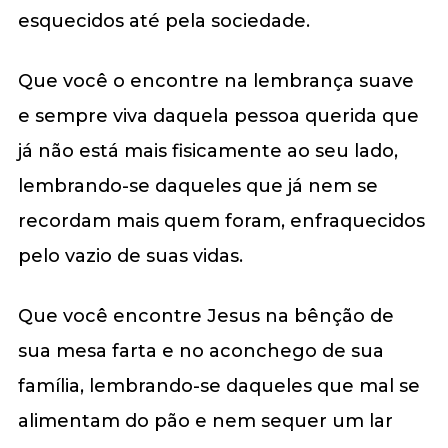
esquecidos até pela sociedade.
Que você o encontre na lembrança suave
e sempre viva daquela pessoa querida que
já não está mais fisicamente ao seu lado,
lembrando-se daqueles que já nem se
recordam mais quem foram, enfraquecidos
pelo vazio de suas vidas.
Que você encontre Jesus na bênção de
sua mesa farta e no aconchego de sua
família, lembrando-se daqueles que mal se
alimentam do pão e nem sequer um lar