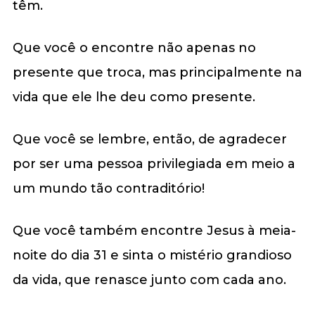
têm.
Que você o encontre não apenas no
presente que troca, mas principalmente na
vida que ele lhe deu como presente.
Que você se lembre, então, de agradecer
por ser uma pessoa privilegiada em meio a
um mundo tão contraditório!
Que você também encontre Jesus à meia-
noite do dia 31 e sinta o mistério grandioso
da vida, que renasce junto com cada ano.