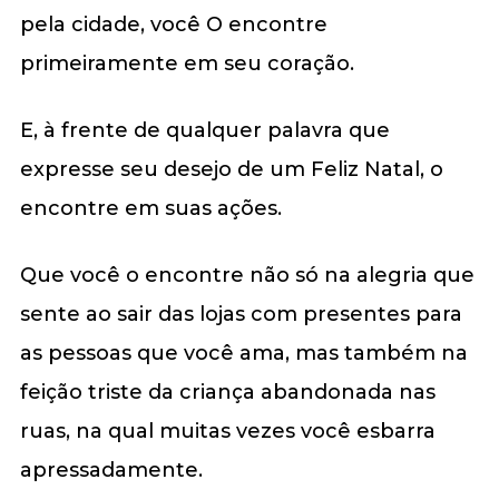
pela cidade, você O encontre
primeiramente em seu coração.
E, à frente de qualquer palavra que
expresse seu desejo de um Feliz Natal, o
encontre em suas ações.
Que você o encontre não só na alegria que
sente ao sair das lojas com presentes para
as pessoas que você ama, mas também na
feição triste da criança abandonada nas
ruas, na qual muitas vezes você esbarra
apressadamente.