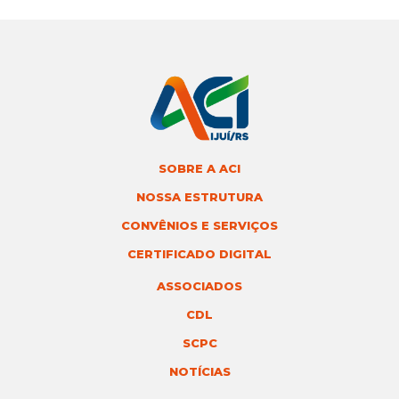
SOBRE A ACI
NOSSA ESTRUTURA
CONVÊNIOS E SERVIÇOS
CERTIFICADO DIGITAL
ASSOCIADOS
CDL
SCPC
NOTÍCIAS