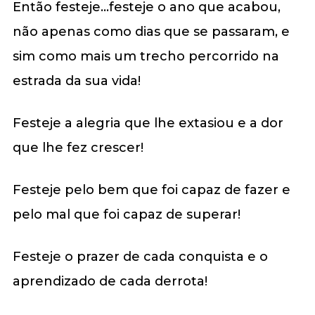
Então festeje…festeje o ano que acabou,
não apenas como dias que se passaram, e
sim como mais um trecho percorrido na
estrada da sua vida!
Festeje a alegria que lhe extasiou e a dor
que lhe fez crescer!
Festeje pelo bem que foi capaz de fazer e
pelo mal que foi capaz de superar!
Festeje o prazer de cada conquista e o
aprendizado de cada derrota!