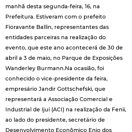
manhã desta segunda-feira, 16, na
Prefeitura. Estiveram com o prefeito
Fioravante Ballin, representantes das
entidades parceiras na realização do
evento, que este ano acontecerá de 30 de
abril a 3 de maio, no Parque de Exposições
Wanderley Burmann.Na ocasião, foi
conhecido o vice-presidente da feira,
empresário Jandir Gottschefski, que
representará a Associação Comercial e
Industrial de Ijuí (ACI) na realização da Fenii,
ao lado do presidente, secretário de
Desenvolvimento Econômico Enio dos