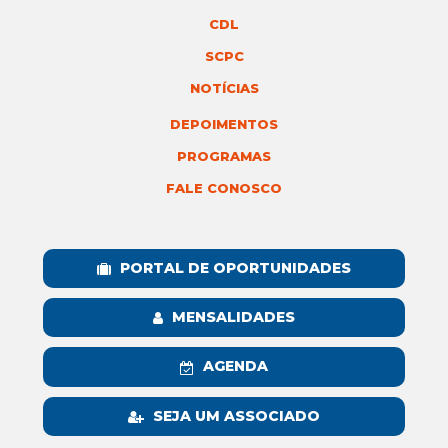
CDL
SCPC
NOTÍCIAS
DEPOIMENTOS
PROGRAMAS
FALE CONOSCO
PORTAL DE OPORTUNIDADES
MENSALIDADES
AGENDA
SEJA UM ASSOCIADO