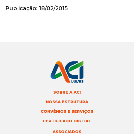
Publicação: 18/02/2015
SOBRE A ACI
NOSSA ESTRUTURA
CONVÊNIOS E SERVIÇOS
CERTIFICADO DIGITAL
ASSOCIADOS