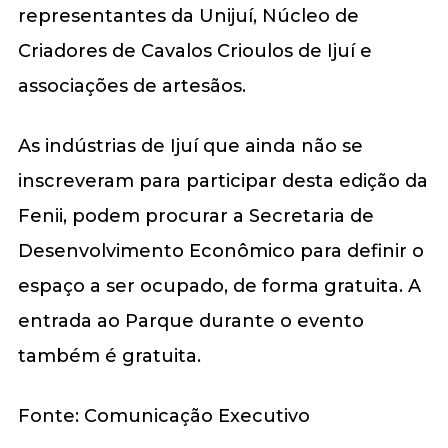
representantes da Unijuí, Núcleo de
Criadores de Cavalos Crioulos de Ijuí e
associações de artesãos.
As indústrias de Ijuí que ainda não se
inscreveram para participar desta edição da
Fenii, podem procurar a Secretaria de
Desenvolvimento Econômico para definir o
espaço a ser ocupado, de forma gratuita. A
entrada ao Parque durante o evento
também é gratuita.
Fonte: Comunicação Executivo