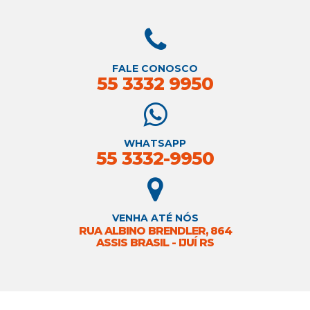
FALE CONOSCO
55 3332 9950
WHATSAPP
55 3332-9950
VENHA ATÉ NÓS
RUA ALBINO BRENDLER, 864
ASSIS BRASIL - IJUÍ RS