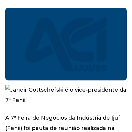
A 7ª Feira de Negócios da Indústria de Ijuí
(Fenii) foi pauta de reunião realizada na