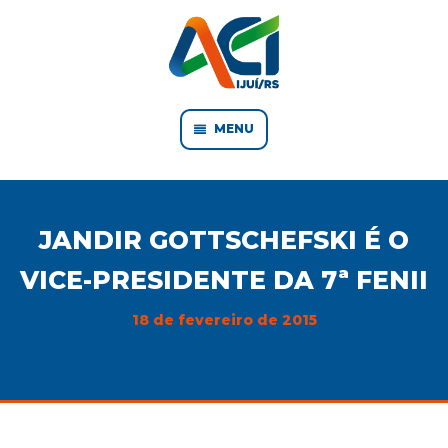
MENU
JANDIR GOTTSCHEFSKI É O
VICE-PRESIDENTE DA 7ª FENII
18 de fevereiro de 2015