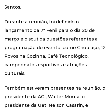
Santos.
Durante a reunião, foi definido o
lançamento da 7ª Fenii para o dia 20 de
março e discutida questões referentes a
programação do evento, como Crioulaço, 12
Povos na Cozinha, Café Tecnológico,
campeonatos esportivos e atrações
culturais.
Também estiveram presentes na reunião, o
presidente da ACI, Walter Moura, o
presidente da Ueti Nelson Casarin, e