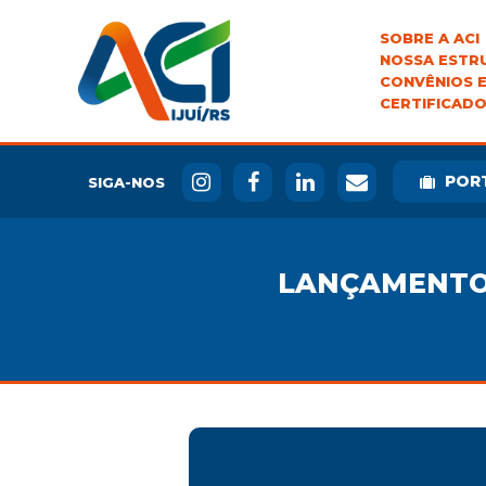
SOBRE A ACI
NOSSA ESTR
CONVÊNIOS E
CERTIFICADO
POR
SIGA-NOS
LANÇAMENTO D