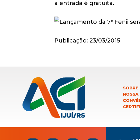
a entrada é gratuita.
Publicação: 23/03/2015
SOBRE 
NOSSA
CONVÊN
CERTIF