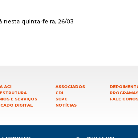
A ACI
ASSOCIADOS
DEPOIMENT
 ESTRUTURA
CDL
PROGRAMA
IOS E SERVIÇOS
SCPC
FALE CONO
ICADO DIGITAL
NOTÍCIAS