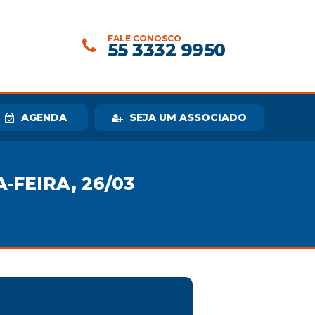
FALE CONOSCO
55 3332 9950
AGENDA
SEJA UM ASSOCIADO
-FEIRA, 26/03