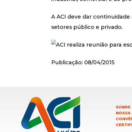
A ACI deve dar continuidade 
setores público e privado.
Publicação: 08/04/2015
SOBRE 
NOSSA
CONVÊN
CERTIF