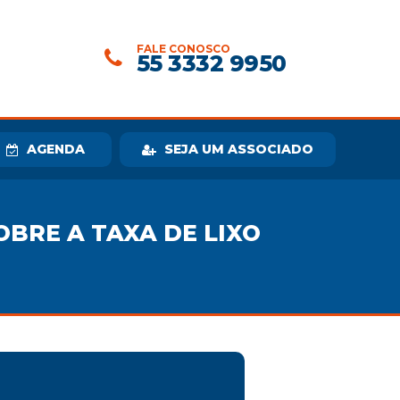
FALE CONOSCO
55 3332 9950
AGENDA
SEJA UM ASSOCIADO
OBRE A TAXA DE LIXO