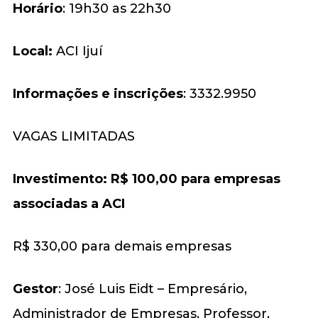
Horário
: 19h30 as 22h30
Local:
ACI Ijuí
Informações e inscrições
: 3332.9950
VAGAS LIMITADAS
Investimento: R$ 100,00 para empresas
associadas a ACI
R$ 330,00 para demais empresas
Gestor
: José Luis Eidt – Empresário,
Administrador de Empresas, Professor,