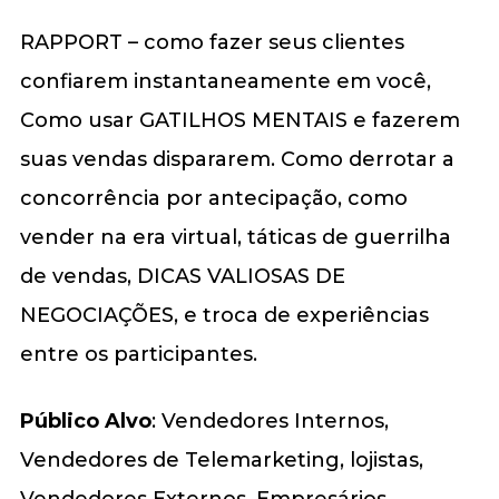
RAPPORT – como fazer seus clientes
confiarem instantaneamente em você,
Como usar GATILHOS MENTAIS e fazerem
suas vendas dispararem. Como derrotar a
concorrência por antecipação, como
vender na era virtual, táticas de guerrilha
de vendas, DICAS VALIOSAS DE
NEGOCIAÇÕES, e troca de experiências
entre os participantes.
Público Alvo
: Vendedores Internos,
Vendedores de Telemarketing, lojistas,
Vendedores Externos, Empresários