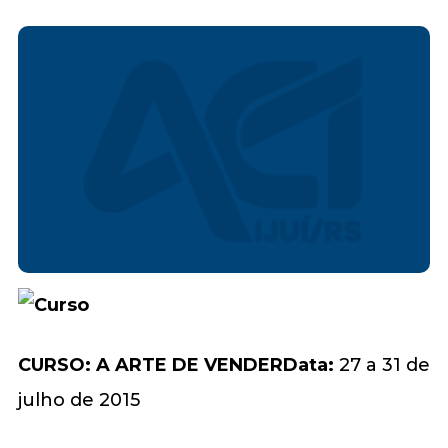
CURSO: A ARTE DE VENDER
Data:
27 a 31 de
julho de 2015