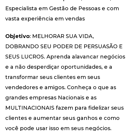
Especialista em Gestão de Pessoas e com
vasta experiência em vendas
Objetivo
: MELHORAR SUA VIDA,
DOBRANDO SEU PODER DE PERSUASÃO E
SEUS LUCROS. Aprenda alavancar negócios
e a não desperdiçar oportunidades, e a
transformar seus clientes em seus
vendedores e amigos. Conheça o que as
grandes empresas Nacionais e as
MULTINACIONAIS fazem para fidelizar seus
clientes e aumentar seus ganhos e como
você pode usar isso em seus negócios.