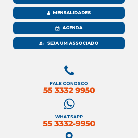
MENSALIDADES
AGENDA
SEJA UM ASSOCIADO
FALE CONOSCO
55 3332 9950
WHATSAPP
55 3332-9950