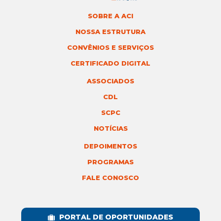
SOBRE A ACI
NOSSA ESTRUTURA
CONVÊNIOS E SERVIÇOS
CERTIFICADO DIGITAL
ASSOCIADOS
CDL
SCPC
NOTÍCIAS
DEPOIMENTOS
PROGRAMAS
FALE CONOSCO
PORTAL DE OPORTUNIDADES