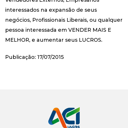
interessados na expansão de seus
negócios, Profissionais Liberais, ou qualquer
pessoa interessada em VENDER MAIS E
MELHOR, e aumentar seus LUCROS.
Publicação: 17/07/2015