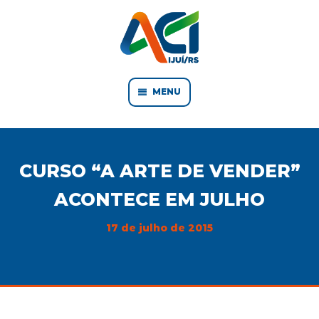
MENU
CURSO “A ARTE DE VENDER”
ACONTECE EM JULHO
17 de julho de 2015