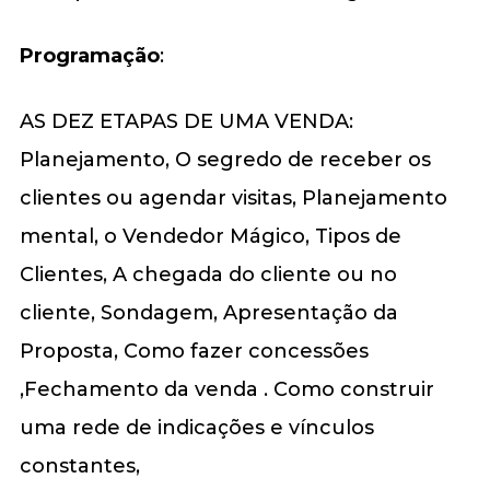
Programação
:
AS DEZ ETAPAS DE UMA VENDA:
Planejamento, O segredo de receber os
clientes ou agendar visitas, Planejamento
mental, o Vendedor Mágico, Tipos de
Clientes, A chegada do cliente ou no
cliente, Sondagem, Apresentação da
Proposta, Como fazer concessões
,Fechamento da venda . Como construir
uma rede de indicações e vínculos
constantes,