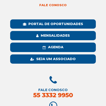
FALE CONOSCO
PORTAL DE OPORTUNIDADES
MENSALIDADES
AGENDA
SEJA UM ASSOCIADO
FALE CONOSCO
55 3332 9950