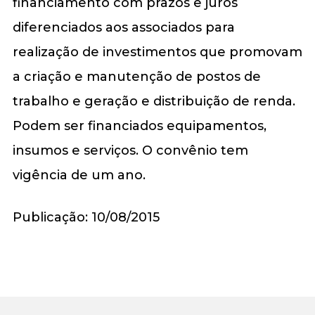
financiamento com prazos e juros
diferenciados aos associados para
realização de investimentos que promovam
a criação e manutenção de postos de
trabalho e geração e distribuição de renda.
Podem ser financiados equipamentos,
insumos e serviços. O convênio tem
vigência de um ano.
Publicação: 10/08/2015