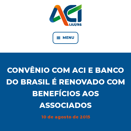
MENU
CONVÊNIO COM ACI E BANCO
DO BRASIL É RENOVADO COM
BENEFÍCIOS AOS
ASSOCIADOS
10 de agosto de 2015