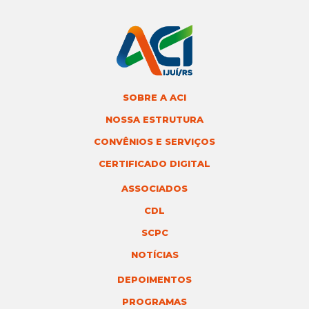
SOBRE A ACI
NOSSA ESTRUTURA
CONVÊNIOS E SERVIÇOS
CERTIFICADO DIGITAL
ASSOCIADOS
CDL
SCPC
NOTÍCIAS
DEPOIMENTOS
PROGRAMAS