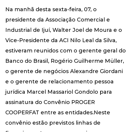
Na manhã desta sexta-feira, 07, o
presidente da Associação Comercial e
Industrial de Ijuí, Walter Joel de Moura e o
Vice-Presidente da ACI Nilo Leal da Silva,
estiveram reunidos com o gerente geral do
Banco do Brasil, Rogério Guilherme Müller,
o gerente de negócios Alexandre Giordani
e o gerente de relacionamento pessoa
jurídica Marcel Massariol Gondolo para
assinatura do Convênio PROGER
COOPERFAT entre as entidades.Neste
convênio estão previstos linhas de