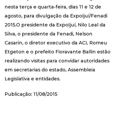
nesta terça e quarta-feira, dias 11 e 12 de
agosto, para divulgação da ExpoIjuí/Fenadi
2015.O presidente da ExpoIjuí, Nilo Leal da
Silva, o presidente da Fenadi, Nelson
Casarin, o diretor executivo da ACI, Romeu
Etgeton e o prefeito Fioravante Ballin estão
realizando visitas para convidar autoridades
em secretarias do estado, Assembleia
Legislativa e entidades.
Publicação: 11/08/2015