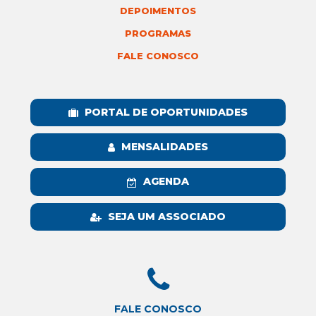
DEPOIMENTOS
PROGRAMAS
FALE CONOSCO
PORTAL DE OPORTUNIDADES
MENSALIDADES
AGENDA
SEJA UM ASSOCIADO
FALE CONOSCO