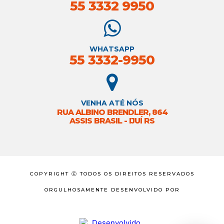
55 3332 9950
WHATSAPP
55 3332-9950
VENHA ATÉ NÓS
RUA ALBINO BRENDLER, 864
ASSIS BRASIL - IJUÍ RS
COPYRIGHT Ⓒ TODOS OS DIREITOS RESERVADOS
ORGULHOSAMENTE DESENVOLVIDO POR