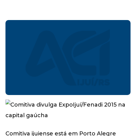
Comitiva ijuiense está em Porto Alegre