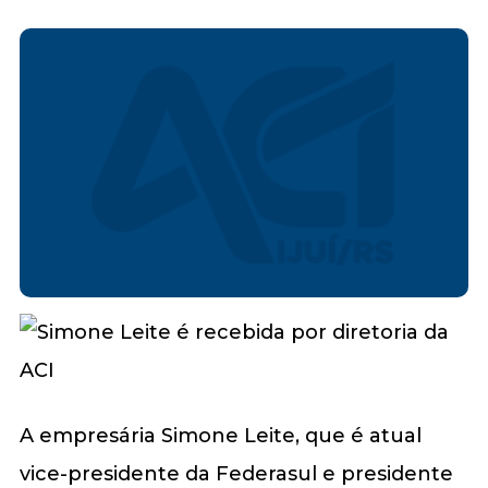
A empresária Simone Leite, que é atual
vice-presidente da Federasul e presidente