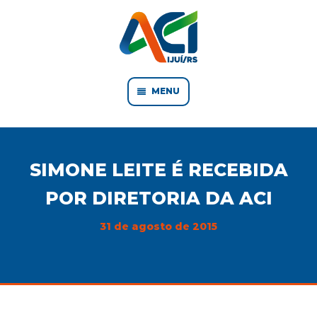
MENU
SIMONE LEITE É RECEBIDA
POR DIRETORIA DA ACI
31 de agosto de 2015