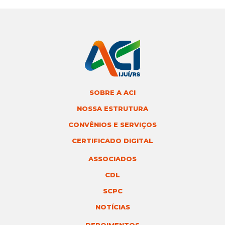
SOBRE A ACI
NOSSA ESTRUTURA
CONVÊNIOS E SERVIÇOS
CERTIFICADO DIGITAL
ASSOCIADOS
CDL
SCPC
NOTÍCIAS