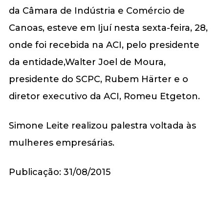
da Câmara de Indústria e Comércio de
Canoas, esteve em Ijuí nesta sexta-feira, 28,
onde foi recebida na ACI, pelo presidente
da entidade,Walter Joel de Moura,
presidente do SCPC, Rubem Härter e o
diretor executivo da ACI, Romeu Etgeton.
Simone Leite realizou palestra voltada às
mulheres empresárias.
Publicação: 31/08/2015