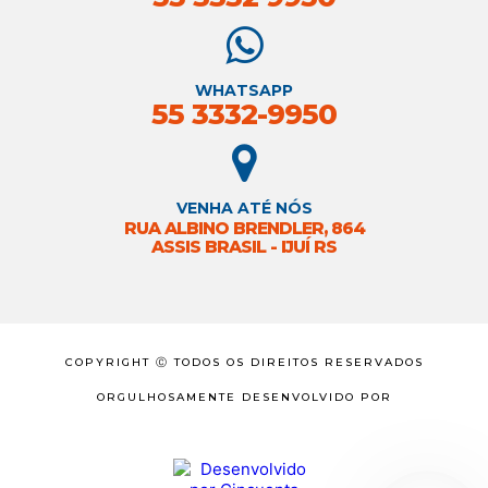
WHATSAPP
55 3332-9950
VENHA ATÉ NÓS
RUA ALBINO BRENDLER, 864
ASSIS BRASIL - IJUÍ RS
COPYRIGHT Ⓒ TODOS OS DIREITOS RESERVADOS
ORGULHOSAMENTE DESENVOLVIDO POR