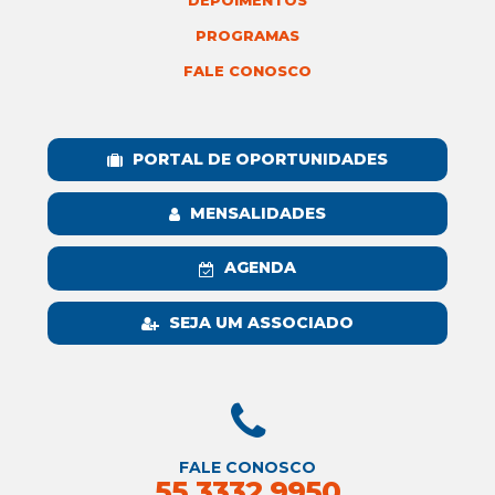
DEPOIMENTOS
PROGRAMAS
FALE CONOSCO
PORTAL DE OPORTUNIDADES
MENSALIDADES
AGENDA
SEJA UM ASSOCIADO
FALE CONOSCO
55 3332 9950