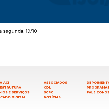
A ACI
ASSOCIADOS
DEPOIMENT
 ESTRUTURA
CDL
PROGRAMA
IOS E SERVIÇOS
SCPC
FALE CONO
ICADO DIGITAL
NOTÍCIAS