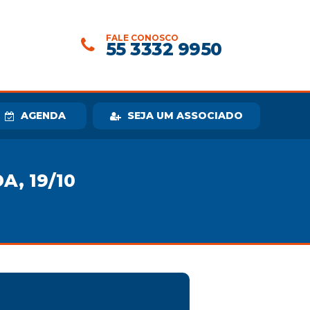
FALE CONOSCO
55 3332 9950
AGENDA
SEJA UM ASSOCIADO
A, 19/10