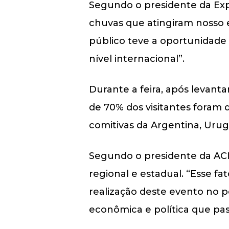
Segundo o presidente da Expo
chuvas que atingiram nosso 
público teve a oportunidade 
nível internacional”.
Durante a feira, após levan
de 70% dos visitantes foram d
comitivas da Argentina, Urug
Segundo o presidente da ACI,
regional e estadual. “Esse fa
realização deste evento no 
econômica e política que pas