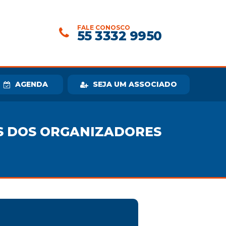
FALE CONOSCO
55 3332 9950
AGENDA
SEJA UM ASSOCIADO
S DOS ORGANIZADORES