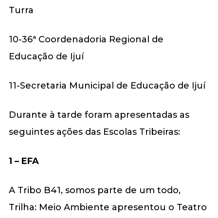
Turra
10-36ª Coordenadoria Regional de
Educação de Ijuí
11-Secretaria Municipal de Educação de Ijuí
Durante à tarde foram apresentadas as
seguintes ações das Escolas Tribeiras:
1 –
EFA
A Tribo B41, somos parte de um todo,
Trilha: Meio Ambiente apresentou o Teatro