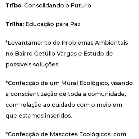
Tribo
: Consolidando o Futuro
Trilha
: Educação para Paz
*Levantamento de Problemas Ambientais
no Bairro Getúlio Vargas e Estudo de
possíveis soluções.
*Confecção de um Mural Ecológico, visando
a conscientização de toda a comunidade,
com relação ao cuidado com o meio em
que estamos inseridos.
*Confecção de Mascotes Ecológicos, com