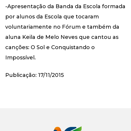
-Apresentação da Banda da Escola formada
por alunos da Escola que tocaram
voluntariamente no Fórum e também da
aluna Keila de Melo Neves que cantou as
canções: O Sol e Conquistando o
Impossível.
Publicação: 17/11/2015