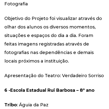
Fotografia
Objetivo do Projeto foi visualizar através do
olhar dos alunos os diversos momentos,
situações e espaços do dia a dia. Foram
feitas imagens registradas através de
fotografias nas dependências e demais
locais próximos a instituição.
Apresentação do Teatro: Verdadeiro Sorriso
6 -Escola Estadual Rui Barbosa – 8º ano
Tribo
: Águia da Paz