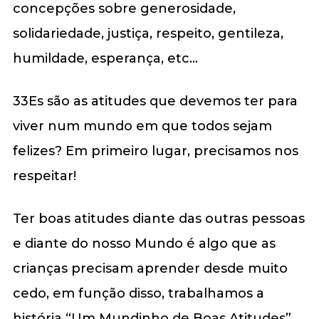
concepções sobre generosidade,
solidariedade, justiça, respeito, gentileza,
humildade, esperança, etc…
33Es são as atitudes que devemos ter para
viver num mundo em que todos sejam
felizes? Em primeiro lugar, precisamos nos
respeitar!
Ter boas atitudes diante das outras pessoas
e diante do nosso Mundo é algo que as
crianças precisam aprender desde muito
cedo, em função disso, trabalhamos a
história “Um Mundinho de Boas Atitudes”.