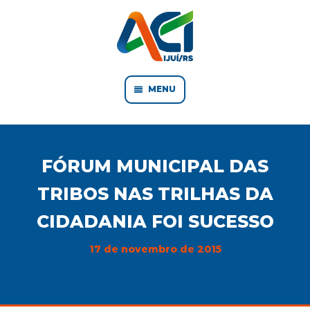
MENU
FÓRUM MUNICIPAL DAS
TRIBOS NAS TRILHAS DA
CIDADANIA FOI SUCESSO
17 de novembro de 2015