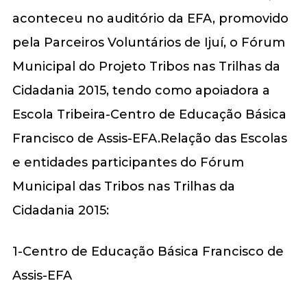
aconteceu no auditório da EFA, promovido
pela Parceiros Voluntários de Ijuí, o Fórum
Municipal do Projeto Tribos nas Trilhas da
Cidadania 2015, tendo como apoiadora a
Escola Tribeira-Centro de Educação Básica
Francisco de Assis-EFA.Relação das Escolas
e entidades participantes do Fórum
Municipal das Tribos nas Trilhas da
Cidadania 2015:
1-Centro de Educação Básica Francisco de
Assis-EFA