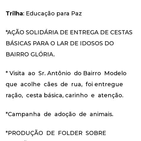
Trilha
: Educação para Paz
*AÇÃO SOLIDÁRIA DE ENTREGA DE CESTAS
BÁSICAS PARA O LAR DE IDOSOS DO
BAIRRO GLÓRIA.
* Visita ao Sr. Antônio do Bairro Modelo
que acolhe cães de rua, foi entregue
ração, cesta básica, carinho e atenção.
*Campanha de adoção de animais.
*PRODUÇÃO DE FOLDER SOBRE