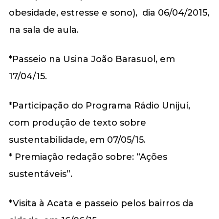
obesidade, estresse e sono), dia 06/04/2015,
na sala de aula.
*Passeio na Usina João Barasuol, em
17/04/15.
*Participação do Programa Rádio Unijuí,
com produção de texto sobre
sustentabilidade, em 07/05/15.
* Premiação redação sobre: “Ações
sustentáveis”.
*Visita à Acata e passeio pelos bairros da