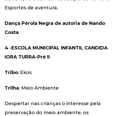
Esportes de aventura.
Dança Pérola Negra de autoria de Nando
Costa
4 -ESCOLA MUNICIPAL INFANTIL CANDIDA
IORA TURRA-Pré II
Tribo
: Ekos
Trilha
: Meio Ambiente
Despertar nas crianças o interesse pela
preservação do meio ambiente, os