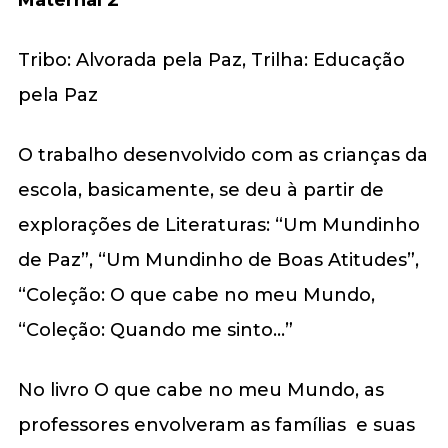
Tribo: Alvorada pela Paz, Trilha: Educação
pela Paz
O trabalho desenvolvido com as crianças da
escola, basicamente, se deu à partir de
explorações de Literaturas: “Um Mundinho
de Paz”, “Um Mundinho de Boas Atitudes”,
“Coleção: O que cabe no meu Mundo,
“Coleção: Quando me sinto…”
No livro O que cabe no meu Mundo, as
professores envolveram as famílias e suas