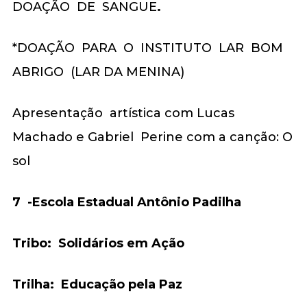
DOAÇÃO DE SANGUE
.
*DOAÇÃO PARA O INSTITUTO LAR BOM
ABRIGO (LAR DA MENINA)
Apresentação artística com Lucas
Machado e Gabriel Perine com a canção: O
sol
7 -Escola Estadual Antônio Padilha
Tribo: Solidários em Ação
Trilha: Educação pela Paz