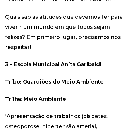
Quais são as atitudes que devemos ter para
viver num mundo em que todos sejam
felizes? Em primeiro lugar, precisamos nos
respeitar!
3 – Escola Municipal Anita Garibaldi
Tribo
: Guardiões do Meio Ambiente
Trilha
:
Meio Ambiente
*Apresentação de trabalhos (diabetes,
osteoporose, hipertensão arterial,