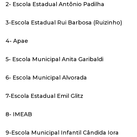
2- Escola Estadual Antônio Padilha
3-Escola Estadual Rui Barbosa (Ruizinho)
4- Apae
5- Escola Municipal Anita Garibaldi
6- Escola Municipal Alvorada
7-Escola Estadual Emil Glitz
8- IMEAB
9-Escola Municipal Infantil Cândida Iora