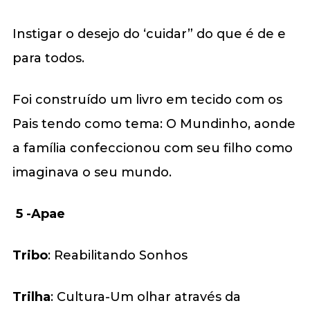
Instigar o desejo do ‘cuidar” do que é de e
para todos.
Foi construído um livro em tecido com os
Pais tendo como tema: O Mundinho, aonde
a família confeccionou com seu filho como
imaginava o seu mundo.
5 -Apae
Tribo
: Reabilitando Sonhos
Trilha
: Cultura-Um olhar através da