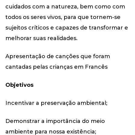
cuidados com a natureza, bem como com
todos os seres vivos, para que tornem-se
sujeitos críticos e capazes de transformar e
melhorar suas realidades.
Apresentação de canções que foram
cantadas pelas crianças em Francês
Objetivos
Incentivar a preservação ambiental;
Demonstrar a importância do meio
ambiente para nossa existência;