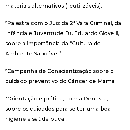
materiais alternativos (reutilizáveis).
*Palestra com o Juiz da 2ª Vara Criminal, da
Infância e Juventude Dr. Eduardo Giovelli,
sobre a importância da “Cultura do
Ambiente Saudável”.
*Campanha de Conscientização sobre o
cuidado preventivo do Câncer de Mama
*Orientação e prática, com a Dentista,
sobre os cuidados para se ter uma boa
higiene e saúde bucal.