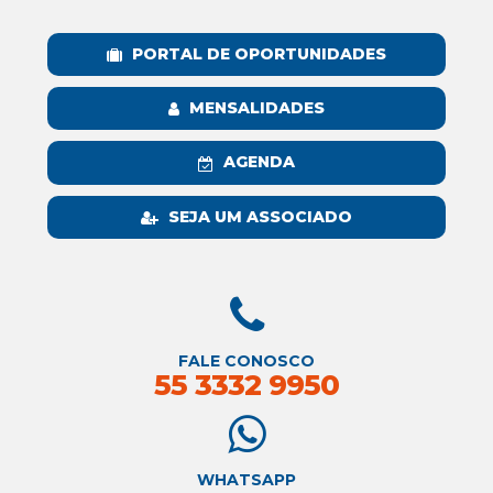
PORTAL DE OPORTUNIDADES
MENSALIDADES
AGENDA
SEJA UM ASSOCIADO
FALE CONOSCO
55 3332 9950
WHATSAPP