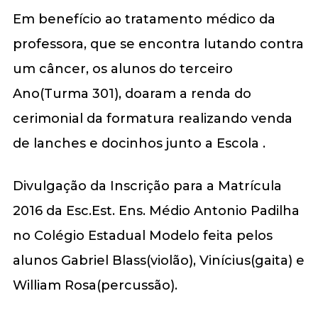
Em benefício ao tratamento médico da
professora, que se encontra lutando contra
um câncer, os alunos do terceiro
Ano(Turma 301), doaram a renda do
cerimonial da formatura realizando venda
de lanches e docinhos junto a Escola .
Divulgação da Inscrição para a Matrícula
2016 da Esc.Est. Ens. Médio Antonio Padilha
no Colégio Estadual Modelo feita pelos
alunos Gabriel Blass(violão), Vinícius(gaita) e
William Rosa(percussão).