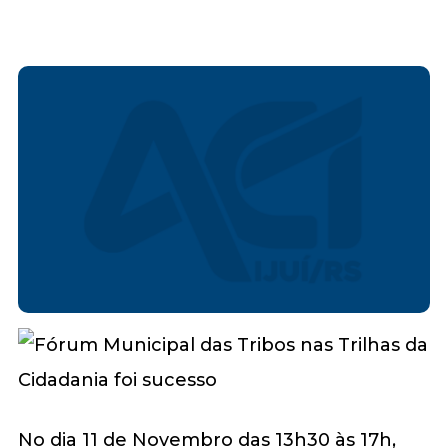
No dia 11 de Novembro das 13h30 às 17h,