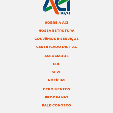
SOBRE A ACI
NOSSA ESTRUTURA
CONVÊNIOS E SERVIÇOS
CERTIFICADO DIGITAL
ASSOCIADOS
CDL
SCPC
NOTÍCIAS
DEPOIMENTOS
PROGRAMAS
FALE CONOSCO