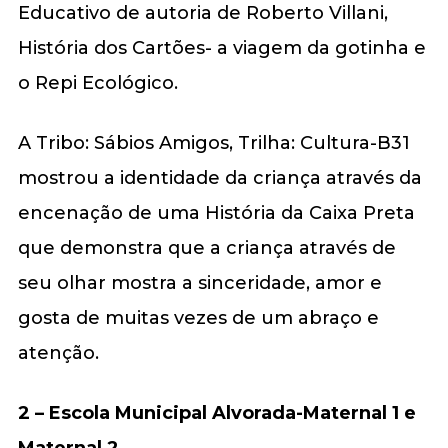
Educativo de autoria de Roberto Villani,
História dos Cartões- a viagem da gotinha e
o Repi Ecológico.
A Tribo: Sábios Amigos, Trilha: Cultura-B31
mostrou a identidade da criança através da
encenação de uma História da Caixa Preta
que demonstra que a criança através de
seu olhar mostra a sinceridade, amor e
gosta de muitas vezes de um abraço e
atenção.
2 –
Escola Municipal Alvorada-Maternal 1 e
Maternal 2