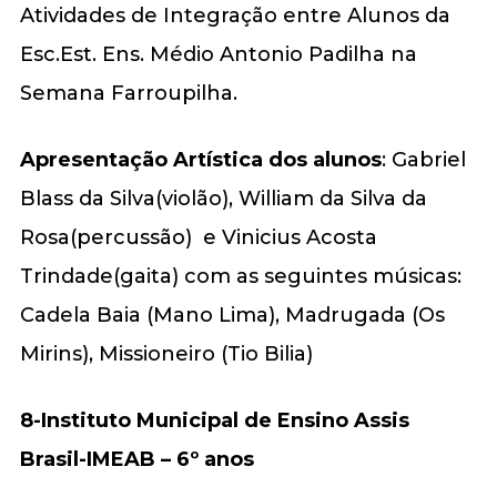
Atividades de Integração entre Alunos da
Esc.Est. Ens. Médio Antonio Padilha na
Semana Farroupilha.
Apresentação Artística dos alunos
: Gabriel
Blass da Silva(violão), William da Silva da
Rosa(percussão) e Vinicius Acosta
Trindade(gaita) com as seguintes músicas:
Cadela Baia (Mano Lima), Madrugada (Os
Mirins), Missioneiro (Tio Bilia)
8-Instituto Municipal de Ensino Assis
Brasil-IMEAB – 6º anos