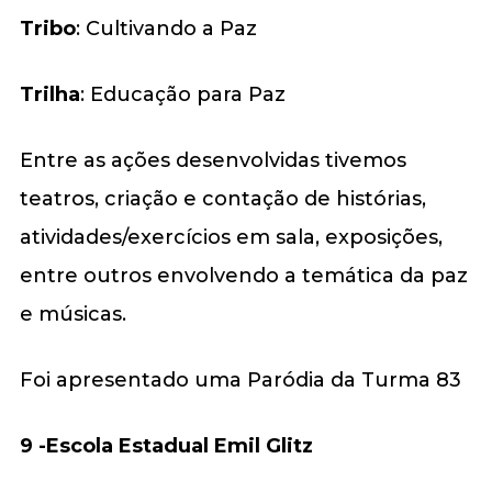
Tribo
: Cultivando a Paz
Trilha
: Educação para Paz
Entre as ações desenvolvidas tivemos
teatros, criação e contação de histórias,
atividades/exercícios em sala, exposições,
entre outros envolvendo a temática da paz
e músicas.
Foi apresentado uma Paródia da Turma 83
9 -Escola Estadual Emil Glitz