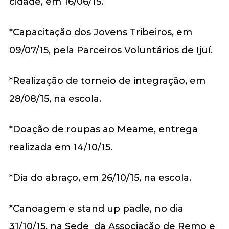
cidade, em 16/06/15.
*Capacitação dos Jovens Tribeiros, em
09/07/15, pela Parceiros Voluntários de Ijuí.
*Realização de torneio de integração, em
28/08/15, na escola.
*Doação de roupas ao Meame, entrega
realizada em 14/10/15.
*Dia do abraço, em 26/10/15, na escola.
*Canoagem e stand up padle, no dia
31/10/15, na Sede da Associação de Remo e