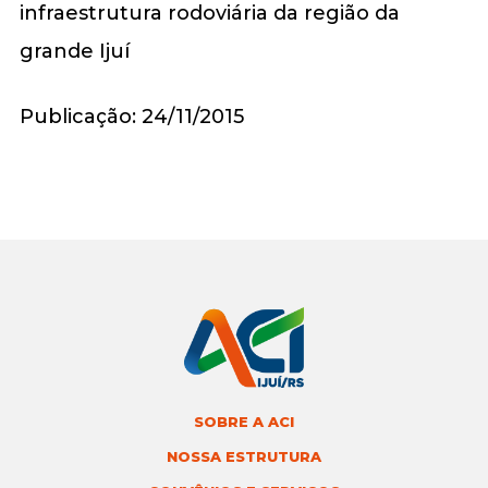
Publicação: 24/11/2015
SOBRE A ACI
NOSSA ESTRUTURA