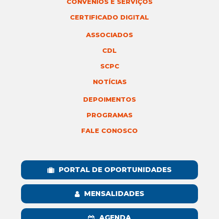
CONVÊNIOS E SERVIÇOS
CERTIFICADO DIGITAL
ASSOCIADOS
CDL
SCPC
NOTÍCIAS
DEPOIMENTOS
PROGRAMAS
FALE CONOSCO
PORTAL DE OPORTUNIDADES
MENSALIDADES
AGENDA