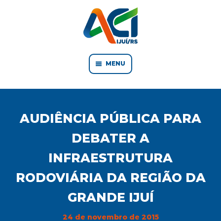
MENU
AUDIÊNCIA PÚBLICA PARA
DEBATER A
INFRAESTRUTURA
RODOVIÁRIA DA REGIÃO DA
GRANDE IJUÍ
24 de novembro de 2015