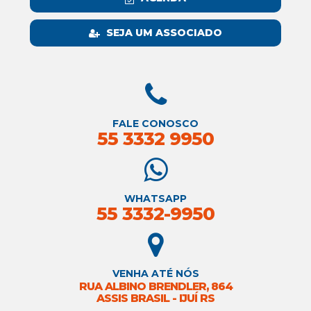
SEJA UM ASSOCIADO
FALE CONOSCO
55 3332 9950
WHATSAPP
55 3332-9950
VENHA ATÉ NÓS
RUA ALBINO BRENDLER, 864
ASSIS BRASIL - IJUÍ RS