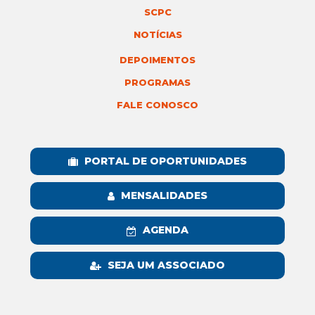
SCPC
NOTÍCIAS
DEPOIMENTOS
PROGRAMAS
FALE CONOSCO
PORTAL DE OPORTUNIDADES
MENSALIDADES
AGENDA
SEJA UM ASSOCIADO