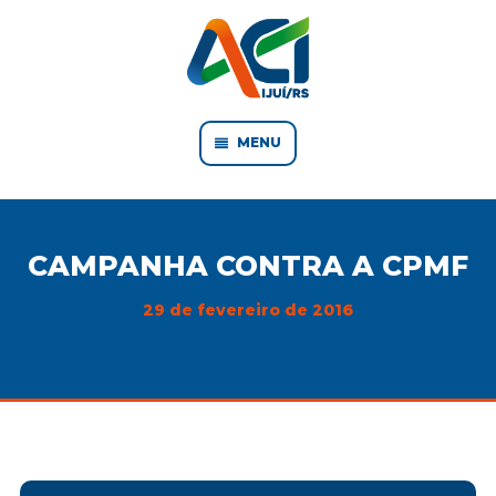
MENU
CAMPANHA CONTRA A CPMF
29 de fevereiro de 2016