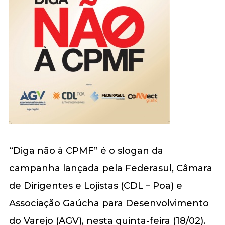
“Diga não à CPMF” é o slogan da
campanha lançada pela Federasul, Câmara
de Dirigentes e Lojistas (CDL – Poa) e
Associação Gaúcha para Desenvolvimento
do Varejo (AGV), nesta quinta-feira (18/02).