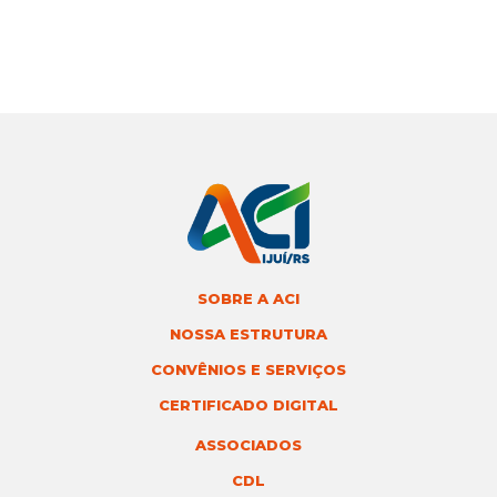
SOBRE A ACI
NOSSA ESTRUTURA
CONVÊNIOS E SERVIÇOS
CERTIFICADO DIGITAL
ASSOCIADOS
CDL