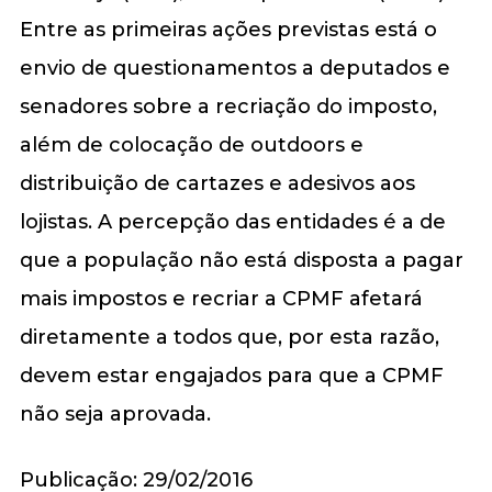
Entre as primeiras ações previstas está o
envio de questionamentos a deputados e
senadores sobre a recriação do imposto,
além de colocação de outdoors e
distribuição de cartazes e adesivos aos
lojistas. A percepção das entidades é a de
que a população não está disposta a pagar
mais impostos e recriar a CPMF afetará
diretamente a todos que, por esta razão,
devem estar engajados para que a CPMF
não seja aprovada.
Publicação: 29/02/2016