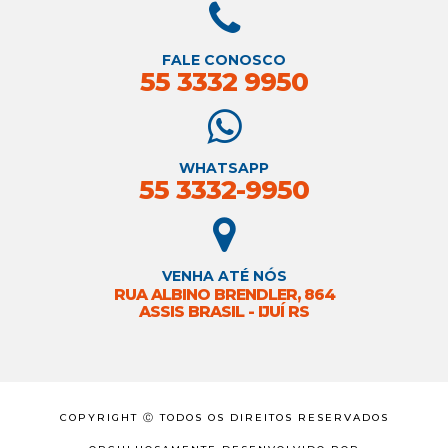
FALE CONOSCO
55 3332 9950
WHATSAPP
55 3332-9950
VENHA ATÉ NÓS
RUA ALBINO BRENDLER, 864
ASSIS BRASIL - IJUÍ RS
COPYRIGHT Ⓒ TODOS OS DIREITOS RESERVADOS