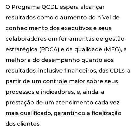
O Programa QCDL espera alcançar
resultados como o aumento do nível de
conhecimento dos executivos e seus
colaboradores em ferramentas de gestão
estratégica (PDCA) e da qualidade (MEG), a
melhoria do desempenho quanto aos
resultados, inclusive financeiros, das CDLs, a
partir de um controle maior sobre seus
processos e indicadores, e, ainda, a
prestação de um atendimento cada vez
mais qualificado, garantindo a fidelização
dos clientes.