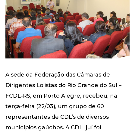
A sede da Federação das Câmaras de
Dirigentes Lojistas do Rio Grande do Sul –
FCDL-RS, em Porto Alegre, recebeu, na
terça-feira (22/03), um grupo de 60
representantes de CDL’s de diversos
municípios gaúchos. A CDL Ijuí foi