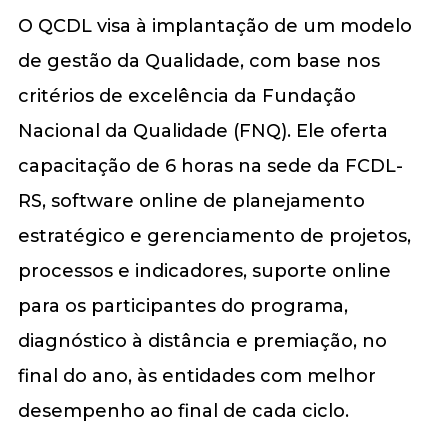
O QCDL visa à implantação de um modelo
de gestão da Qualidade, com base nos
critérios de excelência da Fundação
Nacional da Qualidade (FNQ). Ele oferta
capacitação de 6 horas na sede da FCDL-
RS, software online de planejamento
estratégico e gerenciamento de projetos,
processos e indicadores, suporte online
para os participantes do programa,
diagnóstico à distância e premiação, no
final do ano, às entidades com melhor
desempenho ao final de cada ciclo.