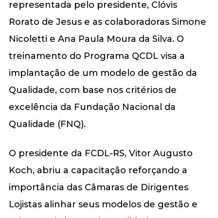
representada pelo presidente, Clóvis
Rorato de Jesus e as colaboradoras Simone
Nicoletti e Ana Paula Moura da Silva. O
treinamento do Programa QCDL visa a
implantação de um modelo de gestão da
Qualidade, com base nos critérios de
excelência da Fundação Nacional da
Qualidade (FNQ).
O presidente da FCDL-RS, Vitor Augusto
Koch, abriu a capacitação reforçando a
importância das Câmaras de Dirigentes
Lojistas alinhar seus modelos de gestão e