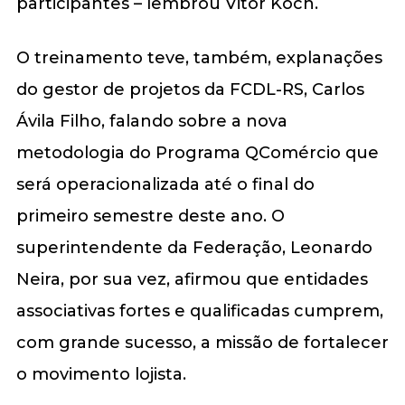
participantes – lembrou Vitor Koch.
O treinamento teve, também, explanações
do gestor de projetos da FCDL-RS, Carlos
Ávila Filho, falando sobre a nova
metodologia do Programa QComércio que
será operacionalizada até o final do
primeiro semestre deste ano. O
superintendente da Federação, Leonardo
Neira, por sua vez, afirmou que entidades
associativas fortes e qualificadas cumprem,
com grande sucesso, a missão de fortalecer
o movimento lojista.