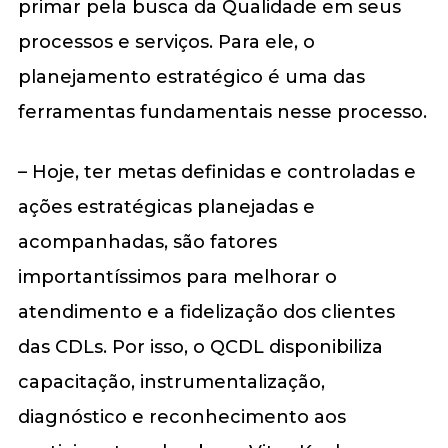
primar pela busca da Qualidade em seus
processos e serviços. Para ele, o
planejamento estratégico é uma das
ferramentas fundamentais nesse processo.
– Hoje, ter metas definidas e controladas e
ações estratégicas planejadas e
acompanhadas, são fatores
importantíssimos para melhorar o
atendimento e a fidelização dos clientes
das CDLs. Por isso, o QCDL disponibiliza
capacitação, instrumentalização,
diagnóstico e reconhecimento aos