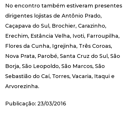
No encontro também estiveram presentes
dirigentes lojistas de Antônio Prado,
Caçapava do Sul, Brochier, Carazinho,
Erechim, Estância Velha, Ivoti, Farroupilha,
Flores da Cunha, Igrejinha, Três Coroas,
Nova Prata, Parobé, Santa Cruz do Sul, São
Borja, São Leopoldo, São Marcos, São
Sebastião do Caí, Torres, Vacaria, Itaqui e
Arvorezinha.
Publicação: 23/03/2016