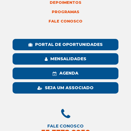
DEPOIMENTOS
PROGRAMAS
FALE CONOSCO
PORTAL DE OPORTUNIDADES
MENSALIDADES
AGENDA
SEJA UM ASSOCIADO
FALE CONOSCO