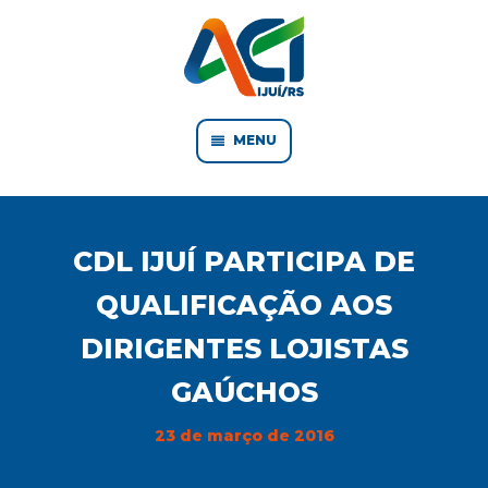
MENU
CDL IJUÍ PARTICIPA DE
QUALIFICAÇÃO AOS
DIRIGENTES LOJISTAS
GAÚCHOS
23 de março de 2016