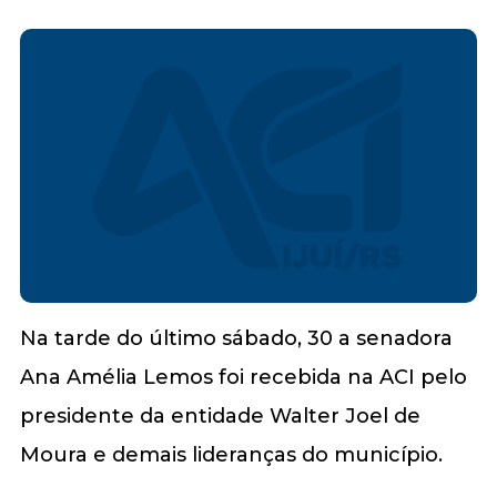
Na tarde do último sábado, 30 a senadora
Ana Amélia Lemos foi recebida na ACI pelo
presidente da entidade Walter Joel de
Moura e demais lideranças do município.