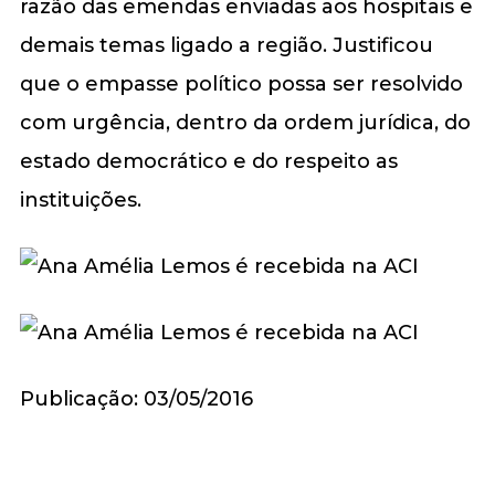
razão das emendas enviadas aos hospitais e
demais temas ligado a região. Justificou
que o empasse político possa ser resolvido
com urgência, dentro da ordem jurídica, do
estado democrático e do respeito as
instituições.
Publicação: 03/05/2016