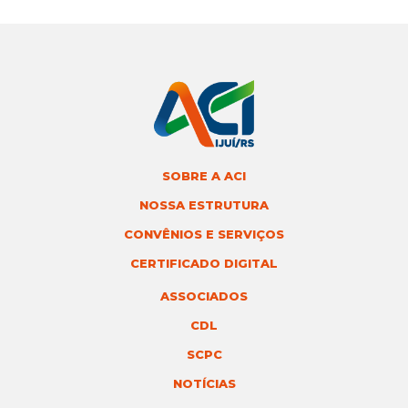
SOBRE A ACI
NOSSA ESTRUTURA
CONVÊNIOS E SERVIÇOS
CERTIFICADO DIGITAL
ASSOCIADOS
CDL
SCPC
NOTÍCIAS