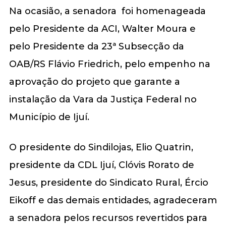
Na ocasião, a senadora foi homenageada
pelo Presidente da ACI, Walter Moura e
pelo Presidente da 23ª Subsecção da
OAB/RS Flávio Friedrich, pelo empenho na
aprovação do projeto que garante a
instalação da Vara da Justiça Federal no
Município de Ijuí.
O presidente do Sindilojas, Elio Quatrin,
presidente da CDL Ijuí, Clóvis Rorato de
Jesus, presidente do Sindicato Rural, Ércio
Eikoff e das demais entidades, agradeceram
a senadora pelos recursos revertidos para