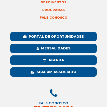
DEPOIMENTOS
PROGRAMAS
FALE CONOSCO
PORTAL DE OPORTUNIDADES
MENSALIDADES
AGENDA
SEJA UM ASSOCIADO
FALE CONOSCO