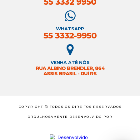
55 3332 9950
WHATSAPP
55 3332-9950
VENHA ATÉ NÓS
RUA ALBINO BRENDLER, 864
ASSIS BRASIL - IJUÍ RS
COPYRIGHT Ⓒ TODOS OS DIREITOS RESERVADOS
ORGULHOSAMENTE DESENVOLVIDO POR