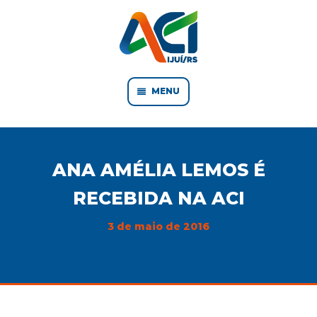
MENU
ANA AMÉLIA LEMOS É
RECEBIDA NA ACI
3 de maio de 2016