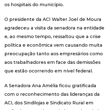
os hospitais do município.
O presidente da ACI Walter Joel de Moura
agradeceu a visita da senadora na entidade
e, ao mesmo tempo, ressaltou que a crise
política e econômica vem causando muita
preocupação tanto aos empresários como
aos trabalhadores em face das demissões
que estão ocorrendo em nível federal.
A Senadora Ana Amélia ficou gratificada
com o reconhecimento das lideranças da
ACI, dos Sindilojas e Sindicato Rural em