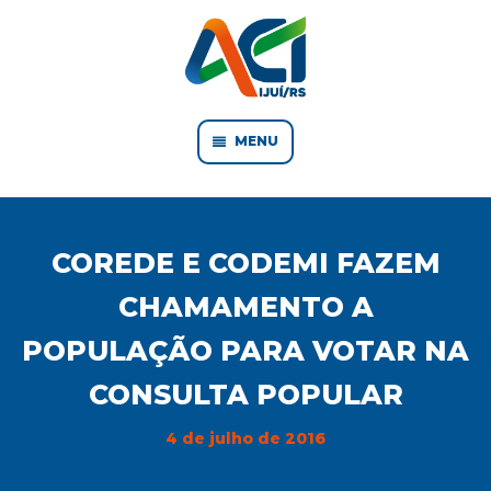
MENU
COREDE E CODEMI FAZEM
CHAMAMENTO A
POPULAÇÃO PARA VOTAR NA
CONSULTA POPULAR
4 de julho de 2016