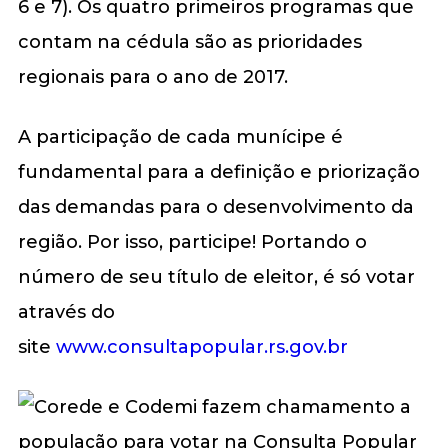
6 e 7). Os quatro primeiros programas que
contam na cédula são as prioridades
regionais para o ano de 2017.
A participação de cada munícipe é
fundamental para a definição e priorização
das demandas para o desenvolvimento da
região. Por isso, participe! Portando o
número de seu título de eleitor, é só votar
através do
site
www.consultapopular.rs.gov.br