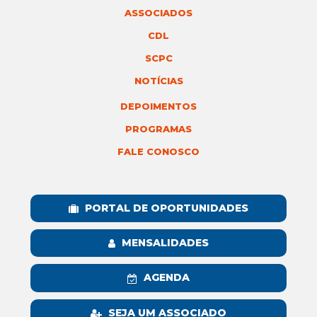
ASSOCIADOS
CDL
SCPC
NOTÍCIAS
DEPOIMENTOS
PROGRAMAS
FALE CONOSCO
PORTAL DE OPORTUNIDADES
MENSALIDADES
AGENDA
SEJA UM ASSOCIADO