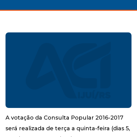
A votação da Consulta Popular 2016-2017
será realizada de terça a quinta-feira (dias 5,