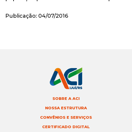
Publicação: 04/07/2016
SOBRE A ACI
NOSSA ESTRUTURA
CONVÊNIOS E SERVIÇOS
CERTIFICADO DIGITAL