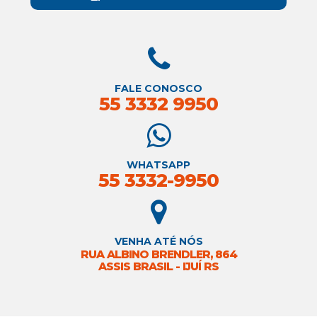
FALE CONOSCO
55 3332 9950
WHATSAPP
55 3332-9950
VENHA ATÉ NÓS
RUA ALBINO BRENDLER, 864
ASSIS BRASIL - IJUÍ RS