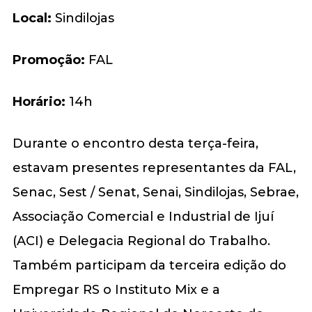
Local:
Sindilojas
Promoção:
FAL
Horário:
14h
Durante o encontro desta terça-feira,
estavam presentes representantes da FAL,
Senac, Sest / Senat, Senai, Sindilojas, Sebrae,
Associação Comercial e Industrial de Ijuí
(ACI) e Delegacia Regional do Trabalho.
Também participam da terceira edição do
Empregar RS o Instituto Mix e a