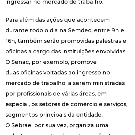
ingressar no mercado de trabalho.
Para além das ações que acontecem
durante todo o dia na Semdec, entre 9h e
16h, também serão promovidas palestras e
oficinas a cargo das instituições envolvidas.
O Senac, por exemplo, promove
duas oficinas voltadas ao ingresso no
mercado de trabalho, a serem ministradas
por profissionais de várias áreas, em
especial, os setores de comércio e serviços,
segmentos principais da entidade.
O Sebrae, por sua vez, organiza uma