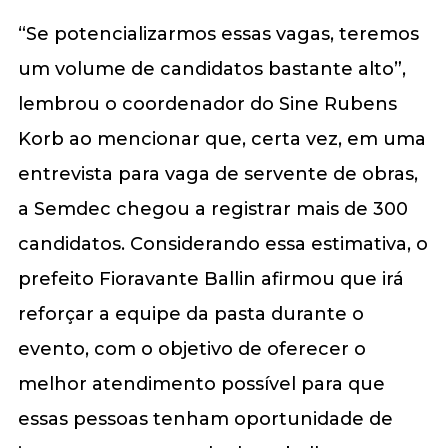
“Se potencializarmos essas vagas, teremos
um volume de candidatos bastante alto”,
lembrou o coordenador do Sine Rubens
Korb ao mencionar que, certa vez, em uma
entrevista para vaga de servente de obras,
a Semdec chegou a registrar mais de 300
candidatos. Considerando essa estimativa, o
prefeito Fioravante Ballin afirmou que irá
reforçar a equipe da pasta durante o
evento, com o objetivo de oferecer o
melhor atendimento possível para que
essas pessoas tenham oportunidade de