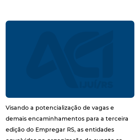
Visando a potencialização de vagas e
demais encaminhamentos para a terceira
edição do Empregar RS, as entidades