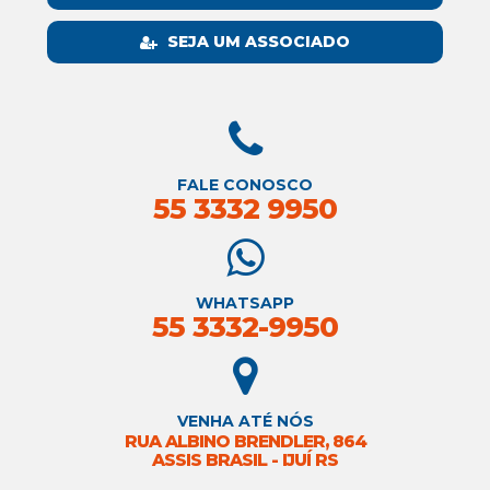
SEJA UM ASSOCIADO
FALE CONOSCO
55 3332 9950
WHATSAPP
55 3332-9950
VENHA ATÉ NÓS
RUA ALBINO BRENDLER, 864
ASSIS BRASIL - IJUÍ RS