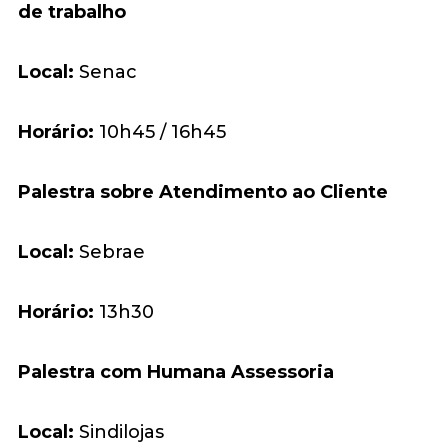
de trabalho
Local:
Senac
Horário:
10h45 / 16h45
Palestra sobre Atendimento ao Cliente
Local:
Sebrae
Horário:
13h30
Palestra com Humana Assessoria
Local:
Sindilojas