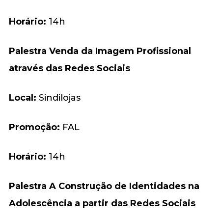
Horário:
14h
Palestra Venda da Imagem Profissional
através das Redes Sociais
Local:
Sindilojas
Promoção:
FAL
Horário:
14h
Palestra A Construção de Identidades na
Adolescência a partir das Redes Sociais