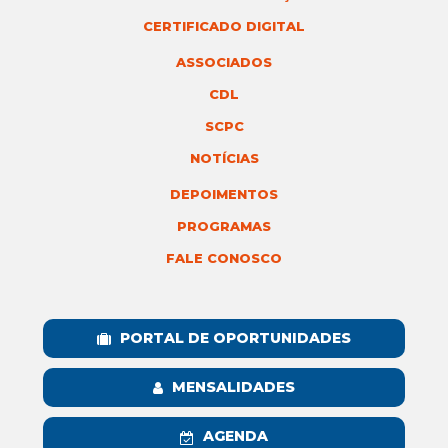
CERTIFICADO DIGITAL
ASSOCIADOS
CDL
SCPC
NOTÍCIAS
DEPOIMENTOS
PROGRAMAS
FALE CONOSCO
PORTAL DE OPORTUNIDADES
MENSALIDADES
AGENDA