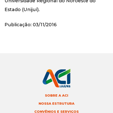
Universidade Regional do Noroeste do
Estado (Unijuí).
Publicação: 03/11/2016
SOBRE A ACI
NOSSA ESTRUTURA
CONVÊNIOS E SERVIÇOS