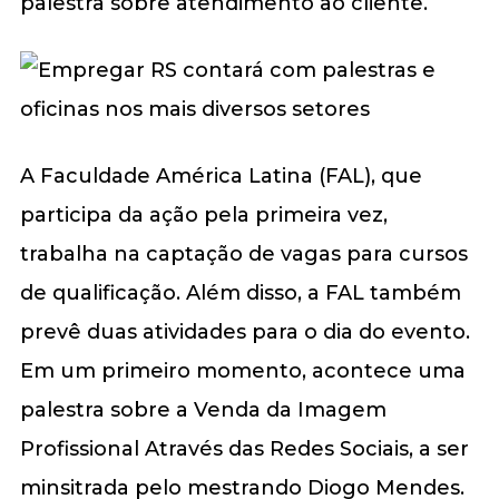
palestra sobre atendimento ao cliente.
A Faculdade América Latina (FAL), que
participa da ação pela primeira vez,
trabalha na captação de vagas para cursos
de qualificação. Além disso, a FAL também
prevê duas atividades para o dia do evento.
Em um primeiro momento, acontece uma
palestra sobre a Venda da Imagem
Profissional Através das Redes Sociais, a ser
minsitrada pelo mestrando Diogo Mendes.