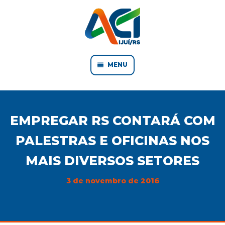
MENU
EMPREGAR RS CONTARÁ COM
PALESTRAS E OFICINAS NOS
MAIS DIVERSOS SETORES
3 de novembro de 2016