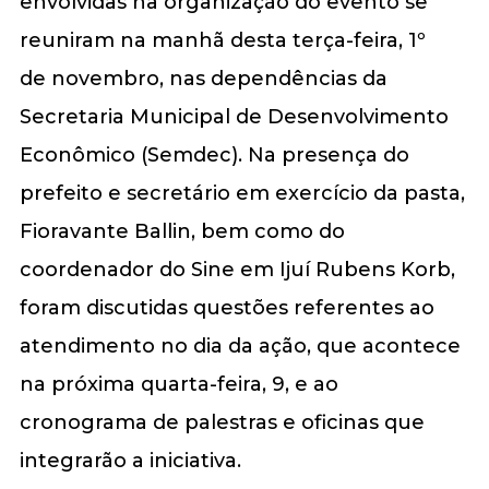
envolvidas na organização do evento se
reuniram na manhã desta terça-feira, 1º
de novembro, nas dependências da
Secretaria Municipal de Desenvolvimento
Econômico (Semdec). Na presença do
prefeito e secretário em exercício da pasta,
Fioravante Ballin, bem como do
coordenador do Sine em Ijuí Rubens Korb,
foram discutidas questões referentes ao
atendimento no dia da ação, que acontece
na próxima quarta-feira, 9, e ao
cronograma de palestras e oficinas que
integrarão a iniciativa.