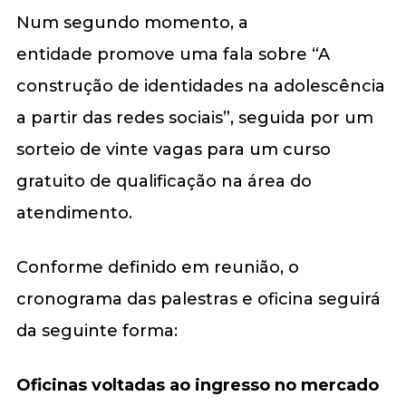
Num segundo momento, a
entidade promove uma fala sobre “A
construção de identidades na adolescência
a partir das redes sociais”, seguida por um
sorteio de vinte vagas para um curso
gratuito de qualificação na área do
atendimento.
Conforme definido em reunião, o
cronograma das palestras e oficina seguirá
da seguinte forma:
Oficinas voltadas ao ingresso no mercado