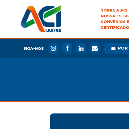
SOBRE A ACI
NOSSA ESTR
CONVÊNIOS E
CERTIFICADO
POR
SIGA-NOS