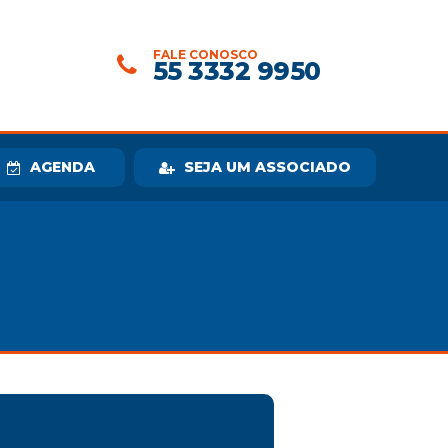
FALE CONOSCO
55 3332 9950
AGENDA
SEJA UM ASSOCIADO