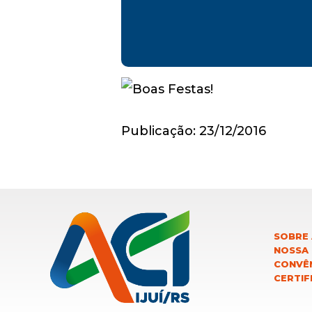
Publicação: 23/12/2016
SOBRE 
NOSSA
CONVÊN
CERTIF