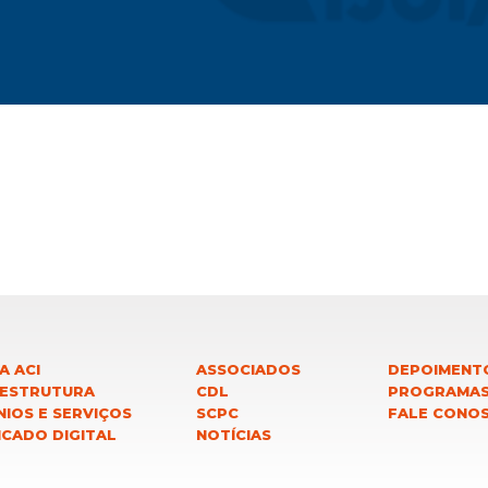
A ACI
ASSOCIADOS
DEPOIMENT
 ESTRUTURA
CDL
PROGRAMA
IOS E SERVIÇOS
SCPC
FALE CONO
ICADO DIGITAL
NOTÍCIAS