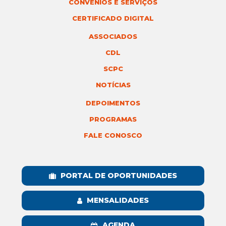
CONVÊNIOS E SERVIÇOS
CERTIFICADO DIGITAL
ASSOCIADOS
CDL
SCPC
NOTÍCIAS
DEPOIMENTOS
PROGRAMAS
FALE CONOSCO
PORTAL DE OPORTUNIDADES
MENSALIDADES
AGENDA