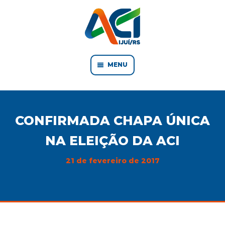
MENU
CONFIRMADA CHAPA ÚNICA
NA ELEIÇÃO DA ACI
21 de fevereiro de 2017