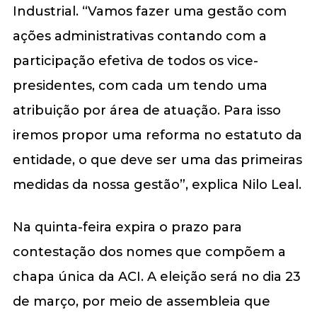
Industrial. “Vamos fazer uma gestão com
ações administrativas contando com a
participação efetiva de todos os vice-
presidentes, com cada um tendo uma
atribuição por área de atuação. Para isso
iremos propor uma reforma no estatuto da
entidade, o que deve ser uma das primeiras
medidas da nossa gestão”, explica Nilo Leal.
Na quinta-feira expira o prazo para
contestação dos nomes que compõem a
chapa única da ACI. A eleição será no dia 23
de março, por meio de assembleia que