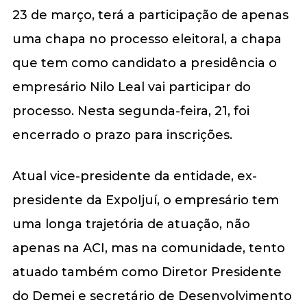
23 de março, terá a participação de apenas
uma chapa no processo eleitoral, a chapa
que tem como candidato a presidência o
empresário Nilo Leal vai participar do
processo. Nesta segunda-feira, 21, foi
encerrado o prazo para inscrições.
Atual vice-presidente da entidade, ex-
presidente da ExpoIjuí, o empresário tem
uma longa trajetória de atuação, não
apenas na ACI, mas na comunidade, tento
atuado também como Diretor Presidente
do Demei e secretário de Desenvolvimento