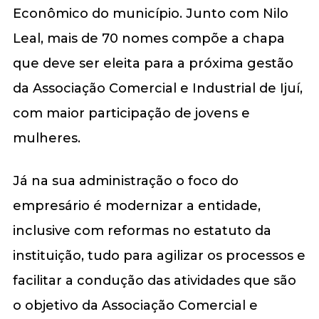
Econômico do município. Junto com Nilo
Leal, mais de 70 nomes compõe a chapa
que deve ser eleita para a próxima gestão
da Associação Comercial e Industrial de Ijuí,
com maior participação de jovens e
mulheres.
Já na sua administração o foco do
empresário é modernizar a entidade,
inclusive com reformas no estatuto da
instituição, tudo para agilizar os processos e
facilitar a condução das atividades que são
o objetivo da Associação Comercial e