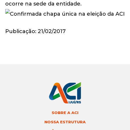
ocorre na sede da entidade.
Publicação: 21/02/2017
SOBRE A ACI
NOSSA ESTRUTURA