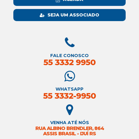
SEJA UM ASSOCIADO
FALE CONOSCO
55 3332 9950
WHATSAPP
55 3332-9950
VENHA ATÉ NÓS
RUA ALBINO BRENDLER, 864
ASSIS BRASIL - IJUÍ RS