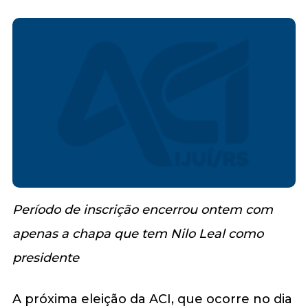
Período de inscrição encerrou ontem com
apenas a chapa que tem Nilo Leal como
presidente
A próxima eleição da ACI, que ocorre no dia