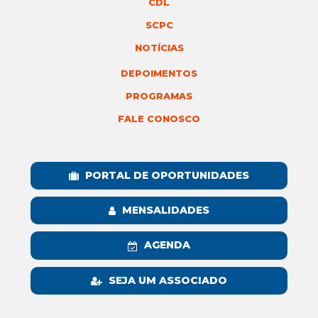
CDL
SCPC
NOTÍCIAS
DEPOIMENTOS
PROGRAMAS
FALE CONOSCO
PORTAL DE OPORTUNIDADES
MENSALIDADES
AGENDA
SEJA UM ASSOCIADO