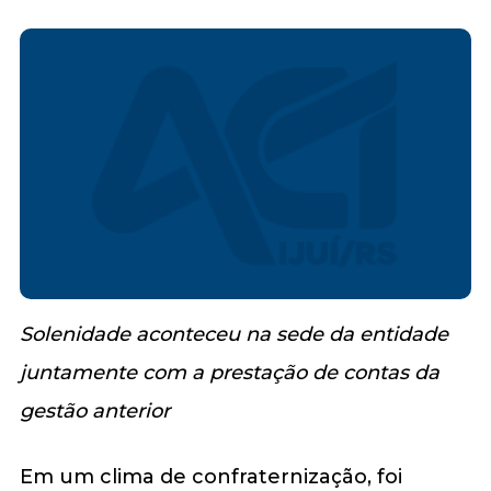
Solenidade aconteceu na sede da entidade
juntamente com a prestação de contas da
gestão anterior
Em um clima de confraternização, foi