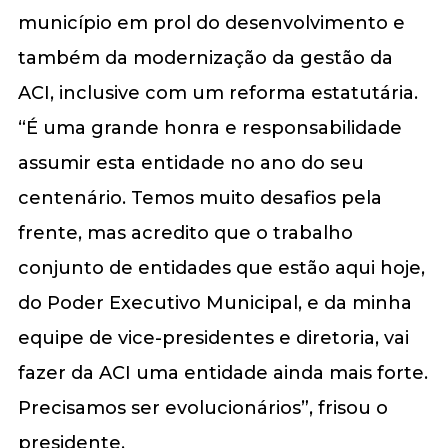
município em prol do desenvolvimento e
também da modernização da gestão da
ACI, inclusive com um reforma estatutária.
“É uma grande honra e responsabilidade
assumir esta entidade no ano do seu
centenário. Temos muito desafios pela
frente, mas acredito que o trabalho
conjunto de entidades que estão aqui hoje,
do Poder Executivo Municipal, e da minha
equipe de vice-presidentes e diretoria, vai
fazer da ACI uma entidade ainda mais forte.
Precisamos ser evolucionários”, frisou o
presidente.