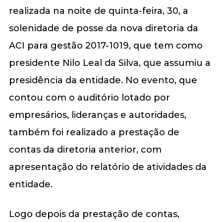
realizada na noite de quinta-feira, 30, a
solenidade de posse da nova diretoria da
ACI para gestão 2017-1019, que tem como
presidente Nilo Leal da Silva, que assumiu a
presidência da entidade. No evento, que
contou com o auditório lotado por
empresários, lideranças e autoridades,
também foi realizado a prestação de
contas da diretoria anterior, com
apresentação do relatório de atividades da
entidade.
Logo depois da prestação de contas,