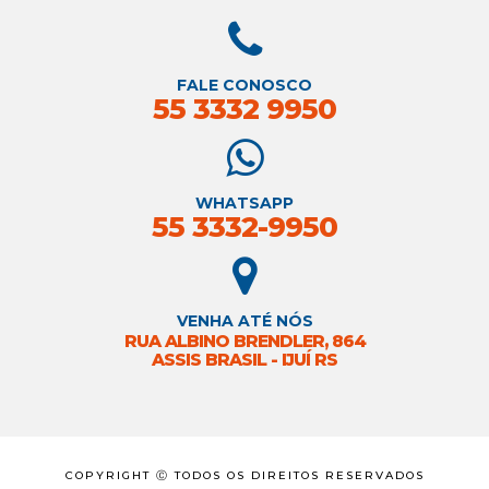
FALE CONOSCO
55 3332 9950
WHATSAPP
55 3332-9950
VENHA ATÉ NÓS
RUA ALBINO BRENDLER, 864
ASSIS BRASIL - IJUÍ RS
COPYRIGHT Ⓒ TODOS OS DIREITOS RESERVADOS