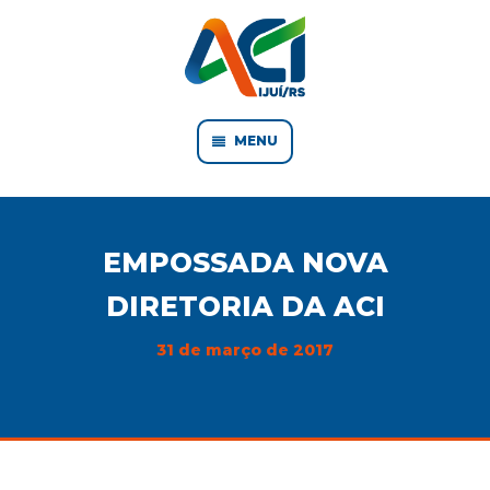
MENU
EMPOSSADA NOVA
DIRETORIA DA ACI
31 de março de 2017