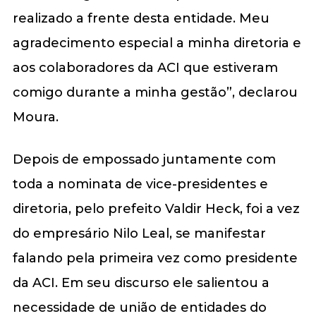
realizado a frente desta entidade. Meu
agradecimento especial a minha diretoria e
aos colaboradores da ACI que estiveram
comigo durante a minha gestão”, declarou
Moura.
Depois de empossado juntamente com
toda a nominata de vice-presidentes e
diretoria, pelo prefeito Valdir Heck, foi a vez
do empresário Nilo Leal, se manifestar
falando pela primeira vez como presidente
da ACI. Em seu discurso ele salientou a
necessidade de união de entidades do