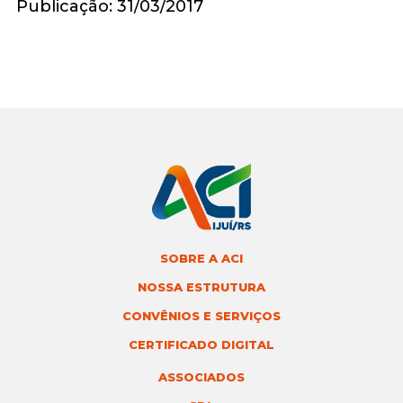
Publicação: 31/03/2017
SOBRE A ACI
NOSSA ESTRUTURA
CONVÊNIOS E SERVIÇOS
CERTIFICADO DIGITAL
ASSOCIADOS