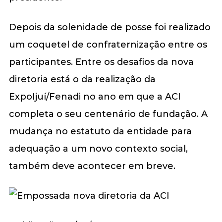
Depois da solenidade de posse foi realizado
um coquetel de confraternização entre os
participantes. Entre os desafios da nova
diretoria está o da realização da
ExpoIjuí/Fenadi no ano em que a ACI
completa o seu centenário de fundação. A
mudança no estatuto da entidade para
adequação a um novo contexto social,
também deve acontecer em breve.