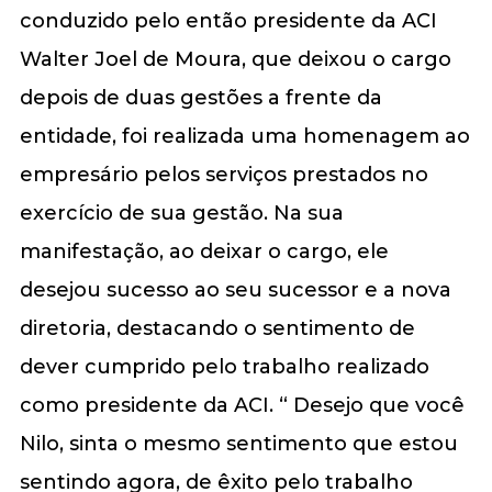
conduzido pelo então presidente da ACI
Walter Joel de Moura, que deixou o cargo
depois de duas gestões a frente da
entidade, foi realizada uma homenagem ao
empresário pelos serviços prestados no
exercício de sua gestão. Na sua
manifestação, ao deixar o cargo, ele
desejou sucesso ao seu sucessor e a nova
diretoria, destacando o sentimento de
dever cumprido pelo trabalho realizado
como presidente da ACI. “ Desejo que você
Nilo, sinta o mesmo sentimento que estou
sentindo agora, de êxito pelo trabalho