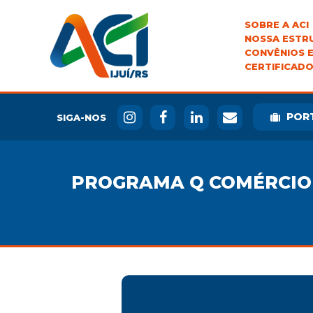
SOBRE A ACI
NOSSA ESTR
CONVÊNIOS E
CERTIFICADO
POR
SIGA-NOS
PROGRAMA Q COMÉRCIO 