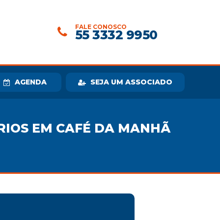
FALE CONOSCO
55 3332 9950
AGENDA
SEJA UM ASSOCIADO
RIOS EM CAFÉ DA MANHÃ