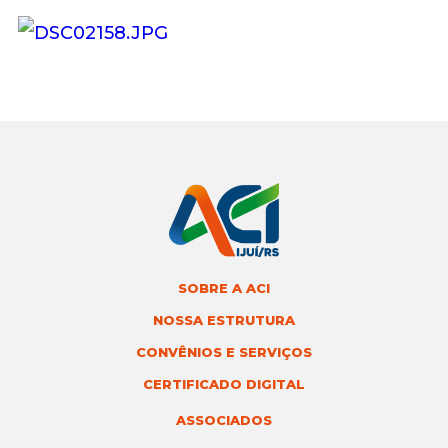
SOBRE A ACI
NOSSA ESTRUTURA
CONVÊNIOS E SERVIÇOS
CERTIFICADO DIGITAL
ASSOCIADOS