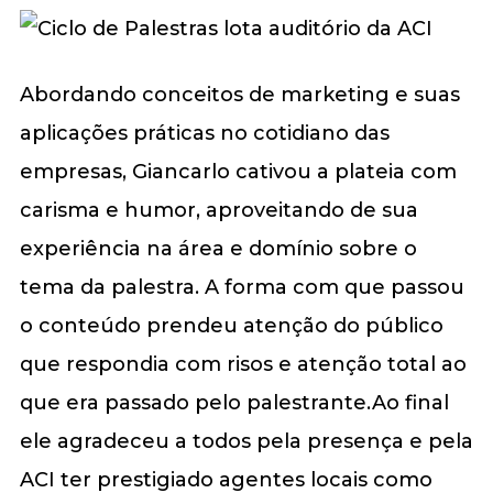
Abordando conceitos de marketing e suas
aplicações práticas no cotidiano das
empresas, Giancarlo cativou a plateia com
carisma e humor, aproveitando de sua
experiência na área e domínio sobre o
tema da palestra. A forma com que passou
o conteúdo prendeu atenção do público
que respondia com risos e atenção total ao
que era passado pelo palestrante.Ao final
ele agradeceu a todos pela presença e pela
ACI ter prestigiado agentes locais como