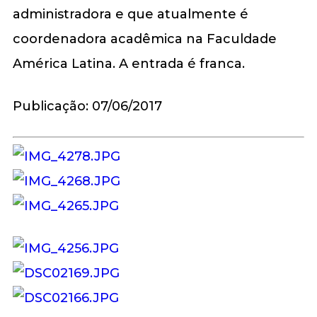
administradora e que atualmente é
coordenadora acadêmica na Faculdade
América Latina. A entrada é franca.
Publicação: 07/06/2017