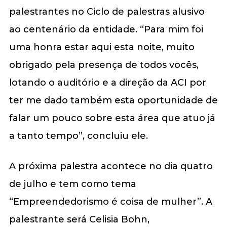
palestrantes no Ciclo de palestras alusivo
ao centenário da entidade. “Para mim foi
uma honra estar aqui esta noite, muito
obrigado pela presença de todos vocês,
lotando o auditório e a direção da ACI por
ter me dado também esta oportunidade de
falar um pouco sobre esta área que atuo já
a tanto tempo”, concluiu ele.
A próxima palestra acontece no dia quatro
de julho e tem como tema
“Empreendedorismo é coisa de mulher”. A
palestrante será Celisia Bohn,