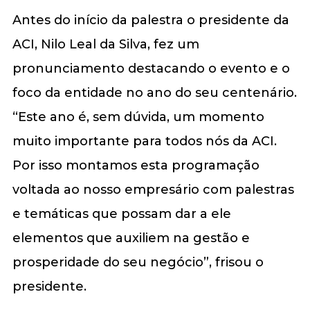
Antes do início da palestra o presidente da
ACI, Nilo Leal da Silva, fez um
pronunciamento destacando o evento e o
foco da entidade no ano do seu centenário.
“Este ano é, sem dúvida, um momento
muito importante para todos nós da ACI.
Por isso montamos esta programação
voltada ao nosso empresário com palestras
e temáticas que possam dar a ele
elementos que auxiliem na gestão e
prosperidade do seu negócio”, frisou o
presidente.