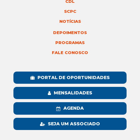
CDL
SCPC
NOTÍCIAS
DEPOIMENTOS
PROGRAMAS
FALE CONOSCO
PORTAL DE OPORTUNIDADES
MENSALIDADES
AGENDA
SEJA UM ASSOCIADO