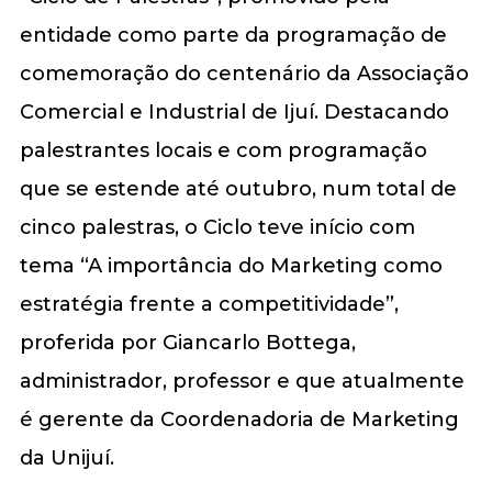
entidade como parte da programação de
comemoração do centenário da Associação
Comercial e Industrial de Ijuí. Destacando
palestrantes locais e com programação
que se estende até outubro, num total de
cinco palestras, o Ciclo teve início com
tema “A importância do Marketing como
estratégia frente a competitividade”,
proferida por Giancarlo Bottega,
administrador, professor e que atualmente
é gerente da Coordenadoria de Marketing
da Unijuí.