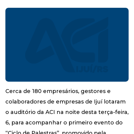
Cerca de 180 empresários, gestores e
colaboradores de empresas de Ijuí lotaram
o auditório da ACI na noite desta terça-feira,
6, para acompanhar o primeiro evento do
“Ciclo de Palestras”, promovido pela