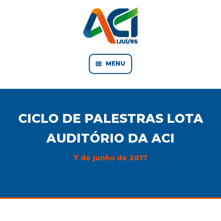
MENU
CICLO DE PALESTRAS LOTA
AUDITÓRIO DA ACI
7 de junho de 2017