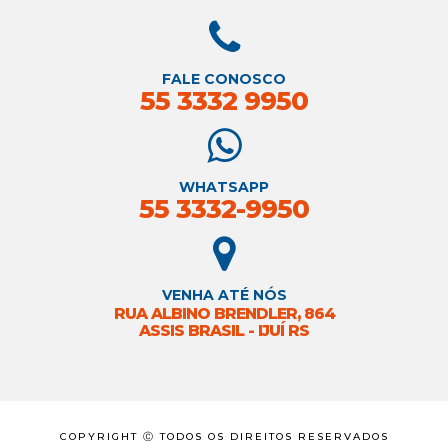
FALE CONOSCO
55 3332 9950
WHATSAPP
55 3332-9950
VENHA ATÉ NÓS
RUA ALBINO BRENDLER, 864
ASSIS BRASIL - IJUÍ RS
COPYRIGHT Ⓒ TODOS OS DIREITOS RESERVADOS