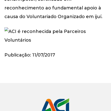
reconhecimento ao fundamental apoio à
causa do Voluntariado Organizado em ijuí.
Publicação: 11/07/2017