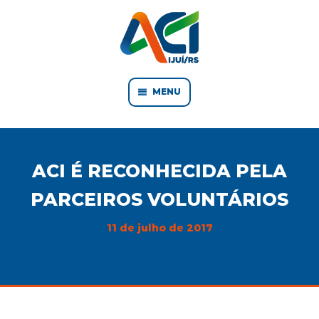
MENU
ACI É RECONHECIDA PELA
PARCEIROS VOLUNTÁRIOS
11 de julho de 2017