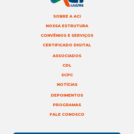
SOBRE A ACI
NOSSA ESTRUTURA
CONVÊNIOS E SERVIÇOS
CERTIFICADO DIGITAL
ASSOCIADOS
CDL
SCPC
NOTÍCIAS
DEPOIMENTOS
PROGRAMAS
FALE CONOSCO