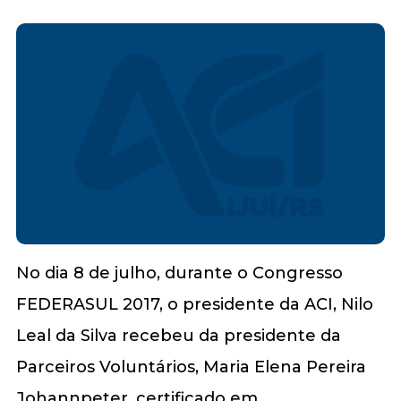
No dia 8 de julho, durante o Congresso
FEDERASUL 2017, o presidente da ACI, Nilo
Leal da Silva recebeu da presidente da
Parceiros Voluntários, Maria Elena Pereira
Johannpeter, certificado em