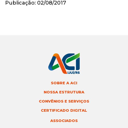
Publicação: 02/08/2017
SOBRE A ACI
NOSSA ESTRUTURA
CONVÊNIOS E SERVIÇOS
CERTIFICADO DIGITAL
ASSOCIADOS