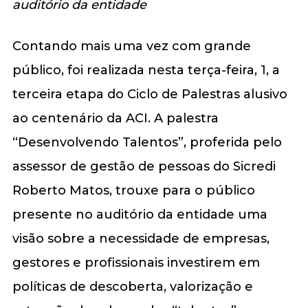
auditório da entidade
Contando mais uma vez com grande
público, foi realizada nesta terça-feira, 1, a
terceira etapa do Ciclo de Palestras alusivo
ao centenário da ACI. A palestra
“Desenvolvendo Talentos”, proferida pelo
assessor de gestão de pessoas do Sicredi
Roberto Matos, trouxe para o público
presente no auditório da entidade uma
visão sobre a necessidade de empresas,
gestores e profissionais investirem em
políticas de descoberta, valorização e