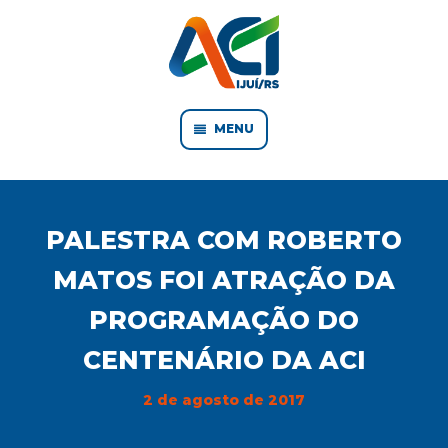
MENU
PALESTRA COM ROBERTO
MATOS FOI ATRAÇÃO DA
PROGRAMAÇÃO DO
CENTENÁRIO DA ACI
2 de agosto de 2017