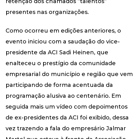
retenção dos chamados “talentos”
presentes nas organizações.
Como ocorreu em edições anteriores, o
evento iniciou com a saudação do vice-
presidente da ACI Sadi Heinen, que
enalteceu o prestígio da comunidade
empresarial do município e região que vem
participando de forma acentuada da
programação alusiva ao centenário. Em
seguida mais um vídeo com depoimentos
de ex-presidentes da ACI foi exibido, dessa
vez trazendo a fala do empresário Jalmar