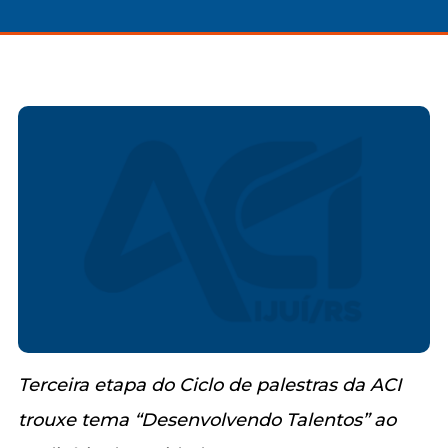
Terceira etapa do Ciclo de palestras da ACI
trouxe tema “Desenvolvendo Talentos” ao