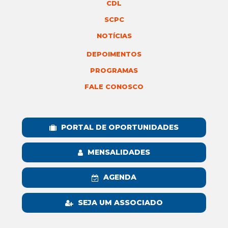
CDL
SCPC
NOTÍCIAS
DEPOIMENTOS
PROGRAMAS
FALE CONOSCO
PORTAL DE OPORTUNIDADES
MENSALIDADES
AGENDA
SEJA UM ASSOCIADO