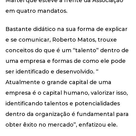
Martel que esteve à frente da Associação
em quatro mandatos.
Bastante didático na sua forma de explicar
e se comunicar, Roberto Matos, trouxe
conceitos do que é um “talento” dentro de
uma empresa e formas de como ele pode
ser identificado e desenvolvido. “
Atualmente o grande capital de uma
empresa é o capital humano, valorizar isso,
identificando talentos e potencialidades
dentro da organização é fundamental para
obter êxito no mercado”, enfatizou ele.