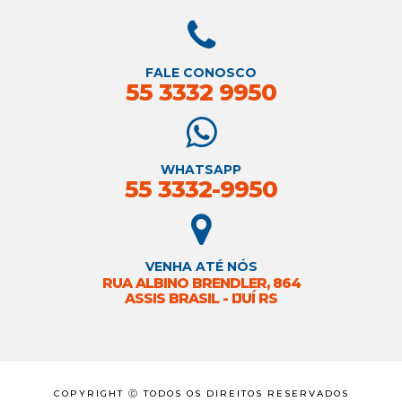
FALE CONOSCO
55 3332 9950
WHATSAPP
55 3332-9950
VENHA ATÉ NÓS
RUA ALBINO BRENDLER, 864
ASSIS BRASIL - IJUÍ RS
COPYRIGHT Ⓒ TODOS OS DIREITOS RESERVADOS