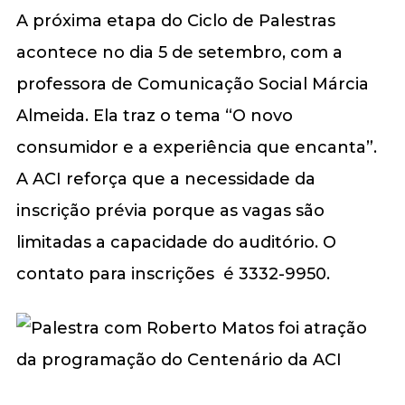
A próxima etapa do Ciclo de Palestras
acontece no dia 5 de setembro, com a
professora de Comunicação Social Márcia
Almeida. Ela traz o tema “O novo
consumidor e a experiência que encanta”.
A ACI reforça que a necessidade da
inscrição prévia porque as vagas são
limitadas a capacidade do auditório. O
contato para inscrições é 3332-9950.