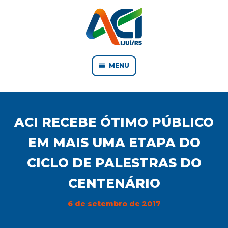
MENU
ACI RECEBE ÓTIMO PÚBLICO
EM MAIS UMA ETAPA DO
CICLO DE PALESTRAS DO
CENTENÁRIO
6 de setembro de 2017