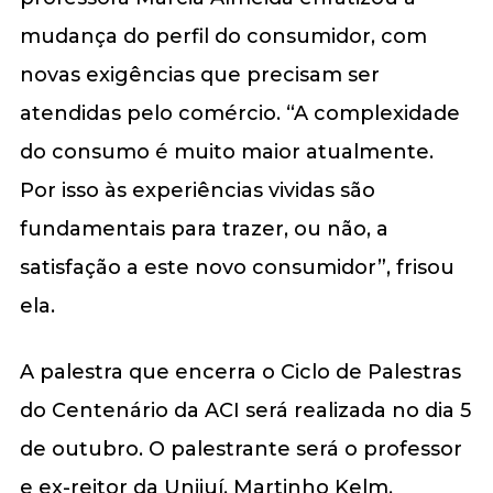
mudança do perfil do consumidor, com
novas exigências que precisam ser
atendidas pelo comércio. “A complexidade
do consumo é muito maior atualmente.
Por isso às experiências vividas são
fundamentais para trazer, ou não, a
satisfação a este novo consumidor”, frisou
ela.
A palestra que encerra o Ciclo de Palestras
do Centenário da ACI será realizada no dia 5
de outubro. O palestrante será o professor
e ex-reitor da Unijuí, Martinho Kelm.