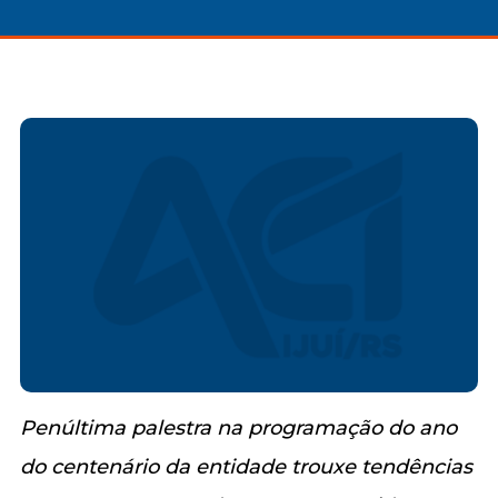
Penúltima palestra na programação do ano
do centenário da entidade trouxe tendências