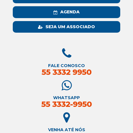
AGENDA
SEJA UM ASSOCIADO
FALE CONOSCO
55 3332 9950
WHATSAPP
55 3332-9950
VENHA ATÉ NÓS