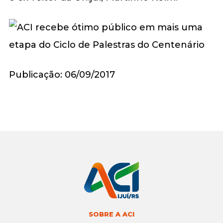
Publicação: 06/09/2017
SOBRE A ACI