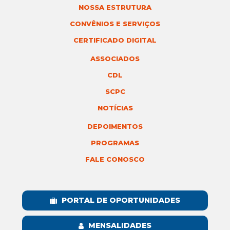
NOSSA ESTRUTURA
CONVÊNIOS E SERVIÇOS
CERTIFICADO DIGITAL
ASSOCIADOS
CDL
SCPC
NOTÍCIAS
DEPOIMENTOS
PROGRAMAS
FALE CONOSCO
PORTAL DE OPORTUNIDADES
MENSALIDADES