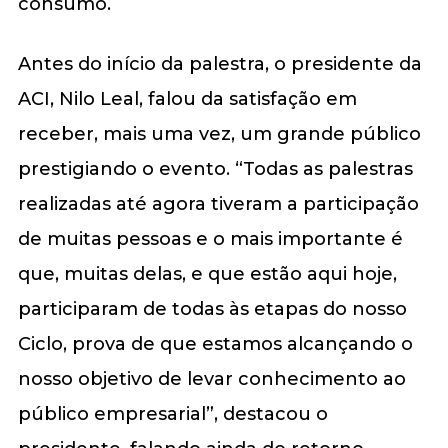
consumo.
Antes do início da palestra, o presidente da
ACI, Nilo Leal, falou da satisfação em
receber, mais uma vez, um grande público
prestigiando o evento. “Todas as palestras
realizadas até agora tiveram a participação
de muitas pessoas e o mais importante é
que, muitas delas, e que estão aqui hoje,
participaram de todas às etapas do nosso
Ciclo, prova de que estamos alcançando o
nosso objetivo de levar conhecimento ao
público empresarial”, destacou o