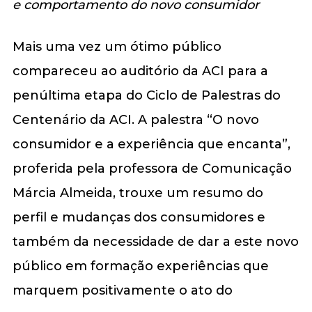
e comportamento do novo consumidor
Mais uma vez um ótimo público
compareceu ao auditório da ACI para a
penúltima etapa do Ciclo de Palestras do
Centenário da ACI. A palestra “O novo
consumidor e a experiência que encanta”,
proferida pela professora de Comunicação
Márcia Almeida, trouxe um resumo do
perfil e mudanças dos consumidores e
também da necessidade de dar a este novo
público em formação experiências que
marquem positivamente o ato do