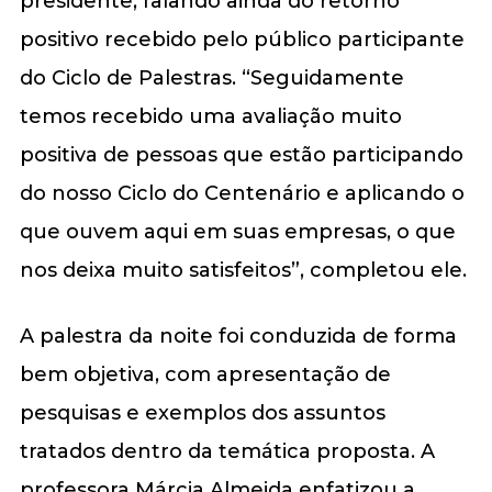
presidente, falando ainda do retorno
positivo recebido pelo público participante
do Ciclo de Palestras. “Seguidamente
temos recebido uma avaliação muito
positiva de pessoas que estão participando
do nosso Ciclo do Centenário e aplicando o
que ouvem aqui em suas empresas, o que
nos deixa muito satisfeitos”, completou ele.
A palestra da noite foi conduzida de forma
bem objetiva, com apresentação de
pesquisas e exemplos dos assuntos
tratados dentro da temática proposta. A
professora Márcia Almeida enfatizou a