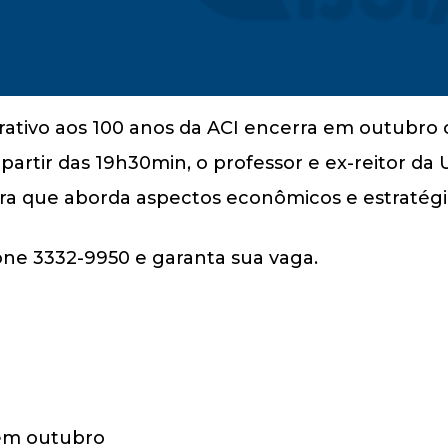
rativo aos 100 anos da ACI encerra em outubro
 partir das 19h30min, o professor e ex-reitor da 
tra que aborda aspectos econômicos e estratégi
fone 3332-9950 e garanta sua vaga.