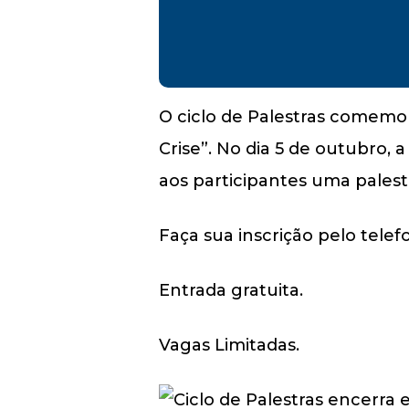
O ciclo de Palestras comemo
Crise”. No dia 5 de outubro, a
aos participantes uma pales
Faça sua inscrição pelo tele
Entrada gratuita.
Vagas Limitadas.