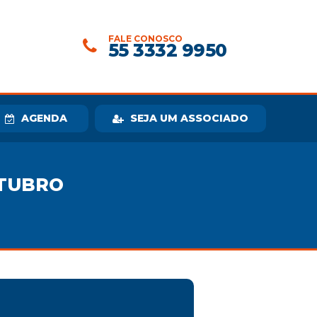
FALE CONOSCO
55 3332 9950
AGENDA
SEJA UM ASSOCIADO
UTUBRO