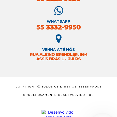
WHATSAPP
55 3332-9950
VENHA ATÉ NÓS
RUA ALBINO BRENDLER, 864
ASSIS BRASIL - IJUÍ RS
COPYRIGHT Ⓒ TODOS OS DIREITOS RESERVADOS
ORGULHOSAMENTE DESENVOLVIDO POR