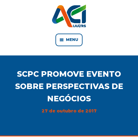
MENU
SCPC PROMOVE EVENTO
SOBRE PERSPECTIVAS DE
NEGÓCIOS
27 de outubro de 2017