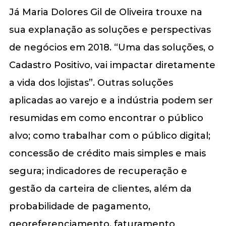
Já Maria Dolores Gil de Oliveira trouxe na
sua explanação as soluções e perspectivas
de negócios em 2018. “Uma das soluções, o
Cadastro Positivo, vai impactar diretamente
a vida dos lojistas”. Outras soluções
aplicadas ao varejo e a indústria podem ser
resumidas em como encontrar o público
alvo; como trabalhar com o público digital;
concessão de crédito mais simples e mais
segura; indicadores de recuperação e
gestão da carteira de clientes, além da
probabilidade de pagamento,
georeferenciamento, faturamento