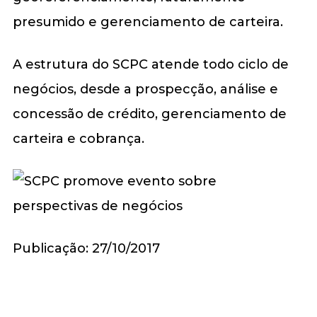
presumido e gerenciamento de carteira.
A estrutura do SCPC atende todo ciclo de
negócios, desde a prospecção, análise e
concessão de crédito, gerenciamento de
carteira e cobrança.
Publicação: 27/10/2017