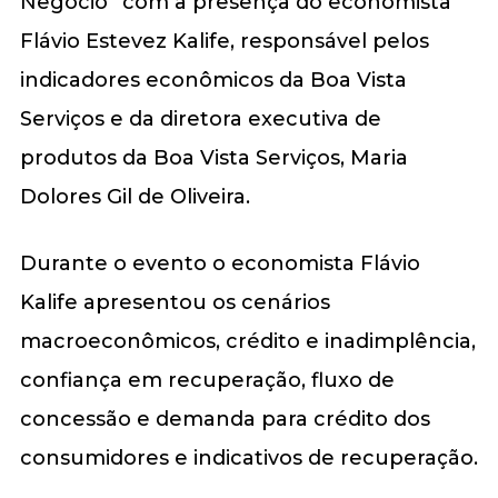
Negócio” com a presença do economista
Flávio Estevez Kalife, responsável pelos
indicadores econômicos da Boa Vista
Serviços e da diretora executiva de
produtos da Boa Vista Serviços, Maria
Dolores Gil de Oliveira.
Durante o evento o economista Flávio
Kalife apresentou os cenários
macroeconômicos, crédito e inadimplência,
confiança em recuperação, fluxo de
concessão e demanda para crédito dos
consumidores e indicativos de recuperação.