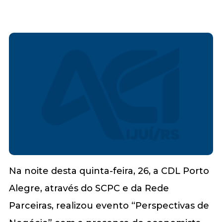
Na noite desta quinta-feira, 26, a CDL Porto
Alegre, através do SCPC e da Rede
Parceiras, realizou evento “Perspectivas de