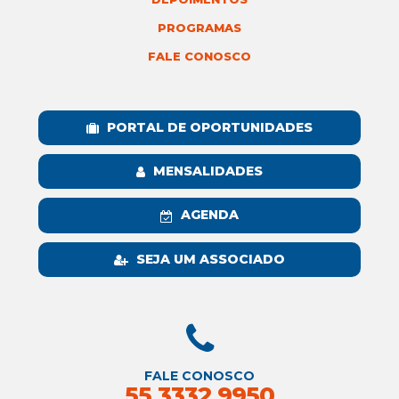
PROGRAMAS
FALE CONOSCO
PORTAL DE OPORTUNIDADES
MENSALIDADES
AGENDA
SEJA UM ASSOCIADO
FALE CONOSCO
55 3332 9950