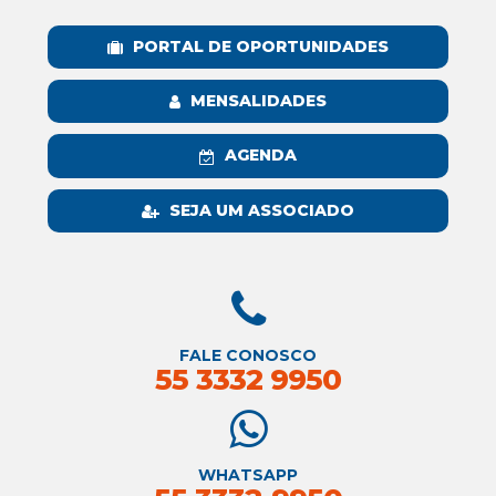
PORTAL DE OPORTUNIDADES
MENSALIDADES
AGENDA
SEJA UM ASSOCIADO
FALE CONOSCO
55 3332 9950
WHATSAPP