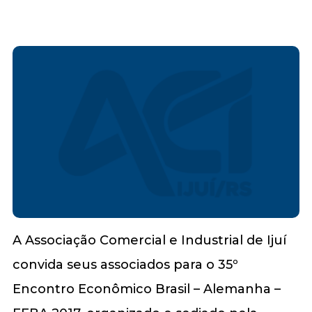
A Associação Comercial e Industrial de Ijuí
convida seus associados para o 35º
Encontro Econômico Brasil – Alemanha –