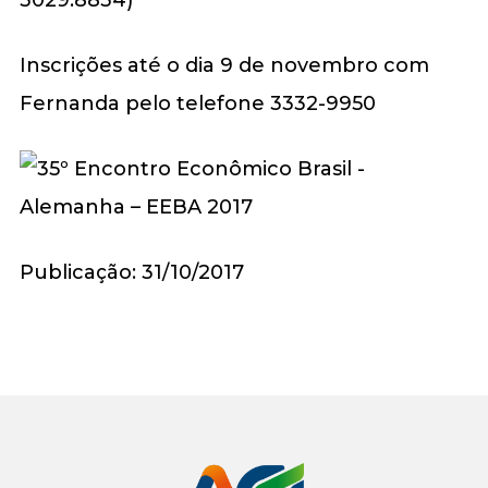
Inscrições até o dia 9 de novembro com
Fernanda pelo telefone 3332-9950
Publicação: 31/10/2017