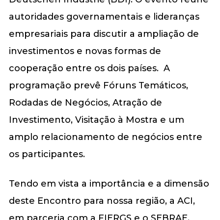
autoridades governamentais e lideranças
empresariais para discutir a ampliação de
investimentos e novas formas de
cooperação entre os dois países. A
programação prevê Fóruns Temáticos,
Rodadas de Negócios, Atração de
Investimento, Visitação à Mostra e um
amplo relacionamento de negócios entre
os participantes.
Tendo em vista a importância e a dimensão
deste Encontro para nossa região, a ACI,
em parceria com a FIERGS e o SEBRAE,