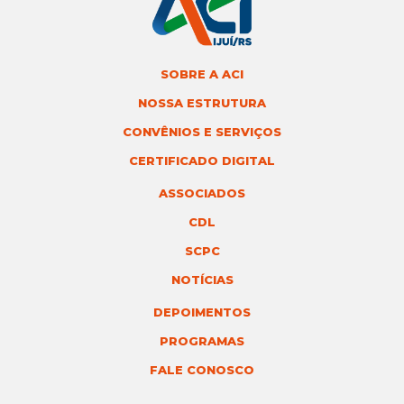
SOBRE A ACI
NOSSA ESTRUTURA
CONVÊNIOS E SERVIÇOS
CERTIFICADO DIGITAL
ASSOCIADOS
CDL
SCPC
NOTÍCIAS
DEPOIMENTOS
PROGRAMAS
FALE CONOSCO